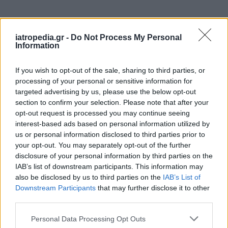
Δείτε ποιά
νοσοκομεία
εφημερεύουν
iatropedia.gr -
Do Not Process My Personal
Information
If you wish to opt-out of the sale, sharing to third parties, or
processing of your personal or sensitive information for
targeted advertising by us, please use the below opt-out
section to confirm your selection. Please note that after your
opt-out request is processed you may continue seeing
interest-based ads based on personal information utilized by
us or personal information disclosed to third parties prior to
your opt-out. You may separately opt-out of the further
disclosure of your personal information by third parties on the
IAB’s list of downstream participants. This information may
also be disclosed by us to third parties on the
IAB’s List of
Downstream Participants
that may further disclose it to other
third parties.
Personal Data Processing Opt Outs