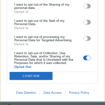
I want to opt-out of the Sharing of my
personal data.
Opted In
I want to opt-out of the Sale of my
Personal Data.
Opted In
I want to opt-out of processing my
Personal Data for Targeted Advertising.
Opted In
I want to opt-out of Collection, Use,
Retention, Sale, and/or Sharing of my
Personal Data that Is Unrelated with the
Purposes for which it was collected.
Opted Out
CONFIRM
Data Deletion
Data Access
Privacy Policy