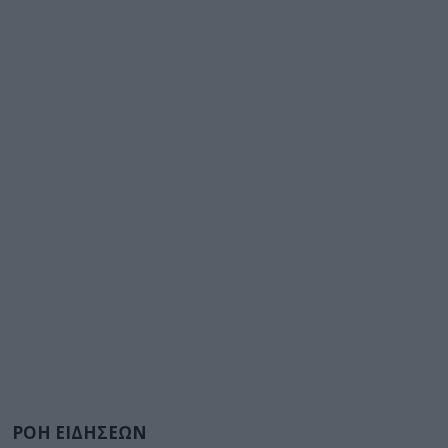
ΡΟΗ ΕΙΔΗΣΕΩΝ