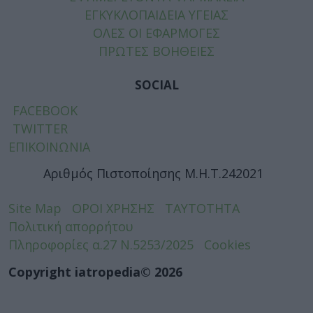
ΕΓΚΥΚΛΟΠΑΙΔΕΙΑ ΥΓΕΙΑΣ
ΟΛΕΣ ΟΙ ΕΦΑΡΜΟΓΕΣ
ΠΡΩΤΕΣ ΒΟΗΘΕΙΕΣ
SOCIAL
FACEBOOK
TWITTER
ΕΠΙΚΟΙΝΩΝΙΑ
Αριθμός Πιστοποίησης Μ.Η.Τ.242021
Site Map
ΟΡΟΙ ΧΡΗΣΗΣ
ΤΑΥΤΟΤΗΤΑ
Πολιτική απορρήτου
Πληροφορίες α.27 Ν.5253/2025
Cookies
Copyright iatropedia© 2026