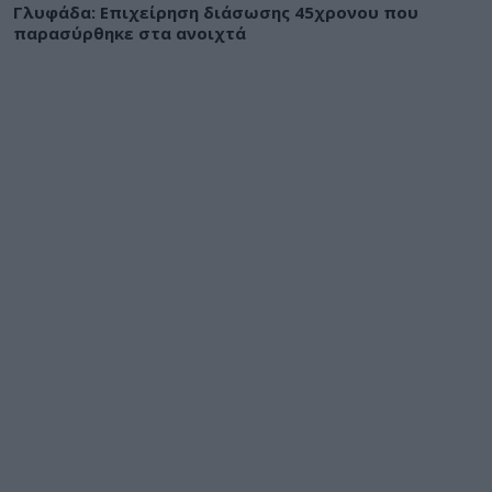
Γλυφάδα: Επιχείρηση διάσωσης 45χρονου που
παρασύρθηκε στα ανοιχτά