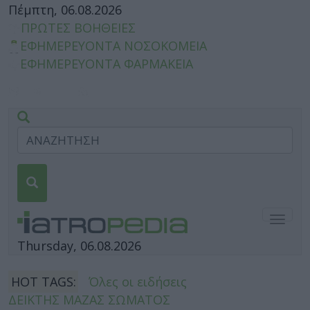
Πέμπτη, 06.08.2026
ΠΡΩΤΕΣ ΒΟΗΘΕΙΕΣ
ΕΦΗΜΕΡΕΥΟΝΤΑ ΝΟΣΟΚΟΜΕΙΑ
ΕΦΗΜΕΡΕΥΟΝΤΑ ΦΑΡΜΑΚΕΙΑ
Togg
navig
Thursday, 06.08.2026
HOT TAGS:
Όλες οι ειδήσεις
ΔΕΙΚΤΗΣ ΜΑΖΑΣ ΣΩΜΑΤΟΣ