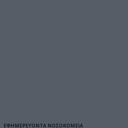
ΕΦΗΜΕΡΕΥΟΝΤΑ ΝΟΣΟΚΟΜΕΙΑ