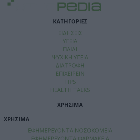
ΚΑΤΗΓΟΡΙΕΣ
ΕΙΔΗΣΕΙΣ
ΥΓΕΙΑ
ΠΑΙΔΙ
ΨΥΧΙΚΗ ΥΓΕΙΑ
ΔΙΑΤΡΟΦΗ
ΕΠΙΧΕΙΡΕΙΝ
TIPS
HEALTH TALKS
ΧΡΗΣΙΜΑ
ΧΡΗΣΙΜΑ
ΕΦΗΜΕΡΕΥΟΝΤΑ ΝΟΣΟΚΟΜΕΙΑ
ΕΦΗΜΕΡΕΥΟΝΤΑ ΦΑΡΜΑΚΕΙΑ