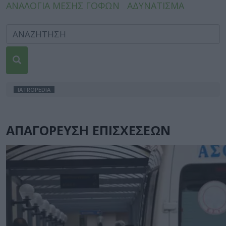
ΑΝΑΛΟΓΙΑ ΜΕΣΗΣ ΓΟΦΩΝ
ΑΔΥΝΑΤΙΣΜΑ
IATROPEDIA
ΑΠΑΓΟΡΕΥΣΗ ΕΠΙΣΧΕΣΕΩΝ