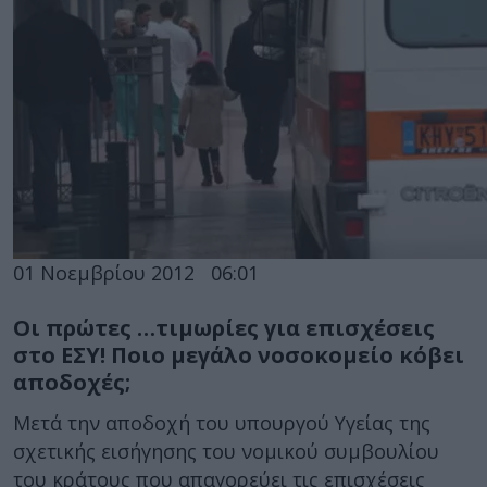
01 Νοεμβρίου 2012
06:01
Οι πρώτες …τιμωρίες για επισχέσεις
στο ΕΣΥ! Ποιο μεγάλο νοσοκομείο κόβει
αποδοχές;
Μετά την αποδοχή του υπουργού Υγείας της
σχετικής εισήγησης του νομικού συμβουλίου
του κράτους που απαγορεύει τις επισχέσεις