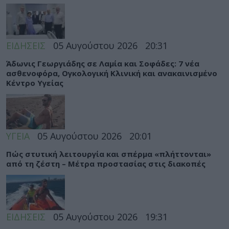
ΕΙΔΗΣΕΙΣ
05 Αυγούστου 2026
20:31
Άδωνις Γεωργιάδης σε Λαμία και Σοφάδες: 7 νέα
ασθενοφόρα, Ογκολογική Κλινική και ανακαινισμένο
Κέντρο Υγείας
ΥΓΕΙΑ
05 Αυγούστου 2026
20:01
Πώς στυτική λειτουργία και σπέρμα «πλήττονται»
από τη ζέστη – Μέτρα προστασίας στις διακοπές
ΕΙΔΗΣΕΙΣ
05 Αυγούστου 2026
19:31