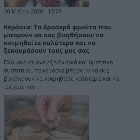
20 Μαΐου 2026
15:29
Κεράσια: Tα δροσερά φρούτα που
μπορούν να σας βοηθήσουν να
κοιμηθείτε καλύτερα και να
ξεκουράσουν τους μυς σας
Πλούσια σε αντιοξειδωτικά και θρεπτικά
συστατικά, τα κεράσια μπορούν να σας
βοηθήσουν να κοιμηθείτε καλύτερα και να
τρέχετε πιο...