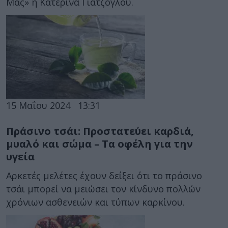
Μας» η Κατερίνα Γιατζόγλου.
15 Μαΐου 2024
13:31
Πράσινο τσάι: Προστατεύει καρδιά,
μυαλό και σώμα – Τα οφέλη για την
υγεία
Αρκετές μελέτες έχουν δείξει ότι το πράσινο
τσάι μπορεί να μειώσει τον κίνδυνο πολλών
χρόνιων ασθενειών και τύπων καρκίνου.