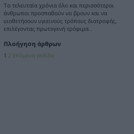
Τα τελευταία χρόνια όλο και περισσότεροι
άνθρωποι προσπαθούν να βρουν και να
υιοθετήσουν υγιεινούς τρόπους διατροφής,
επιλέγοντας πρωτογενή τρόφιμα...
Πλοήγηση άρθρων
1
2
Επόμενη σελίδα