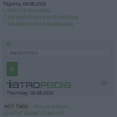
Πέμπτη, 06.08.2026
ΠΡΩΤΕΣ ΒΟΗΘΕΙΕΣ
ΕΦΗΜΕΡΕΥΟΝΤΑ ΝΟΣΟΚΟΜΕΙΑ
ΕΦΗΜΕΡΕΥΟΝΤΑ ΦΑΡΜΑΚΕΙΑ
Togg
navig
Thursday, 06.08.2026
HOT TAGS:
Όλες οι ειδήσεις
ΔΕΙΚΤΗΣ ΜΑΖΑΣ ΣΩΜΑΤΟΣ