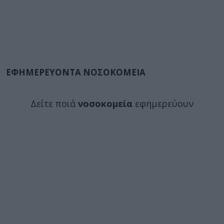
ΕΦΗΜΕΡΕΥΟΝΤΑ ΝΟΣΟΚΟΜΕΙΑ
Δείτε ποιά
νοσοκομεία
εφημερεύουν