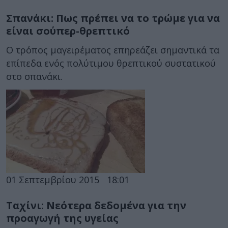
Σπανάκι: Πως πρέπει να το τρώμε για να
είναι σούπερ-θρεπτικό
Ο τρόπος μαγειρέματος επηρεάζει σημαντικά τα
επίπεδα ενός πολύτιμου θρεπτικού συστατικού
στο σπανάκι.
01 Σεπτεμβρίου 2015
18:01
Ταχίνι: Νεότερα δεδομένα για την
προαγωγή της υγείας