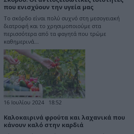
που ενισχύουν την υγεία μας
Το σκόρδο είναι πολύ συχνό στη μεσογειακή
διατροφή και το χρησιμοποιούμε στα
περισσότερα από τα φαγητά που τρώμε
καθημερινά....
16 Ιουλίου 2024
18:52
Καλοκαιρινά φρούτα και λαχανικά που
κάνουν καλό στην καρδιά