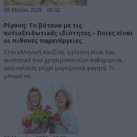
09 Μαΐου 2026
09:02
Ρίγανη: Το βότανο με τις
αντιοξειδωτικές ιδιότητες – Ποιες είναι
οι πιθανές παρενέργειες
Στην ελληνική κουζίνα, η ρίγανη είναι ένα
συστατικό που χρησιμοποιούμε καθημερινά,
από σαλάτες μέχρι μαγειρευτά φαγητά. Τι
μπορεί να...