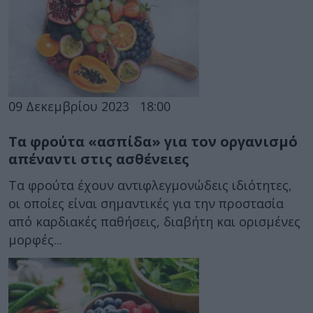
09 Δεκεμβρίου 2023
18:00
Τα φρούτα «ασπίδα» για τον οργανισμό
απέναντι στις ασθένειες
Τα φρούτα έχουν αντιφλεγμονώδεις ιδιότητες,
οι οποίες είναι σημαντικές για την προστασία
από καρδιακές παθήσεις, διαβήτη και ορισμένες
μορφές...