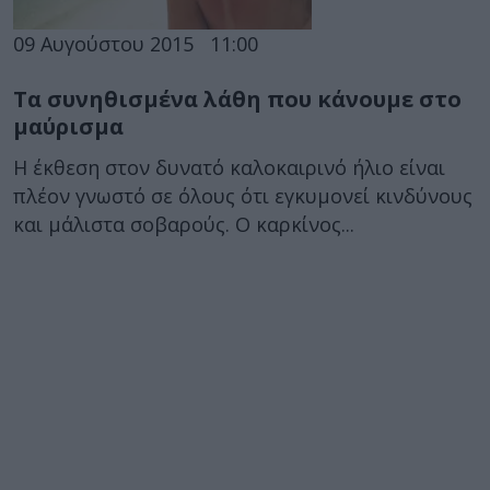
09 Αυγούστου 2015
11:00
Τα συνηθισμένα λάθη που κάνουμε στο
μαύρισμα
Η έκθεση στον δυνατό καλοκαιρινό ήλιο είναι
πλέον γνωστό σε όλους ότι εγκυμονεί κινδύνους
και μάλιστα σοβαρούς. Ο καρκίνος...