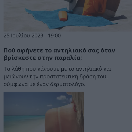
25 Ιουλίου 2023
19:00
Πού αφήνετε το αντηλιακό σας όταν
βρίσκεστε στην παραλία;
Τα λάθη που κάνουμε με το αντηλιακό και
μειώνουν την προστατευτική δράση του,
σύμφωνα με έναν δερματολόγο.