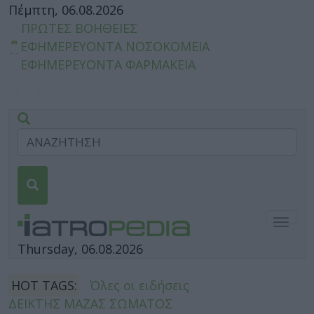
Πέμπτη, 06.08.2026
ΠΡΩΤΕΣ ΒΟΗΘΕΙΕΣ
ΕΦΗΜΕΡΕΥΟΝΤΑ ΝΟΣΟΚΟΜΕΙΑ
ΕΦΗΜΕΡΕΥΟΝΤΑ ΦΑΡΜΑΚΕΙΑ
Togg
navig
Thursday, 06.08.2026
HOT TAGS:
Όλες οι ειδήσεις
ΔΕΙΚΤΗΣ ΜΑΖΑΣ ΣΩΜΑΤΟΣ