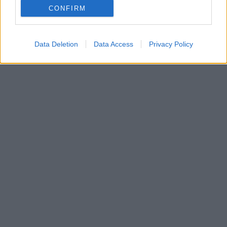
CONFIRM
Data Deletion
Data Access
Privacy Policy