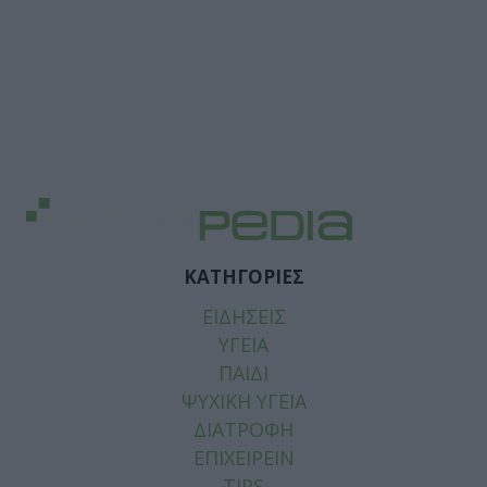
ΚΑΤΗΓΟΡΙΕΣ
ΕΙΔΗΣΕΙΣ
ΥΓΕΙΑ
ΠΑΙΔΙ
ΨΥΧΙΚΗ ΥΓΕΙΑ
ΔΙΑΤΡΟΦΗ
ΕΠΙΧΕΙΡΕΙΝ
TIPS