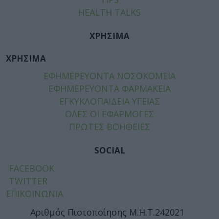
HEALTH TALKS
ΧΡΗΣΙΜΑ
ΧΡΗΣΙΜΑ
ΕΦΗΜΕΡΕΥΟΝΤΑ ΝΟΣΟΚΟΜΕΙΑ
ΕΦΗΜΕΡΕΥΟΝΤΑ ΦΑΡΜΑΚΕΙΑ
ΕΓΚΥΚΛΟΠΑΙΔΕΙΑ ΥΓΕΙΑΣ
ΟΛΕΣ ΟΙ ΕΦΑΡΜΟΓΕΣ
ΠΡΩΤΕΣ ΒΟΗΘΕΙΕΣ
SOCIAL
FACEBOOK
TWITTER
ΕΠΙΚΟΙΝΩΝΙΑ
Αριθμός Πιστοποίησης Μ.Η.Τ.242021