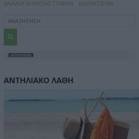
ΑΝΑΛΟΓΙΑ ΜΕΣΗΣ ΓΟΦΩΝ
ΑΔΥΝΑΤΙΣΜΑ
IATROPEDIA
ΑΝΤΗΛΙΑΚΟ ΛΑΘΗ