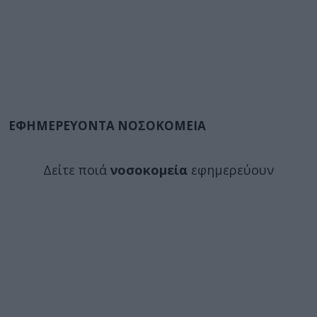
ΕΦΗΜΕΡΕΥΟΝΤΑ ΝΟΣΟΚΟΜΕΙΑ
Δείτε ποιά
νοσοκομεία
εφημερεύουν