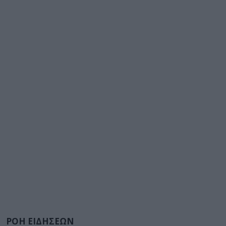
ΡΟΗ ΕΙΔΗΣΕΩΝ