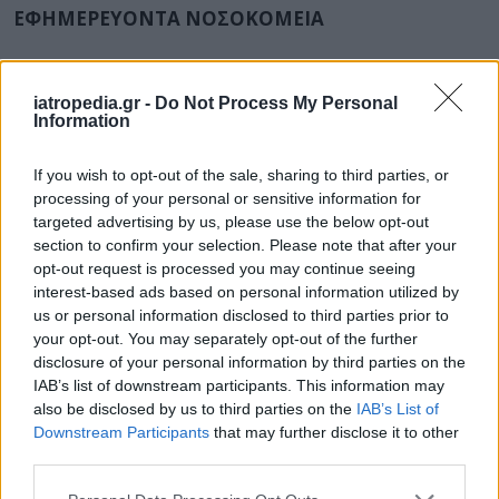
ΕΦΗΜΕΡΕΥΟΝΤΑ ΝΟΣΟΚΟΜΕΙΑ
Δείτε ποιά
νοσοκομεία
εφημερεύουν
iatropedia.gr -
Do Not Process My Personal
Information
If you wish to opt-out of the sale, sharing to third parties, or
processing of your personal or sensitive information for
targeted advertising by us, please use the below opt-out
section to confirm your selection. Please note that after your
opt-out request is processed you may continue seeing
interest-based ads based on personal information utilized by
us or personal information disclosed to third parties prior to
your opt-out. You may separately opt-out of the further
disclosure of your personal information by third parties on the
IAB’s list of downstream participants. This information may
also be disclosed by us to third parties on the
IAB’s List of
Downstream Participants
that may further disclose it to other
third parties.