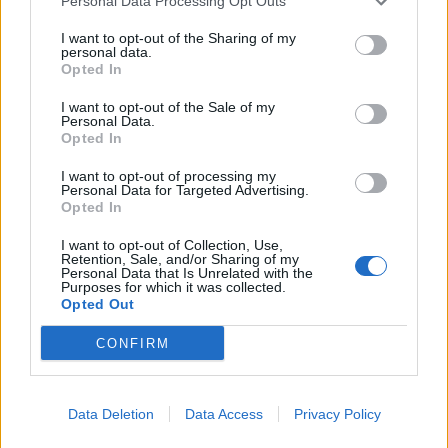
Personal Data Processing Opt Outs
I want to opt-out of the Sharing of my
personal data.
Opted In
I want to opt-out of the Sale of my
Personal Data.
Opted In
I want to opt-out of processing my
Personal Data for Targeted Advertising.
Opted In
I want to opt-out of Collection, Use,
Retention, Sale, and/or Sharing of my
Personal Data that Is Unrelated with the
Purposes for which it was collected.
Opted Out
CONFIRM
Data Deletion
Data Access
Privacy Policy