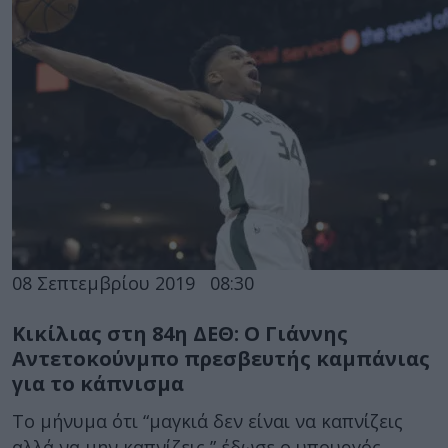
08 Σεπτεμβρίου 2019
08:30
Κικίλιας στη 84η ΔΕΘ: Ο Γιάννης
Αντετοκούνμπο πρεσβευτής καμπάνιας
για το κάπνισμα
Το μήνυμα ότι “μαγκιά δεν είναι να καπνίζεις
αλλά να μην καπνίζεις,” έδωσε ο υπουργός