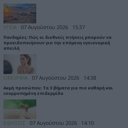
ΥΓΕΙΑ
07 Αυγούστου 2026
15:37
Πανδημίες: Πώς οι διεθνείς πτήσεις μπορούν να
προειδοποιήσουν για την επόμενη υγειονομική
απειλή
ΟΜΟΡΦΙΑ
07 Αυγούστου 2026
14:38
Ακμή προσώπου: Τα 3 βήματα για πιο καθαρή και
ισορροπημένη επιδερμίδα
ΕΙΔΗΣΕΙΣ
07 Αυγούστου 2026
14:10