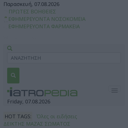
Παρασκευή, 07.08.2026
ΠΡΩΤΕΣ ΒΟΗΘΕΙΕΣ
ΕΦΗΜΕΡΕΥΟΝΤΑ ΝΟΣΟΚΟΜΕΙΑ
ΕΦΗΜΕΡΕΥΟΝΤΑ ΦΑΡΜΑΚΕΙΑ
Togg
navig
Friday, 07.08.2026
HOT TAGS:
Όλες οι ειδήσεις
ΔΕΙΚΤΗΣ ΜΑΖΑΣ ΣΩΜΑΤΟΣ