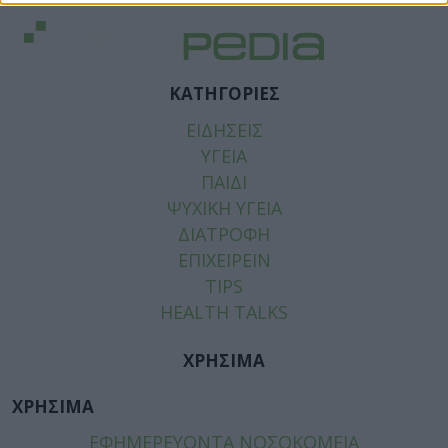
ΚΑΤΗΓΟΡΙΕΣ
ΕΙΔΗΣΕΙΣ
ΥΓΕΙΑ
ΠΑΙΔΙ
ΨΥΧΙΚΗ ΥΓΕΙΑ
ΔΙΑΤΡΟΦΗ
ΕΠΙΧΕΙΡΕΙΝ
TIPS
HEALTH TALKS
ΧΡΗΣΙΜΑ
ΧΡΗΣΙΜΑ
ΕΦΗΜΕΡΕΥΟΝΤΑ ΝΟΣΟΚΟΜΕΙΑ