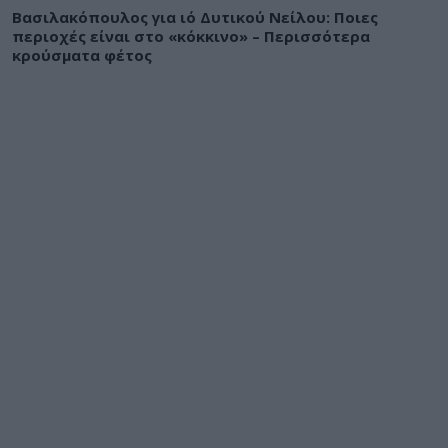
Βασιλακόπουλος για ιό Δυτικού Νείλου: Ποιες
περιοχές είναι στο «κόκκινο» – Περισσότερα
κρούσματα φέτος