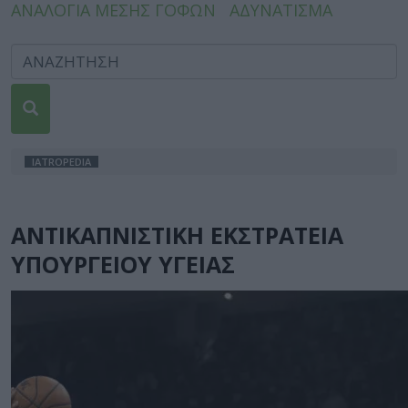
ΑΝΑΛΟΓΙΑ ΜΕΣΗΣ ΓΟΦΩΝ
ΑΔΥΝΑΤΙΣΜΑ
IATROPEDIA
ΑΝΤΙΚΑΠΝΙΣΤΙΚΗ ΕΚΣΤΡΑΤΕΙΑ
ΥΠΟΥΡΓΕΙΟΥ ΥΓΕΙΑΣ