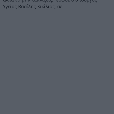
Υγείας Βασίλης Κικίλιας, σε...