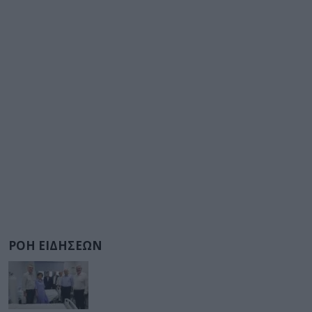
ΡΟΗ ΕΙΔΗΣΕΩΝ