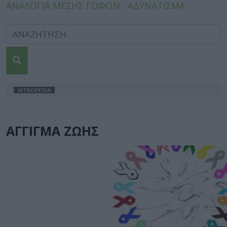
ΑΝΑΛΟΓΙΑ ΜΕΣΗΣ ΓΟΦΩΝ
ΑΔΥΝΑΤΙΣΜΑ
IATROPEDIA
ΑΓΓΙΓΜΑ ΖΩΗΣ