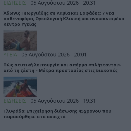
ΕΙΔΗΣΕΙΣ
05 Αυγούστου 2026
20:31
Άδωνις Γεωργιάδης σε Λαμία και Σοφάδες: 7 νέα
ασθενοφόρα, Ογκολογική Κλινική και ανακαινισμένο
Κέντρο Υγείας
ΥΓΕΙΑ
05 Αυγούστου 2026
20:01
Πώς στυτική λειτουργία και σπέρμα «πλήττονται»
από τη ζέστη – Μέτρα προστασίας στις διακοπές
ΕΙΔΗΣΕΙΣ
05 Αυγούστου 2026
19:31
Γλυφάδα: Επιχείρηση διάσωσης 45χρονου που
παρασύρθηκε στα ανοιχτά