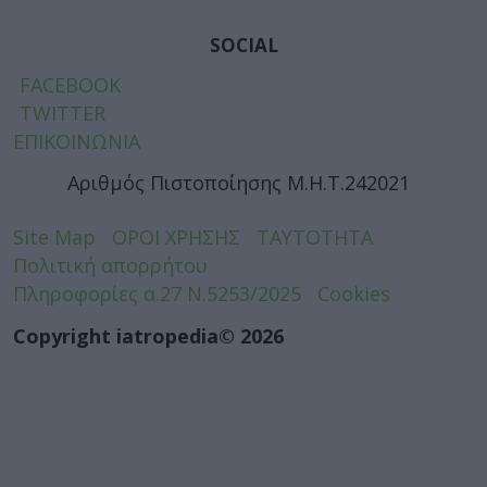
SOCIAL
FACEBOOK
TWITTER
ΕΠΙΚΟΙΝΩΝΙΑ
Αριθμός Πιστοποίησης Μ.Η.Τ.242021
Site Map
ΟΡΟΙ ΧΡΗΣΗΣ
ΤΑΥΤΟΤΗΤΑ
Πολιτική απορρήτου
Πληροφορίες α.27 Ν.5253/2025
Cookies
Copyright iatropedia© 2026