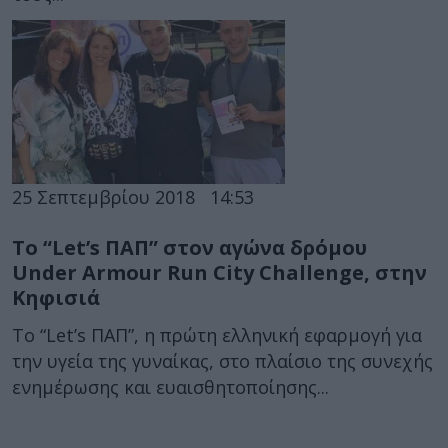
25 Σεπτεμβρίου 2018
14:53
Το “Let’s ΠΑΠ” στον αγώνα δρόμου
Under Armour Run City Challenge, στην
Κηφισιά
Το “Let’s ΠΑΠ”, η πρώτη ελληνική εφαρμογή για
την υγεία της γυναίκας, στο πλαίσιο της συνεχής
ενημέρωσης και ευαισθητοποίησης...