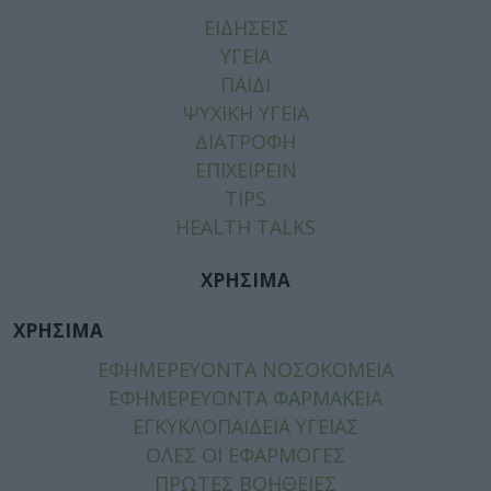
ΕΙΔΗΣΕΙΣ
ΥΓΕΙΑ
ΠΑΙΔΙ
ΨΥΧΙΚΗ ΥΓΕΙΑ
ΔΙΑΤΡΟΦΗ
ΕΠΙΧΕΙΡΕΙΝ
TIPS
HEALTH TALKS
ΧΡΗΣΙΜΑ
ΧΡΗΣΙΜΑ
ΕΦΗΜΕΡΕΥΟΝΤΑ ΝΟΣΟΚΟΜΕΙΑ
ΕΦΗΜΕΡΕΥΟΝΤΑ ΦΑΡΜΑΚΕΙΑ
ΕΓΚΥΚΛΟΠΑΙΔΕΙΑ ΥΓΕΙΑΣ
ΟΛΕΣ ΟΙ ΕΦΑΡΜΟΓΕΣ
ΠΡΩΤΕΣ ΒΟΗΘΕΙΕΣ