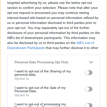
targeted advertising by us, please use the below opt-out
section to confirm your selection. Please note that after your
opt-out request is processed you may continue seeing
interest-based ads based on personal information utilized by
us or personal information disclosed to third parties prior to
your opt-out. You may separately opt-out of the further
disclosure of your personal information by third parties on the
IAB’s list of downstream participants. This information may
also be disclosed by us to third parties on the
IAB’s List of
Downstream Participants
that may further disclose it to other
third parties.
Personal Data Processing Opt Outs
I want to opt-out of the Sharing of my
personal data.
Opted In
I want to opt-out of the Sale of my
Personal Data.
Opted In
I want to opt-out of processing my