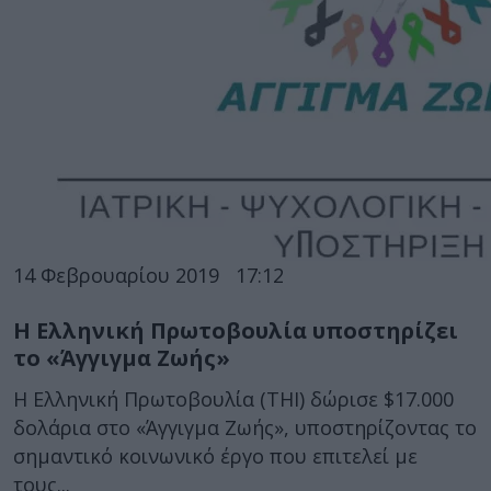
14 Φεβρουαρίου 2019
17:12
Η Ελληνική Πρωτοβουλία υποστηρίζει
το «Άγγιγμα Ζωής»
Η Ελληνική Πρωτοβουλία (THI) δώρισε $17.000
δολάρια στο «Άγγιγμα Ζωής», υποστηρίζοντας το
σημαντικό κοινωνικό έργο που επιτελεί με
τους...