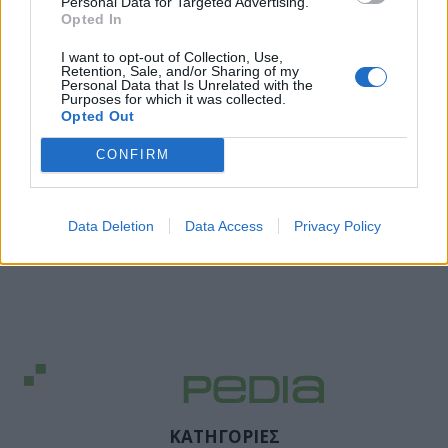
Personal Data for Targeted Advertising.
Opted In
I want to opt-out of Collection, Use,
Retention, Sale, and/or Sharing of my
Personal Data that Is Unrelated with the
Purposes for which it was collected.
Opted Out
CONFIRM
Data Deletion
Data Access
Privacy Policy
ΚΑΤΗΓΟΡΙΕΣ