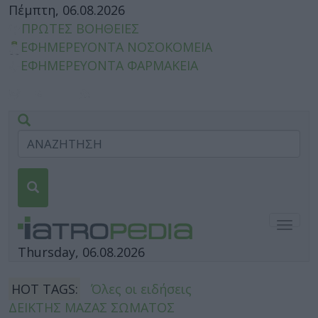
Πέμπτη, 06.08.2026
ΠΡΩΤΕΣ ΒΟΗΘΕΙΕΣ
ΕΦΗΜΕΡΕΥΟΝΤΑ ΝΟΣΟΚΟΜΕΙΑ
ΕΦΗΜΕΡΕΥΟΝΤΑ ΦΑΡΜΑΚΕΙΑ
Togg
navig
Thursday, 06.08.2026
HOT TAGS:
Όλες οι ειδήσεις
ΔΕΙΚΤΗΣ ΜΑΖΑΣ ΣΩΜΑΤΟΣ