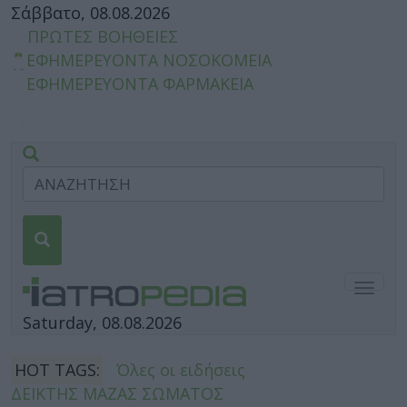
Σάββατο, 08.08.2026
ΠΡΩΤΕΣ ΒΟΗΘΕΙΕΣ
ΕΦΗΜΕΡΕΥΟΝΤΑ ΝΟΣΟΚΟΜΕΙΑ
ΕΦΗΜΕΡΕΥΟΝΤΑ ΦΑΡΜΑΚΕΙΑ
Togg
navig
Saturday, 08.08.2026
HOT TAGS:
Όλες οι ειδήσεις
ΔΕΙΚΤΗΣ ΜΑΖΑΣ ΣΩΜΑΤΟΣ