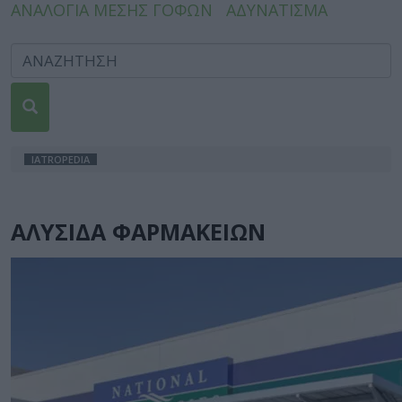
ΑΝΑΛΟΓΙΑ ΜΕΣΗΣ ΓΟΦΩΝ
ΑΔΥΝΑΤΙΣΜΑ
IATROPEDIA
ΑΛΥΣΙΔΑ ΦΑΡΜΑΚΕΙΩΝ