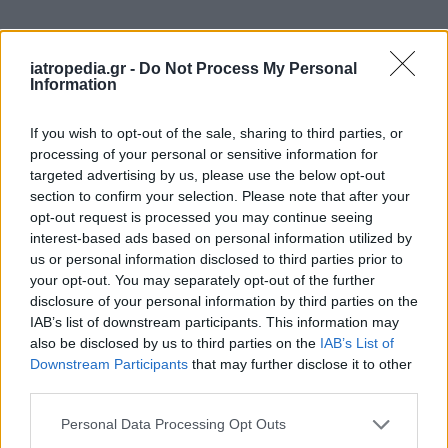
Δείτε ποιά
νοσοκομεία
εφημερεύουν
iatropedia.gr -
Do Not Process My Personal
Information
If you wish to opt-out of the sale, sharing to third parties, or
processing of your personal or sensitive information for
targeted advertising by us, please use the below opt-out
section to confirm your selection. Please note that after your
opt-out request is processed you may continue seeing
interest-based ads based on personal information utilized by
us or personal information disclosed to third parties prior to
your opt-out. You may separately opt-out of the further
disclosure of your personal information by third parties on the
IAB’s list of downstream participants. This information may
also be disclosed by us to third parties on the
IAB’s List of
Downstream Participants
that may further disclose it to other
third parties.
Personal Data Processing Opt Outs