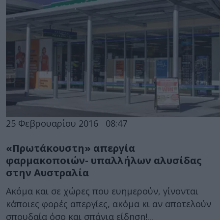
25 Φεβρουαρίου 2016
08:47
«Πρωτάκουστη» απεργία
φαρμακοποιών- υπαλλήλων αλυσίδας
στην Αυστραλία
Ακόμα και σε χώρες που ευημερούν, γίνονται
κάποιες φορές απεργίες, ακόμα κι αν αποτελούν
σπουδαία όσο και σπάνια είδηση!...