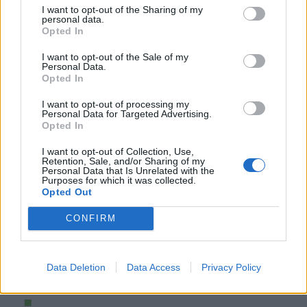
I want to opt-out of the Sharing of my
personal data.
Opted In
I want to opt-out of the Sale of my
Personal Data.
Opted In
I want to opt-out of processing my
Personal Data for Targeted Advertising.
Opted In
I want to opt-out of Collection, Use,
Retention, Sale, and/or Sharing of my
Personal Data that Is Unrelated with the
Purposes for which it was collected.
Opted Out
CONFIRM
Data Deletion
Data Access
Privacy Policy