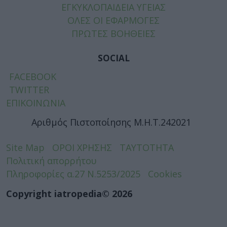
ΕΓΚΥΚΛΟΠΑΙΔΕΙΑ ΥΓΕΙΑΣ
ΟΛΕΣ ΟΙ ΕΦΑΡΜΟΓΕΣ
ΠΡΩΤΕΣ ΒΟΗΘΕΙΕΣ
SOCIAL
FACEBOOK
TWITTER
ΕΠΙΚΟΙΝΩΝΙΑ
Αριθμός Πιστοποίησης Μ.Η.Τ.242021
Site Map
ΟΡΟΙ ΧΡΗΣΗΣ
ΤΑΥΤΟΤΗΤΑ
Πολιτική απορρήτου
Πληροφορίες α.27 Ν.5253/2025
Cookies
Copyright iatropedia© 2026