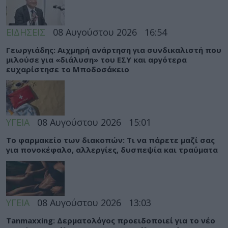
ΕΙΔΗΣΕΙΣ
08 Αυγούστου 2026
16:54
Γεωργιάδης: Αιχμηρή ανάρτηση για συνδικαλιστή που
μιλούσε για «διάλυση» του ΕΣΥ και αργότερα
ευχαρίστησε το Μποδοσάκειο
ΥΓΕΙΑ
08 Αυγούστου 2026
15:01
Το φαρμακείο των διακοπών: Τι να πάρετε μαζί σας
για πονοκέφαλο, αλλεργίες, δυσπεψία και τραύματα
ΥΓΕΙΑ
08 Αυγούστου 2026
13:03
Tanmaxxing: Δερματολόγος προειδοποιεί για το νέο