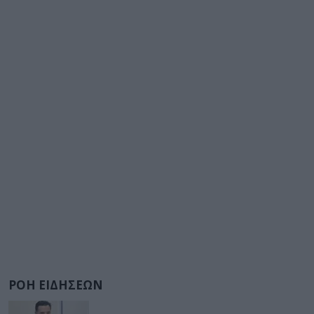
ΡΟΗ ΕΙΔΗΣΕΩΝ