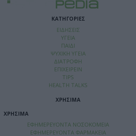
ΚΑΤΗΓΟΡΙΕΣ
ΕΙΔΗΣΕΙΣ
ΥΓΕΙΑ
ΠΑΙΔΙ
ΨΥΧΙΚΗ ΥΓΕΙΑ
ΔΙΑΤΡΟΦΗ
ΕΠΙΧΕΙΡΕΙΝ
TIPS
HEALTH TALKS
ΧΡΗΣΙΜΑ
ΧΡΗΣΙΜΑ
ΕΦΗΜΕΡΕΥΟΝΤΑ ΝΟΣΟΚΟΜΕΙΑ
ΕΦΗΜΕΡΕΥΟΝΤΑ ΦΑΡΜΑΚΕΙΑ