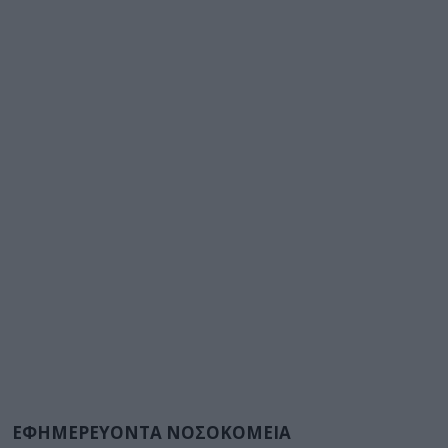
ΕΦΗΜΕΡΕΥΟΝΤΑ ΝΟΣΟΚΟΜΕΙΑ