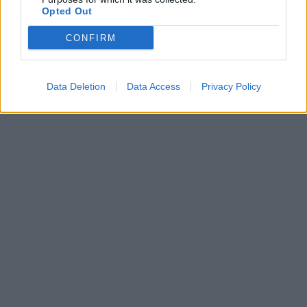
Opted Out
CONFIRM
Data Deletion
Data Access
Privacy Policy