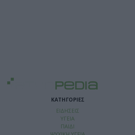
ΚΑΤΗΓΟΡΙΕΣ
ΕΙΔΗΣΕΙΣ
ΥΓΕΙΑ
ΠΑΙΔΙ
ΨΥΧΙΚΗ ΥΓΕΙΑ