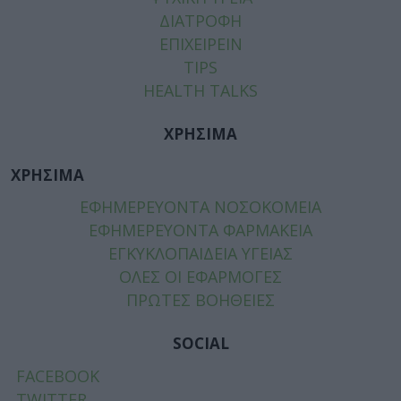
ΔΙΑΤΡΟΦΗ
ΕΠΙΧΕΙΡΕΙΝ
TIPS
HEALTH TALKS
ΧΡΗΣΙΜΑ
ΧΡΗΣΙΜΑ
ΕΦΗΜΕΡΕΥΟΝΤΑ ΝΟΣΟΚΟΜΕΙΑ
ΕΦΗΜΕΡΕΥΟΝΤΑ ΦΑΡΜΑΚΕΙΑ
ΕΓΚΥΚΛΟΠΑΙΔΕΙΑ ΥΓΕΙΑΣ
ΟΛΕΣ ΟΙ ΕΦΑΡΜΟΓΕΣ
ΠΡΩΤΕΣ ΒΟΗΘΕΙΕΣ
SOCIAL
FACEBOOK
TWITTER