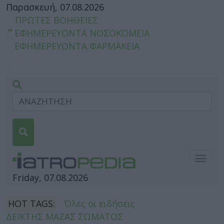
Παρασκευή, 07.08.2026
ΠΡΩΤΕΣ ΒΟΗΘΕΙΕΣ
ΕΦΗΜΕΡΕΥΟΝΤΑ ΝΟΣΟΚΟΜΕΙΑ
ΕΦΗΜΕΡΕΥΟΝΤΑ ΦΑΡΜΑΚΕΙΑ
Togg
navig
Friday, 07.08.2026
HOT TAGS:
Όλες οι ειδήσεις
ΔΕΙΚΤΗΣ ΜΑΖΑΣ ΣΩΜΑΤΟΣ