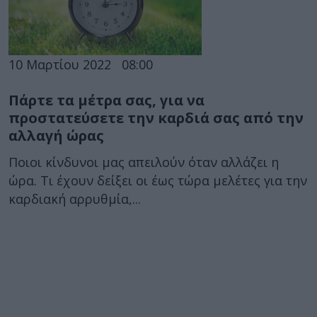
10 Μαρτίου 2022
08:00
Πάρτε τα μέτρα σας, για να
προστατεύσετε την καρδιά σας από την
αλλαγή ώρας
Ποιοι κίνδυνοι μας απειλούν όταν αλλάζει η
ώρα. Τι έχουν δείξει οι έως τώρα μελέτες για την
καρδιακή αρρυθμία,...