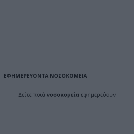
ΕΦΗΜΕΡΕΥΟΝΤΑ ΝΟΣΟΚΟΜΕΙΑ
Δείτε ποιά
νοσοκομεία
εφημερεύουν