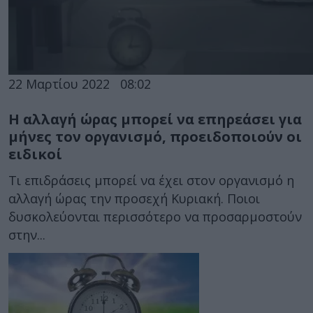
22 Μαρτίου 2022
08:02
Η αλλαγή ώρας μπορεί να επηρεάσει για
μήνες τον οργανισμό, προειδοποιούν οι
ειδικοί
Τι επιδράσεις μπορεί να έχει στον οργανισμό η
αλλαγή ώρας την προσεχή Κυριακή. Ποιοι
δυσκολεύονται περισσότερο να προσαρμοστούν
στην...