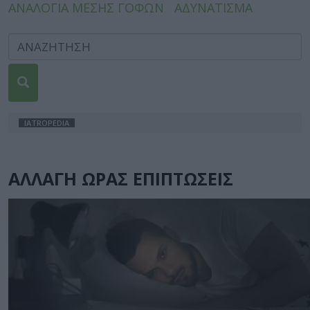
ΑΝΑΛΟΓΙΑ ΜΕΣΗΣ ΓΟΦΩΝ
ΑΔΥΝΑΤΙΣΜΑ
IATROPEDIA
ΑΛΛΑΓΗ ΩΡΑΣ ΕΠΙΠΤΩΣΕΙΣ