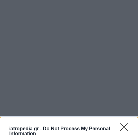
iatropedia.gr -
Do Not Process My Personal
Information