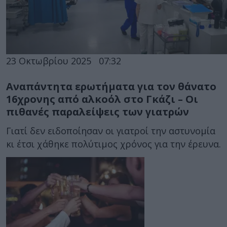
23 Οκτωβρίου 2025
07:32
Αναπάντητα ερωτήματα για τον θάνατο
16χρονης από αλκοόλ στο Γκάζι – Οι
πιθανές παραλείψεις των γιατρών
Γιατί δεν ειδοποίησαν οι γιατροί την αστυνομία
κι έτσι χάθηκε πολύτιμος χρόνος για την έρευνα.