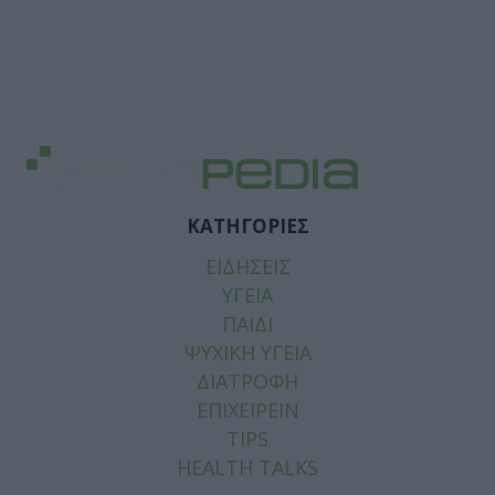
ΚΑΤΗΓΟΡΙΕΣ
ΕΙΔΗΣΕΙΣ
ΥΓΕΙΑ
ΠΑΙΔΙ
ΨΥΧΙΚΗ ΥΓΕΙΑ
ΔΙΑΤΡΟΦΗ
ΕΠΙΧΕΙΡΕΙΝ
TIPS
HEALTH TALKS