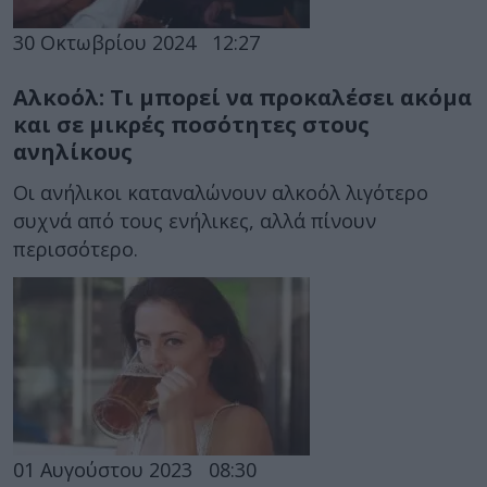
30 Οκτωβρίου 2024
12:27
Αλκοόλ: Τι μπορεί να προκαλέσει ακόμα
και σε μικρές ποσότητες στους
ανηλίκους
Οι ανήλικοι καταναλώνουν αλκοόλ λιγότερο
συχνά από τους ενήλικες, αλλά πίνουν
περισσότερο.
01 Αυγούστου 2023
08:30