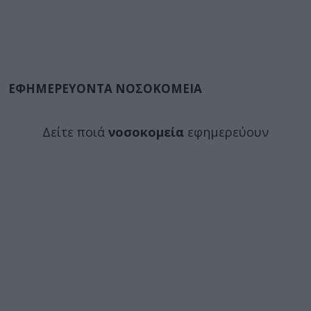
ΕΦΗΜΕΡΕΥΟΝΤΑ ΝΟΣΟΚΟΜΕΙΑ
Δείτε ποιά
νοσοκομεία
εφημερεύουν