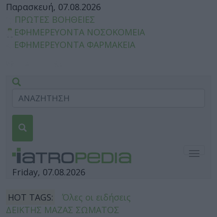
Παρασκευή, 07.08.2026
ΠΡΩΤΕΣ ΒΟΗΘΕΙΕΣ
ΕΦΗΜΕΡΕΥΟΝΤΑ ΝΟΣΟΚΟΜΕΙΑ
ΕΦΗΜΕΡΕΥΟΝΤΑ ΦΑΡΜΑΚΕΙΑ
Togg
navig
Friday, 07.08.2026
HOT TAGS:
Όλες οι ειδήσεις
ΔΕΙΚΤΗΣ ΜΑΖΑΣ ΣΩΜΑΤΟΣ