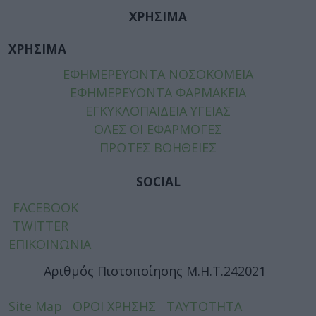
ΧΡΗΣΙΜΑ
ΧΡΗΣΙΜΑ
ΕΦΗΜΕΡΕΥΟΝΤΑ ΝΟΣΟΚΟΜΕΙΑ
ΕΦΗΜΕΡΕΥΟΝΤΑ ΦΑΡΜΑΚΕΙΑ
ΕΓΚΥΚΛΟΠΑΙΔΕΙΑ ΥΓΕΙΑΣ
ΟΛΕΣ ΟΙ ΕΦΑΡΜΟΓΕΣ
ΠΡΩΤΕΣ ΒΟΗΘΕΙΕΣ
SOCIAL
FACEBOOK
TWITTER
ΕΠΙΚΟΙΝΩΝΙΑ
Αριθμός Πιστοποίησης Μ.Η.Τ.242021
Site Map
ΟΡΟΙ ΧΡΗΣΗΣ
ΤΑΥΤΟΤΗΤΑ