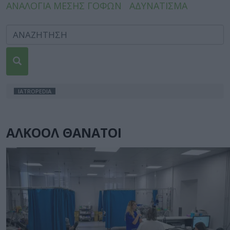
ΑΝΑΛΟΓΙΑ ΜΕΣΗΣ ΓΟΦΩΝ
ΑΔΥΝΑΤΙΣΜΑ
IATROPEDIA
ΑΛΚΟΟΛ ΘΑΝΑΤΟΙ