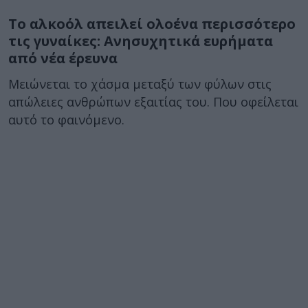
Το αλκοόλ απειλεί ολοένα περισσότερο
τις γυναίκες: Ανησυχητικά ευρήματα
από νέα έρευνα
Μειώνεται το χάσμα μεταξύ των φύλων στις
απώλειες ανθρώπων εξαιτίας του. Που οφείλεται
αυτό το φαινόμενο.