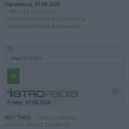
Παρασκευή, 07.08.2026
ΠΡΩΤΕΣ ΒΟΗΘΕΙΕΣ
ΕΦΗΜΕΡΕΥΟΝΤΑ ΝΟΣΟΚΟΜΕΙΑ
ΕΦΗΜΕΡΕΥΟΝΤΑ ΦΑΡΜΑΚΕΙΑ
Togg
navig
Friday, 07.08.2026
HOT TAGS:
Όλες οι ειδήσεις
ΔΕΙΚΤΗΣ ΜΑΖΑΣ ΣΩΜΑΤΟΣ