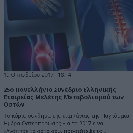
19 Οκτωβρίου 2017
18:14
25ο Πανελλήνιο Συνέδριο Ελληνικής
Εταιρείας Μελέτης Μεταβολισμού των
Oστών
Το κύριο σύνθημα της καμπάνιας της Παγκόσμια
Ημέρα Οστεοπόρωσης για το 2017 είναι
«Αγάπησε τα οστά σου, προστάτεψε το...