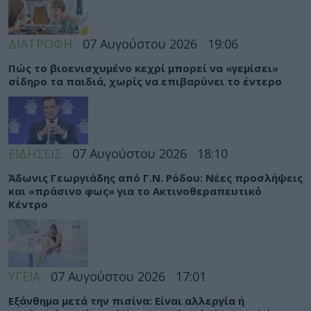
ΔΙΑΤΡΟΦΗ
07 Αυγούστου 2026
19:06
Πώς το βιοενισχυμένο κεχρί μπορεί να «γεμίσει»
σίδηρο τα παιδιά, χωρίς να επιβαρύνει το έντερο
ΕΙΔΗΣΕΙΣ
07 Αυγούστου 2026
18:10
Άδωνις Γεωργιάδης από Γ.Ν. Ρόδου: Νέες προσλήψεις
και «πράσινο φως» για το Ακτινοθεραπευτικό
Κέντρο
ΥΓΕΙΑ
07 Αυγούστου 2026
17:01
Εξάνθημα μετά την πισίνα: Είναι αλλεργία ή