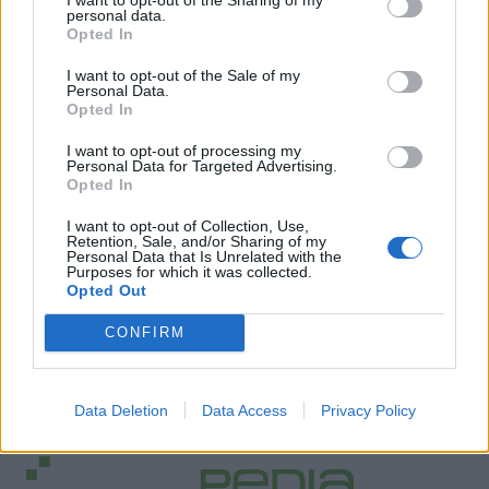
personal data.
Opted In
I want to opt-out of the Sale of my
Personal Data.
Opted In
I want to opt-out of processing my
Personal Data for Targeted Advertising.
Opted In
I want to opt-out of Collection, Use,
Retention, Sale, and/or Sharing of my
Personal Data that Is Unrelated with the
Purposes for which it was collected.
Opted Out
CONFIRM
Data Deletion
Data Access
Privacy Policy