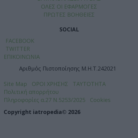
ΟΛΕΣ ΟΙ ΕΦΑΡΜΟΓΕΣ
ΠΡΩΤΕΣ ΒΟΗΘΕΙΕΣ
SOCIAL
FACEBOOK
TWITTER
ΕΠΙΚΟΙΝΩΝΙΑ
Αριθμός Πιστοποίησης Μ.Η.Τ.242021
Site Map
ΟΡΟΙ ΧΡΗΣΗΣ
ΤΑΥΤΟΤΗΤΑ
Πολιτική απορρήτου
Πληροφορίες α.27 Ν.5253/2025
Cookies
Copyright iatropedia© 2026