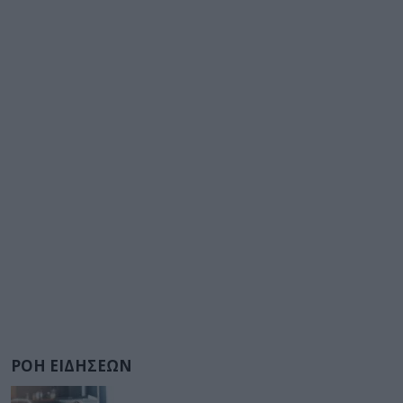
ΡΟΗ ΕΙΔΗΣΕΩΝ