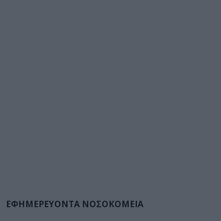
ΕΦΗΜΕΡΕΥΟΝΤΑ ΝΟΣΟΚΟΜΕΙΑ