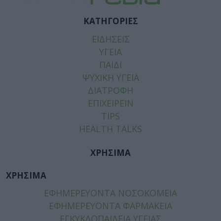
ΚΑΤΗΓΟΡΙΕΣ
ΕΙΔΗΣΕΙΣ
ΥΓΕΙΑ
ΠΑΙΔΙ
ΨΥΧΙΚΗ ΥΓΕΙΑ
ΔΙΑΤΡΟΦΗ
ΕΠΙΧΕΙΡΕΙΝ
TIPS
HEALTH TALKS
ΧΡΗΣΙΜΑ
ΧΡΗΣΙΜΑ
ΕΦΗΜΕΡΕΥΟΝΤΑ ΝΟΣΟΚΟΜΕΙΑ
ΕΦΗΜΕΡΕΥΟΝΤΑ ΦΑΡΜΑΚΕΙΑ
ΕΓΚΥΚΛΟΠΑΙΔΕΙΑ ΥΓΕΙΑΣ