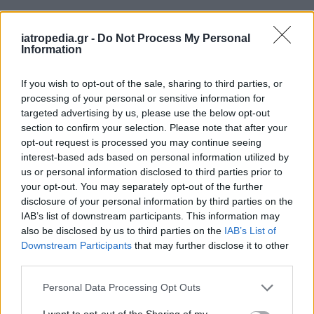
Δείτε ποιά
νοσοκομεία
εφημερεύουν
iatropedia.gr -
Do Not Process My Personal
Information
If you wish to opt-out of the sale, sharing to third parties, or
processing of your personal or sensitive information for
targeted advertising by us, please use the below opt-out
section to confirm your selection. Please note that after your
opt-out request is processed you may continue seeing
interest-based ads based on personal information utilized by
us or personal information disclosed to third parties prior to
your opt-out. You may separately opt-out of the further
disclosure of your personal information by third parties on the
IAB’s list of downstream participants. This information may
also be disclosed by us to third parties on the
IAB’s List of
Downstream Participants
that may further disclose it to other
third parties.
Personal Data Processing Opt Outs
I want to opt-out of the Sharing of my