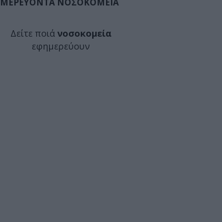
ΜΕΡΕΥΟΝΤΑ ΝΟΣΟΚΟΜΕΙΑ
Δείτε ποιά
νοσοκομεία
εφημερεύουν