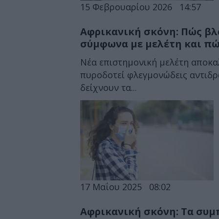
15 Φεβρουαρίου 2026
14:57
Αφρικανική σκόνη: Πώς βλ
σύμφωνα με μελέτη και πώ
Νέα επιστημονική μελέτη αποκαλ
πυροδοτεί φλεγμονώδεις αντιδρ
δείχνουν τα...
17 Μαΐου 2025
08:02
Αφρικανική σκόνη: Τα συμ