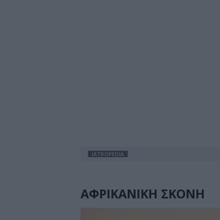
IATROPEDIA
ΑΦΡΙΚΑΝΙΚΗ ΣΚΟΝΗ