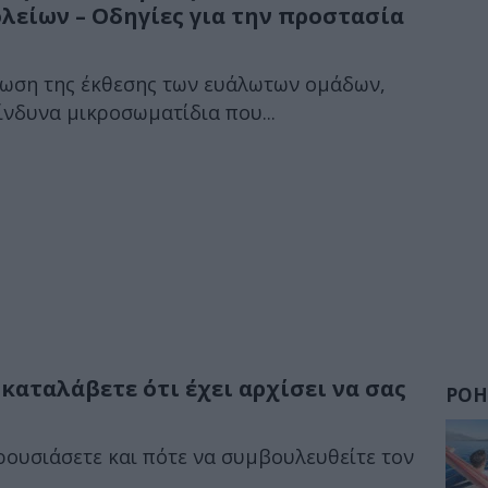
λείων – Οδηγίες για την προστασία
είωση της έκθεσης των ευάλωτων ομάδων,
κίνδυνα μικροσωματίδια που...
καταλάβετε ότι έχει αρχίσει να σας
ΡΟΗ
ρουσιάσετε και πότε να συμβουλευθείτε τον