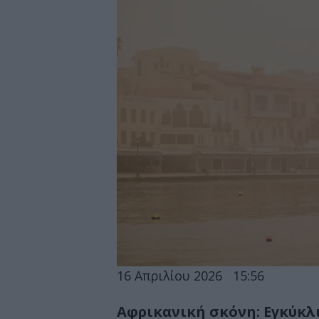
16 Απριλίου 2026
15:56
Αφρικανική σκόνη: Εγκύκλι