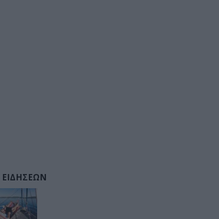
 ΕΙΔΗΣΕΩΝ