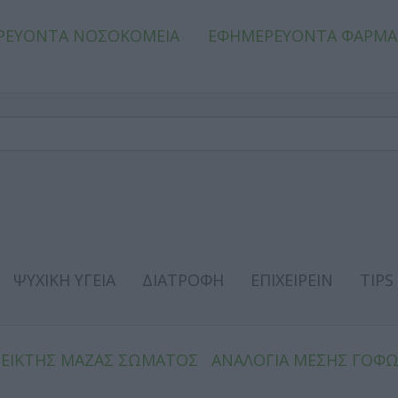
ΡΕΥΟΝΤΑ ΝΟΣΟΚΟΜΕΙΑ
ΕΦΗΜΕΡΕΥΟΝΤΑ ΦΑΡΜΑ
ΨΥΧΙΚΗ ΥΓΕΙΑ
ΔΙΑΤΡΟΦΗ
ΕΠΙΧΕΙΡΕΙΝ
TIPS
ΔΕΙΚΤΗΣ ΜΑΖΑΣ ΣΩΜΑΤΟΣ
ΑΝΑΛΟΓΙΑ ΜΕΣΗΣ ΓΟΦ