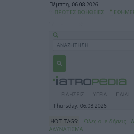
Πέμπτη, 06.08.2026
ΠΡΩΤΕΣ ΒΟΗΘΕΙΕΣ
ΕΦΗΜΕ
ΕΙΔΗΣΕΙΣ
ΥΓΕΙΑ
ΠΑΙΔΙ
Thursday, 06.08.2026
HOT TAGS:
Όλες οι ειδήσεις
ΑΔΥΝΑΤΙΣΜΑ