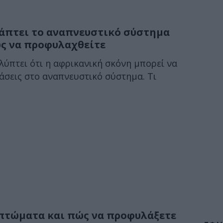
άπτει το αναπνευστικό σύστημα
ς να προφυλαχθείτε
ύπτει ότι η αφρικανική σκόνη μπορεί να
άσεις στο αναπνευστικό σύστημα. Τι
πτώματα και πώς να προφυλάξετε