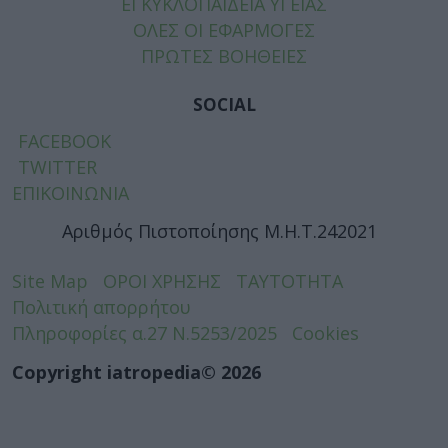
ΕΓΚΥΚΛΟΠΑΙΔΕΙΑ ΥΓΕΙΑΣ
ΟΛΕΣ ΟΙ ΕΦΑΡΜΟΓΕΣ
ΠΡΩΤΕΣ ΒΟΗΘΕΙΕΣ
SOCIAL
FACEBOOK
TWITTER
ΕΠΙΚΟΙΝΩΝΙΑ
Αριθμός Πιστοποίησης Μ.Η.Τ.242021
Site Map
ΟΡΟΙ ΧΡΗΣΗΣ
ΤΑΥΤΟΤΗΤΑ
Πολιτική απορρήτου
Πληροφορίες α.27 Ν.5253/2025
Cookies
Copyright iatropedia© 2026