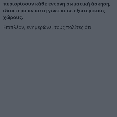
περιορίσουν κάθε έντονη σωματική άσκηση,
ιδιαίτερα αν αυτή γίνεται σε εξωτερικούς
χώρους.
Επιπλέον, ενημερώνει τους πολίτες ότι: