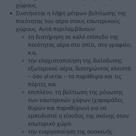
χώρους.
Συστήνεται η λήψη μέτρων βελτίωσης της
ποιότητας του αέρα στους εσωτερικούς
χώρους. Αυτά περιλαμβάνουν:
τη διατήρηση σε καλό επίπεδο της
ποιότητας αέρα στο σπίτι, στο γραφείο,
κ.α,
την ελαχιστοποίηση της διείσδυσης
εξωτερικού αέρα, διατηρώντας κλειστά
– όσο γίνεται – τα παράθυρα και τις
πόρτες και
επιπλέον, τη βελτίωση της μόνωσης
των εσωτερικών χώρων (χαραμάδες
θυρών και παραθύρων) για να
εμποδιστεί η είσοδος της σκόνης στον
εσωτερικό χώρο.
την ενεργοποίηση της συσκευής