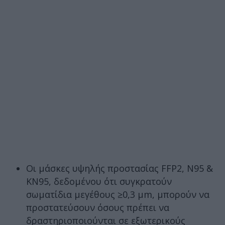
Οι μάσκες υψηλής προστασίας FFP2, Ν95 &
KN95, δεδομένου ότι συγκρατούν
σωματίδια μεγέθους ≥0,3 μm, μπορούν να
προστατεύσουν όσους πρέπει να
δραστηριοποιούνται σε εξωτερικούς