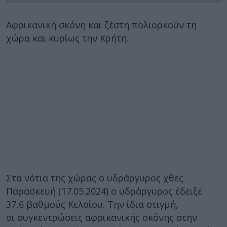
Αφρικανική σκόνη και ζέστη πολιορκούν τη
χώρα και κυρίως την Κρήτη.
Στα νότια της χώρας ο υδράργυρος χθες
Παρασκευή (17.05.2024) ο υδράργυρος έδειξε
37,6 βαθμούς Κελσίου. Την ίδια στιγμή,
οι συγκεντρώσεις αφρικανικής σκόνης στην