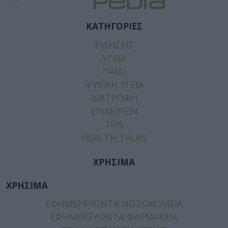
ΚΑΤΗΓΟΡΙΕΣ
ΕΙΔΗΣΕΙΣ
ΥΓΕΙΑ
ΠΑΙΔΙ
ΨΥΧΙΚΗ ΥΓΕΙΑ
ΔΙΑΤΡΟΦΗ
ΕΠΙΧΕΙΡΕΙΝ
TIPS
HEALTH TALKS
ΧΡΗΣΙΜΑ
ΧΡΗΣΙΜΑ
ΕΦΗΜΕΡΕΥΟΝΤΑ ΝΟΣΟΚΟΜΕΙΑ
ΕΦΗΜΕΡΕΥΟΝΤΑ ΦΑΡΜΑΚΕΙΑ