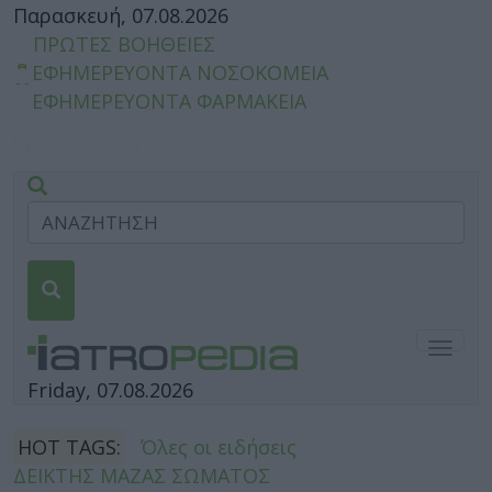
Παρασκευή, 07.08.2026
ΠΡΩΤΕΣ ΒΟΗΘΕΙΕΣ
ΕΦΗΜΕΡΕΥΟΝΤΑ ΝΟΣΟΚΟΜΕΙΑ
ΕΦΗΜΕΡΕΥΟΝΤΑ ΦΑΡΜΑΚΕΙΑ
Togg
navig
Friday, 07.08.2026
HOT TAGS:
Όλες οι ειδήσεις
ΔΕΙΚΤΗΣ ΜΑΖΑΣ ΣΩΜΑΤΟΣ