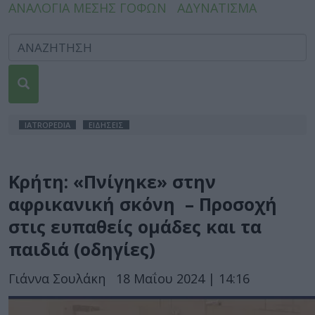
ΑΝΑΛΟΓΙΑ ΜΕΣΗΣ ΓΟΦΩΝ
ΑΔΥΝΑΤΙΣΜΑ
IATROPEDIA
ΕΙΔΗΣΕΙΣ
Κρήτη: «Πνίγηκε» στην
αφρικανική σκόνη – Προσοχή
στις ευπαθείς ομάδες και τα
παιδιά (οδηγίες)
Γιάννα Σουλάκη
18 Μαΐου 2024 | 14:16