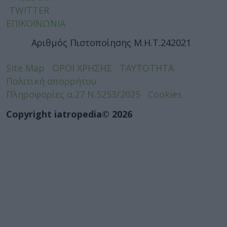
TWITTER
ΕΠΙΚΟΙΝΩΝΙΑ
Αριθμός Πιστοποίησης Μ.Η.Τ.242021
Site Map
ΟΡΟΙ ΧΡΗΣΗΣ
ΤΑΥΤΟΤΗΤΑ
Πολιτική απορρήτου
Πληροφορίες α.27 Ν.5253/2025
Cookies
Copyright iatropedia© 2026