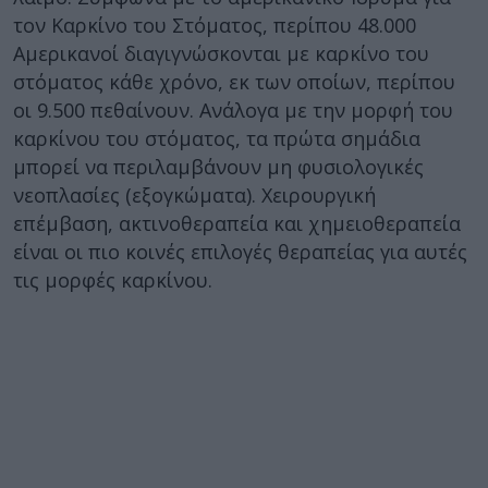
τον Καρκίνο του Στόματος, περίπου 48.000
Αμερικανοί διαγιγνώσκονται με καρκίνο του
στόματος κάθε χρόνο, εκ των οποίων, περίπου
οι 9.500 πεθαίνουν. Ανάλογα με την μορφή του
καρκίνου του στόματος, τα πρώτα σημάδια
μπορεί να περιλαμβάνουν μη φυσιολογικές
νεοπλασίες (εξογκώματα). Χειρουργική
επέμβαση, ακτινοθεραπεία και χημειοθεραπεία
είναι οι πιο κοινές επιλογές θεραπείας για αυτές
τις μορφές καρκίνου.