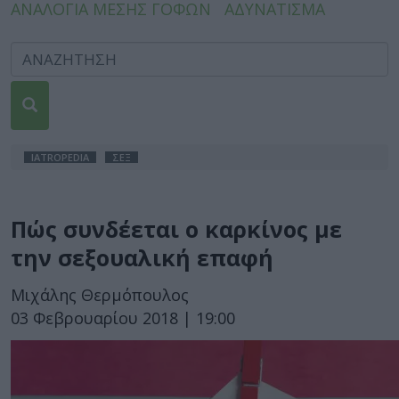
ΑΝΑΛΟΓΙΑ ΜΕΣΗΣ ΓΟΦΩΝ
ΑΔΥΝΑΤΙΣΜΑ
IATROPEDIA
ΣΕΞ
Πώς συνδέεται ο καρκίνος με
την σεξουαλική επαφή
Μιχάλης Θερμόπουλος
03 Φεβρουαρίου 2018 | 19:00