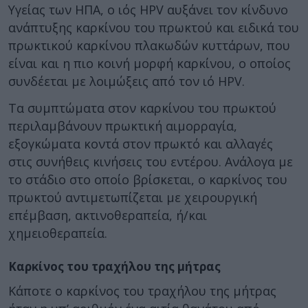
Υγείας των ΗΠΑ, ο ιός HPV αυξάνει τον κίνδυνο
ανάπτυξης καρκίνου του πρωκτού και ειδικά του
πρωκτικού καρκίνου πλακωδών κυττάρων, που
είναι και η πιο κοινή μορφή καρκίνου, ο οποίος
συνδέεται με λοιμώξεις από τον ιό HPV.
Τα συμπτώματα στον καρκίνου του πρωκτού
περιλαμβάνουν πρωκτική αιμορραγία,
εξογκώματα κοντά στον πρωκτό και αλλαγές
στις συνήθεις κινήσεις του εντέρου. Ανάλογα με
το στάδιο στο οποίο βρίσκεται, ο καρκίνος του
πρωκτού αντιμετωπίζεται με χειρουργική
επέμβαση, ακτινοθεραπεία, ή/και
χημειοθεραπεία.
Καρκίνος του τραχήλου της μήτρας
Κάποτε ο καρκίνος του τραχήλου της μήτρας