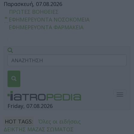
Παρασκευή, 07.08.2026
ΠΡΩΤΕΣ ΒΟΗΘΕΙΕΣ
ΕΦΗΜΕΡΕΥΟΝΤΑ ΝΟΣΟΚΟΜΕΙΑ
ΕΦΗΜΕΡΕΥΟΝΤΑ ΦΑΡΜΑΚΕΙΑ
Togg
navig
Friday, 07.08.2026
HOT TAGS:
Όλες οι ειδήσεις
ΔΕΙΚΤΗΣ ΜΑΖΑΣ ΣΩΜΑΤΟΣ