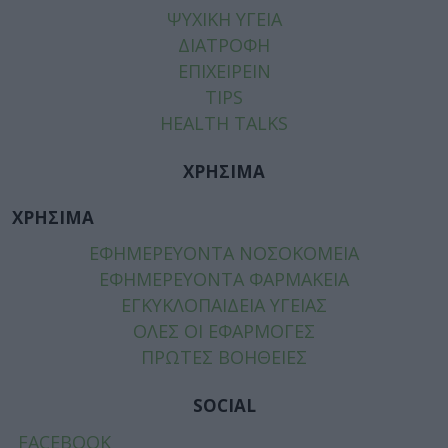
ΨΥΧΙΚΗ ΥΓΕΙΑ
ΔΙΑΤΡΟΦΗ
ΕΠΙΧΕΙΡΕΙΝ
TIPS
HEALTH TALKS
ΧΡΗΣΙΜΑ
ΧΡΗΣΙΜΑ
ΕΦΗΜΕΡΕΥΟΝΤΑ ΝΟΣΟΚΟΜΕΙΑ
ΕΦΗΜΕΡΕΥΟΝΤΑ ΦΑΡΜΑΚΕΙΑ
ΕΓΚΥΚΛΟΠΑΙΔΕΙΑ ΥΓΕΙΑΣ
ΟΛΕΣ ΟΙ ΕΦΑΡΜΟΓΕΣ
ΠΡΩΤΕΣ ΒΟΗΘΕΙΕΣ
SOCIAL
FACEBOOK