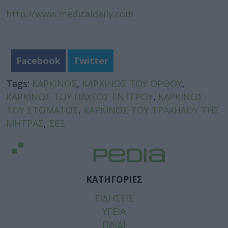
http://www.medicaldaily.com
Facebook
Twitter
Tags:
ΚΑΡΚΙΝΟΣ
,
ΚΑΡΚΙΝΟΣ ΤΟΥ ΟΡΘΟΥ
,
ΚΑΡΚΙΝΟΣ ΤΟΥ ΠΑΧΕΟΣ ΕΝΤΕΡΟΥ
,
ΚΑΡΚΙΝΟΣ
ΤΟΥ ΣΤΟΜΑΤΟΣ
,
ΚΑΡΚΙΝΟΣ ΤΟΥ ΤΡΑΧΗΛΟΥ ΤΗΣ
ΜΗΤΡΑΣ
,
ΣΕΞ
ΚΑΤΗΓΟΡΙΕΣ
ΕΙΔΗΣΕΙΣ
ΥΓΕΙΑ
ΠΑΙΔΙ