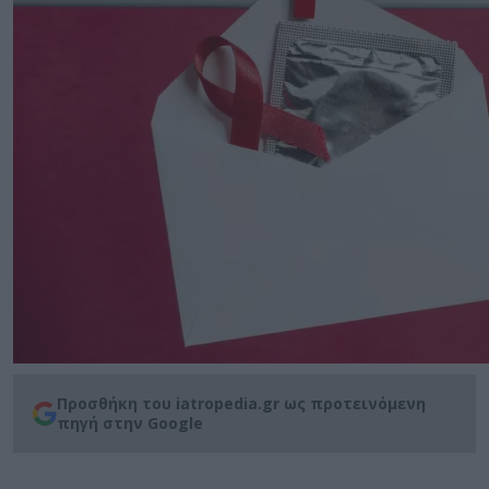
Προσθήκη του iatropedia.gr ως προτεινόμενη
πηγή στην Google