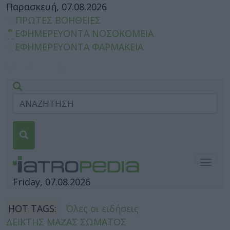
Παρασκευή, 07.08.2026
ΠΡΩΤΕΣ ΒΟΗΘΕΙΕΣ
ΕΦΗΜΕΡΕΥΟΝΤΑ ΝΟΣΟΚΟΜΕΙΑ
ΕΦΗΜΕΡΕΥΟΝΤΑ ΦΑΡΜΑΚΕΙΑ
Togg
navig
Friday, 07.08.2026
HOT TAGS:
Όλες οι ειδήσεις
ΔΕΙΚΤΗΣ ΜΑΖΑΣ ΣΩΜΑΤΟΣ