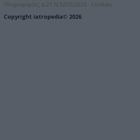
Πληροφορίες α.27 Ν.5253/2025
Cookies
Copyright iatropedia© 2026