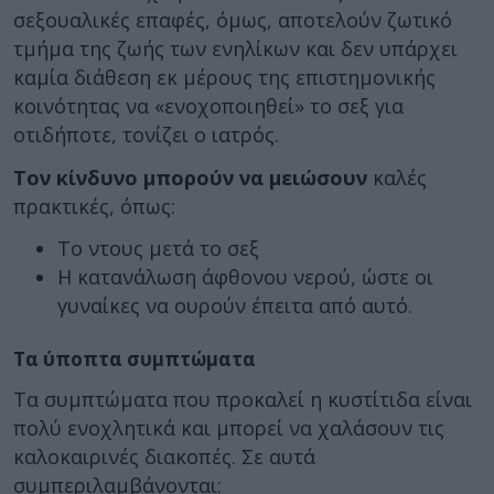
σεξουαλικές επαφές, όμως, αποτελούν ζωτικό
τμήμα της ζωής των ενηλίκων και δεν υπάρχει
καμία διάθεση εκ μέρους της επιστημονικής
κοινότητας να «ενοχοποιηθεί» το σεξ για
οτιδήποτε, τονίζει ο ιατρός.
Τον κίνδυνο μπορούν να μειώσουν
καλές
πρακτικές, όπως:
Το ντους μετά το σεξ
Η κατανάλωση άφθονου νερού, ώστε οι
γυναίκες να ουρούν έπειτα από αυτό.
Τα ύποπτα συμπτώματα
Τα συμπτώματα που προκαλεί η κυστίτιδα είναι
πολύ ενοχλητικά και μπορεί να χαλάσουν τις
καλοκαιρινές διακοπές. Σε αυτά
συμπεριλαμβάνονται: