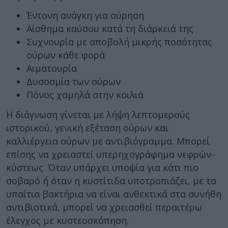
Έντονη ανάγκη για ούρηση
Αίσθημα καύσου κατά τη διάρκειά της
Συχνουρία με αποβολή μικρής ποσότητας
ούρων κάθε φορά
Αιματουρία
Δυσοσμία των ούρων
Πόνος χαμηλά στην κοιλιά
Η διάγνωση γίνεται με λήψη λεπτομερούς
ιστορικού, γενική εξέταση ούρων και
καλλιέργεια ούρων με αντιβιόγραμμα. Μπορεί
επίσης να χρειαστεί υπερηχογράφημα νεφρών-
κύστεως. Όταν υπάρχει υποψία για κάτι πιο
σοβαρό ή όταν η κυστίτιδα υποτροπιάζει, με τα
υπαίτια βακτήρια να είναι ανθεκτικά στα συνήθη
αντιβιοτικά, μπορεί να χρειασθεί περαιτέρω
έλεγχος με κυστεοσκόπηση.