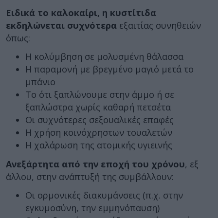
Ειδικά το καλοκαίρι, η κυστίτιδα
εκδηλώνεται συχνότερα
εξαιτίας συνηθειών
όπως:
Η κολύμβηση σε μολυσμένη θάλασσα
Η παραμονή με βρεγμένο μαγιό μετά το
μπάνιο
Το ότι ξαπλώνουμε στην άμμο ή σε
ξαπλώστρα χωρίς καθαρή πετσέτα
Οι συχνότερες σεξουαλικές επαφές
Η χρήση κοινόχρηστων τουαλετών
Η χαλάρωση της ατομικής υγιεινής
Ανεξάρτητα από την εποχή του χρόνου
, εξ
άλλου, στην ανάπτυξή της συμβάλλουν:
Οι ορμονικές διακυμάνσεις (π.χ. στην
εγκυμοσύνη, την εμμηνόπαυση)