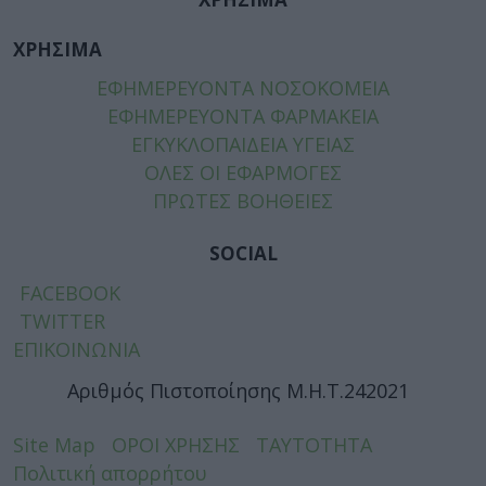
ΧΡΗΣΙΜΑ
ΕΦΗΜΕΡΕΥΟΝΤΑ ΝΟΣΟΚΟΜΕΙΑ
ΕΦΗΜΕΡΕΥΟΝΤΑ ΦΑΡΜΑΚΕΙΑ
ΕΓΚΥΚΛΟΠΑΙΔΕΙΑ ΥΓΕΙΑΣ
ΟΛΕΣ ΟΙ ΕΦΑΡΜΟΓΕΣ
ΠΡΩΤΕΣ ΒΟΗΘΕΙΕΣ
SOCIAL
FACEBOOK
TWITTER
ΕΠΙΚΟΙΝΩΝΙΑ
Αριθμός Πιστοποίησης Μ.Η.Τ.242021
Site Map
ΟΡΟΙ ΧΡΗΣΗΣ
ΤΑΥΤΟΤΗΤΑ
Πολιτική απορρήτου