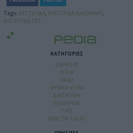
Tags:
ΚΥΣΤΙΤΙΔΑ
,
ΚΥΣΤΙΤΙΔΑ ΚΑΛΟΚΑΙΡΙ
,
ΚΥΣΤΙΤΙΔΑ ΣΕΞ
ΚΑΤΗΓΟΡΙΕΣ
ΕΙΔΗΣΕΙΣ
ΥΓΕΙΑ
ΠΑΙΔΙ
ΨΥΧΙΚΗ ΥΓΕΙΑ
ΔΙΑΤΡΟΦΗ
ΕΠΙΧΕΙΡΕΙΝ
TIPS
HEALTH TALKS
ΧΡΗΣΙΜΑ