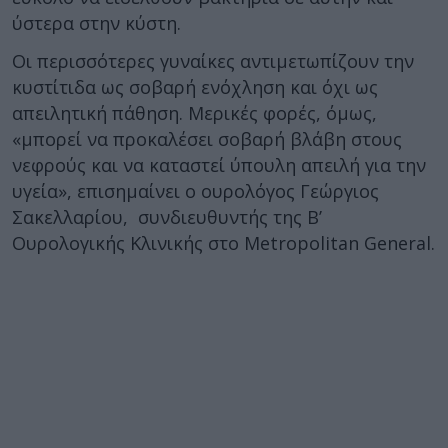
ύστερα στην κύστη.
Οι περισσότερες γυναίκες αντιμετωπίζουν την
κυστίτιδα ως σοβαρή ενόχληση και όχι ως
απειλητική πάθηση. Μερικές φορές, όμως,
«μπορεί να προκαλέσει σοβαρή βλάβη στους
νεφρούς και να καταστεί ύπουλη απειλή για την
υγεία», επισημαίνει ο ουρολόγος Γεώργιος
Σακελλαρίου, συνδιευθυντής της Β’
Ουρολογικής Κλινικής στο Metropolitan General.