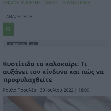
ΑΝΑΛΟΓΙΑ ΜΕΣΗΣ ΓΟΦΩΝ
ΑΔΥΝΑΤΙΣΜΑ
IATROPEDIA
ΣΕΞ
Κυστίτιδα το καλοκαίρι: Τι
αυξάνει τον κίνδυνο και πώς να
προφυλαχθείτε
Ρούλα Τσουλέα
30 Ιουλίου 2022 | 18:00