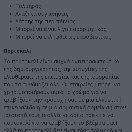
Τολμηρός
Αναζητά συγκινήσεις
Λάτρης της περιπέτειας
Μπορεί να είναι λίγο παρορμητικός
Μπορεί να εκληφθεί ως εκφοβιστικός
Πορτοκαλί
Το πορτοκαλί είναι συχνά αντιπροσωπευτικό
της δημιουργικότητας, της ευτυχίας, της
ελευθερίας, της επιτυχίας και της ισορροπίας
που τα συνδυάζει όλα. Οι εταιρείες μπορεί να
χρησιμοποιήσουν αυτό το χρώμα για να
τραβήξουν την προσοχή σας σε μια ελκυστική
επικεφαλίδα ή σε μια σημαντική σημείωση στον
ιστότοπό τους (πολλές «ειδοποιήσεις» είναι
πορτοκαλί για να τραβήξουν το βλέμμα σας)
αλλά το πορτοκαλί δεν είναι τόσο τολμηρό και