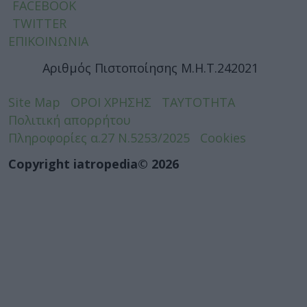
FACEBOOK
TWITTER
ΕΠΙΚΟΙΝΩΝΙΑ
Αριθμός Πιστοποίησης Μ.Η.Τ.242021
Site Map
ΟΡΟΙ ΧΡΗΣΗΣ
ΤΑΥΤΟΤΗΤΑ
Πολιτική απορρήτου
Πληροφορίες α.27 Ν.5253/2025
Cookies
Copyright iatropedia© 2026