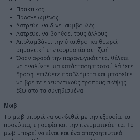
Πρακτικός
Προσγειωμένος
Λατρεύει να δίνει συμβουλές
Λατρεύει να βοηθάει τους άλλους
Απολαμβάνει την ύπαιθρο και θεωρεί
σημαντική την ισορροπία στη ζωή
Όσον αφορά την παραγωγικότητα, θέλετε
να αναλύετε μια κατάσταση προτού λάβετε
δράση, επιλύετε προβλήματα και μπορείτε
να βρείτε εφευρετικούς τρόπους σκέψης
έξω από τα συνηθισμένα
Μωβ
Το μωβ μπορεί να συνδεθεί με την εξουσία, τα
προνόμια, τη σοφία και την πνευματικότητα. Το
μωβ μπορεί να είναι και ένα απογοητευτικό