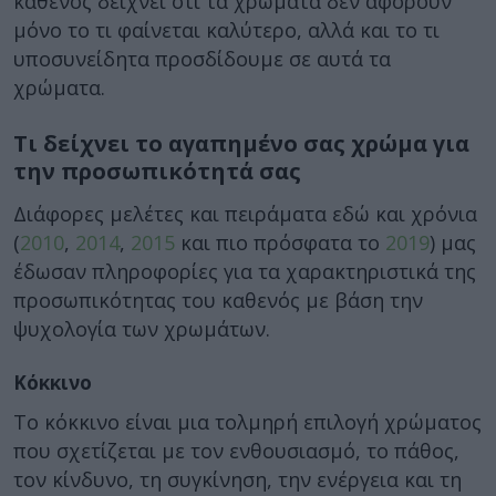
καθενός δείχνει ότι τα χρώματα δεν αφορούν
μόνο το τι φαίνεται καλύτερο, αλλά και το τι
υποσυνείδητα προσδίδουμε σε αυτά τα
χρώματα.
Τι δείχνει το αγαπημένο σας χρώμα για
την προσωπικότητά σας
Διάφορες μελέτες και πειράματα εδώ και χρόνια
(
2010
,
2014
,
2015
και πιο πρόσφατα το
2019
) μας
έδωσαν πληροφορίες για τα χαρακτηριστικά της
προσωπικότητας του καθενός με βάση την
ψυχολογία των χρωμάτων.
Κόκκινο
Το κόκκινο είναι μια τολμηρή επιλογή χρώματος
που σχετίζεται με τον ενθουσιασμό, το πάθος,
τον κίνδυνο, τη συγκίνηση, την ενέργεια και τη