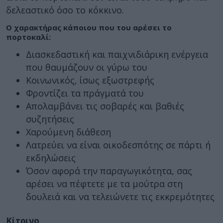
δελεαστικό όσο το κόκκινο.
Ο χαρακτήρας κάποιου που του αρέσει το
πορτοκαλί:
Διασκεδαστική και παιχνιδιάρικη ενέργεια
που θαυμάζουν οι γύρω του
Κοινωνικός, ίσως εξωστρεφής
Φροντίζει τα πράγματά του
Απολαμβάνει τις σοβαρές και βαθιές
συζητήσεις
Χαρούμενη διάθεση
Λατρεύει να είναι οικοδεσπότης σε πάρτι ή
εκδηλώσεις
Όσον αφορά την παραγωγικότητα, σας
αρέσει να πέφτετε με τα μούτρα στη
δουλειά και να τελειώνετε τις εκκρεμότητες
Κίτρινο