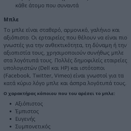
κάθε άτομο που συναντά
Μπλε
Το μπλε είναι σταθερό, αρμονικό, γαλήνιο και
αξιόπιστο. Οι ερταιρείες που θέλουν να είναι πιο
γνωστές για την ανθεκτικότητα, τη δύναμη ή την
αξιοπιστία τους, χρησιμοποιούν συνήθως μπλε
στα λογότυπά τους. Πολλές δημοφιλείς εταιρείες
υπολογιστών (Dell και HP) και ιστότοποι
(Facebook, Twitter, Vimeo) είναι γνωστοί για τα
κατά κύριο λόγο μπλε και άσπρα λογότυπά τους.
Ο χαρακτήρας κάποιου που του αρέσει το μπλε:
Αξιόπιστος
Έμπιστος
Ευγενής
Συμπονετικός