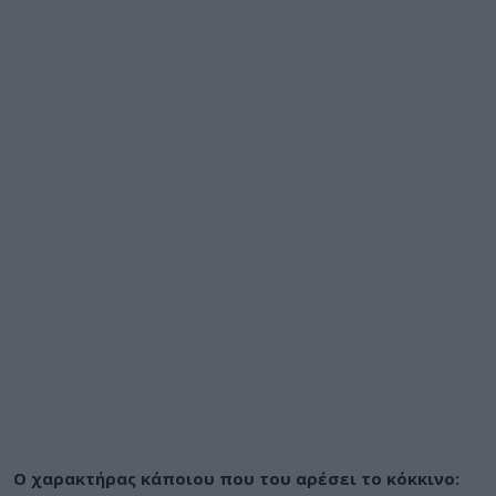
Ο χαρακτήρας κάποιου που του αρέσει το κόκκινο: