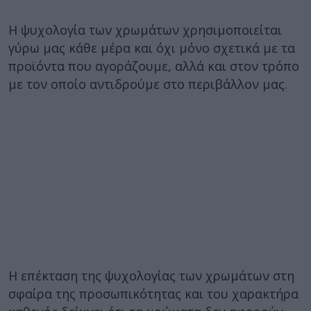
Η ψυχολογία των χρωμάτων χρησιμοποιείται
γύρω μας κάθε μέρα και όχι μόνο σχετικά με τα
προϊόντα που αγοράζουμε, αλλά και στον τρόπο
με τον οποίο αντιδρούμε στο περιβάλλον μας.
Η επέκταση της ψυχολογίας των χρωμάτων στη
σφαίρα της προσωπικότητας και του χαρακτήρα