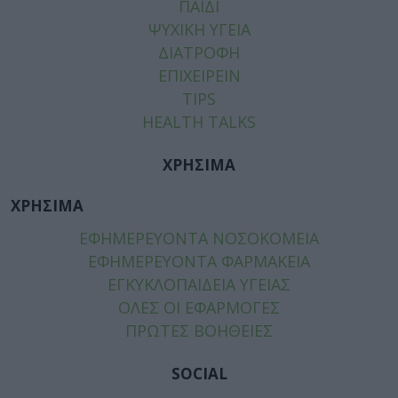
ΠΑΙΔΙ
ΨΥΧΙΚΗ ΥΓΕΙΑ
ΔΙΑΤΡΟΦΗ
ΕΠΙΧΕΙΡΕΙΝ
TIPS
HEALTH TALKS
ΧΡΗΣΙΜΑ
ΧΡΗΣΙΜΑ
ΕΦΗΜΕΡΕΥΟΝΤΑ ΝΟΣΟΚΟΜΕΙΑ
ΕΦΗΜΕΡΕΥΟΝΤΑ ΦΑΡΜΑΚΕΙΑ
ΕΓΚΥΚΛΟΠΑΙΔΕΙΑ ΥΓΕΙΑΣ
ΟΛΕΣ ΟΙ ΕΦΑΡΜΟΓΕΣ
ΠΡΩΤΕΣ ΒΟΗΘΕΙΕΣ
SOCIAL