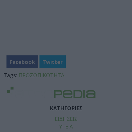
Facebook
Twitter
Tags:
ΠΡΟΣΩΠΙΚΟΤΗΤΑ
ΚΑΤΗΓΟΡΙΕΣ
ΕΙΔΗΣΕΙΣ
ΥΓΕΙΑ