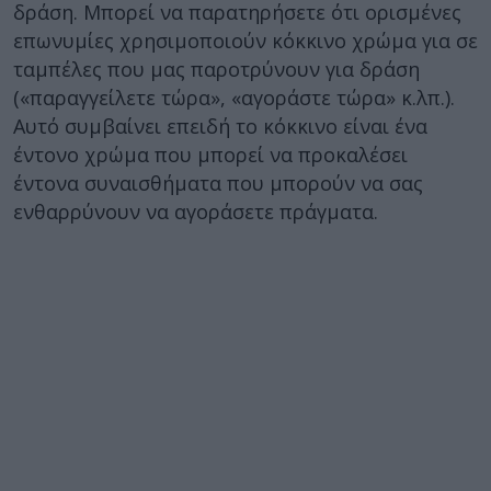
δράση. Μπορεί να παρατηρήσετε ότι ορισμένες
επωνυμίες χρησιμοποιούν κόκκινο χρώμα για σε
ταμπέλες που μας παροτρύνουν για δράση
(«παραγγείλετε τώρα», «αγοράστε τώρα» κ.λπ.).
Αυτό συμβαίνει επειδή το κόκκινο είναι ένα
έντονο χρώμα που μπορεί να προκαλέσει
έντονα συναισθήματα που μπορούν να σας
ενθαρρύνουν να αγοράσετε πράγματα.