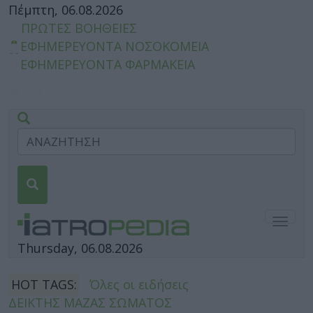
Πέμπτη, 06.08.2026
ΠΡΩΤΕΣ ΒΟΗΘΕΙΕΣ
ΕΦΗΜΕΡΕΥΟΝΤΑ ΝΟΣΟΚΟΜΕΙΑ
ΕΦΗΜΕΡΕΥΟΝΤΑ ΦΑΡΜΑΚΕΙΑ
Togg
navig
Thursday, 06.08.2026
HOT TAGS:
Όλες οι ειδήσεις
ΔΕΙΚΤΗΣ ΜΑΖΑΣ ΣΩΜΑΤΟΣ