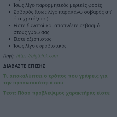
Ίσως λίγο παρορμητικός μερικές φορές
Σοβαρός (ίσως λίγο παραπάνω σοβαρός απ’
ό,τι χρειάζεται)
Είστε δυνατοί και αποπνέετε σεβασμό
στους γύρω σας
Είστε αξιόπιστος
Ίσως λίγο εκφοβιστικός
Πηγή:
https://bigthink.com
ΔΙΑΒΑΣΤΕ ΕΠΙΣΗΣ
Τι αποκαλύπτει ο τρόπος που γράφεις για
την προσωπικότητά σου
Τεστ: Πόσο προβλέψιμος χαρακτήρας είστε