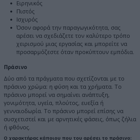
Ειρηνικός
Πιστός
Ισχυρός
Όσον αφορά την παραγωγικότητα, σας
αρέσει να σχεδιάζετε τον καλύτερο τρόπο
χειρισμού μιας εργασίας και μπορείτε να
προσαρμόζεστε όταν προκύπτουν εμπόδια.
Πράσινο
Δύο από τα πράγματα που σχετίζονται με το
πράσινο χρώμα: η φύση και τα χρήματα. Το
πράσινο μπορεί να σημαίνει ανάπτυξη,
γονιμότητα, υγεία, πλούτος, ευεξία ή
γενναιοδωρία. Το πράσινο μπορεί επίσης να
συσχετιστεί και με αρνητικές φάσεις, όπως ζήλια
ή φθόνος.
Ο χαρακτήρας κάποιου που του αρέσει το πράσινο: