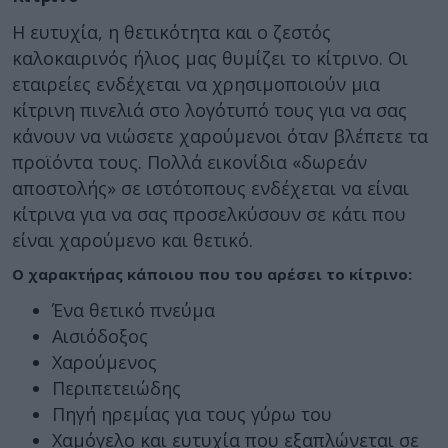
Η ευτυχία, η θετικότητα και ο ζεστός
καλοκαιρινός ήλιος μας θυμίζει το κίτρινο. Οι
εταιρείες ενδέχεται να χρησιμοποιούν μια
κίτρινη πινελιά στο λογότυπό τους για να σας
κάνουν να νιώσετε χαρούμενοι όταν βλέπετε τα
προϊόντα τους. Πολλά εικονίδια «δωρεάν
αποστολής» σε ιστότοπους ενδέχεται να είναι
κίτρινα για να σας προσελκύσουν σε κάτι που
είναι χαρούμενο και θετικό.
Ο χαρακτήρας κάποιου που του αρέσει το κίτρινο:
Ένα θετικό πνεύμα
Αισιόδοξος
Χαρούμενος
Περιπετειώδης
Πηγή ηρεμίας για τους γύρω του
Χαμόγελο και ευτυχία που εξαπλώνεται σε