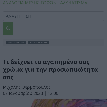
ΑΝΑΛΟΓΙΑ ΜΕΣΗΣ ΓΟΦΩΝ
ΑΔΥΝΑΤΙΣΜΑ
IATROPEDIA
ΨΥΧΙΚΗ ΥΓΕΙΑ
Τι δείχνει το αγαπημένο σας
χρώμα για την προσωπικότητά
σας
Μιχάλης Θερμόπουλος
07 Ιανουαρίου 2023 | 12:00