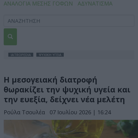
ΑΝΑΛΟΓΙΑ ΜΕΣΗΣ ΓΟΦΩΝ
ΑΔΥΝΑΤΙΣΜΑ
IATROPEDIA
ΨΥΧΙΚΗ ΥΓΕΙΑ
Η μεσογειακή διατροφή
θωρακίζει την ψυχική υγεία και
την ευεξία, δείχνει νέα μελέτη
Ρούλα Τσουλέα
07 Ιουλίου 2026 | 16:24