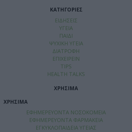
ΚΑΤΗΓΟΡΙΕΣ
ΕΙΔΗΣΕΙΣ
ΥΓΕΙΑ
ΠΑΙΔΙ
ΨΥΧΙΚΗ ΥΓΕΙΑ
ΔΙΑΤΡΟΦΗ
ΕΠΙΧΕΙΡΕΙΝ
TIPS
HEALTH TALKS
ΧΡΗΣΙΜΑ
ΧΡΗΣΙΜΑ
ΕΦΗΜΕΡΕΥΟΝΤΑ ΝΟΣΟΚΟΜΕΙΑ
ΕΦΗΜΕΡΕΥΟΝΤΑ ΦΑΡΜΑΚΕΙΑ
ΕΓΚΥΚΛΟΠΑΙΔΕΙΑ ΥΓΕΙΑΣ