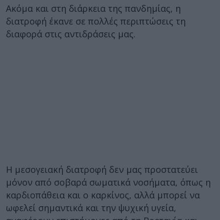
Ακόμα και στη διάρκεια της πανδημίας, η
διατροφή έκανε σε πολλές περιπτώσεις τη
διαφορά στις αντιδράσεις μας.
Η μεσογειακή διατροφή δεν μας προστατεύει
μόνον από σοβαρά σωματικά νοσήματα, όπως η
καρδιοπάθεια και ο καρκίνος, αλλά μπορεί να
ωφελεί σημαντικά και την ψυχική υγεία,