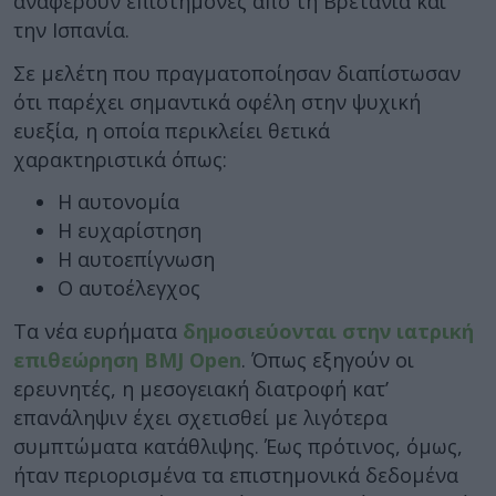
αναφέρουν επιστήμονες από τη Βρετανία και
την Ισπανία.
Σε μελέτη που πραγματοποίησαν διαπίστωσαν
ότι παρέχει σημαντικά οφέλη στην ψυχική
ευεξία, η οποία περικλείει θετικά
χαρακτηριστικά όπως:
Η αυτονομία
Η ευχαρίστηση
Η αυτοεπίγνωση
Ο αυτοέλεγχος
Τα νέα ευρήματα
δημοσιεύονται στην ιατρική
επιθεώρηση BMJ Open
. Όπως εξηγούν οι
ερευνητές, η μεσογειακή διατροφή κατ’
επανάληψιν έχει σχετισθεί με λιγότερα
συμπτώματα κατάθλιψης. Έως πρότινος, όμως,
ήταν περιορισμένα τα επιστημονικά δεδομένα