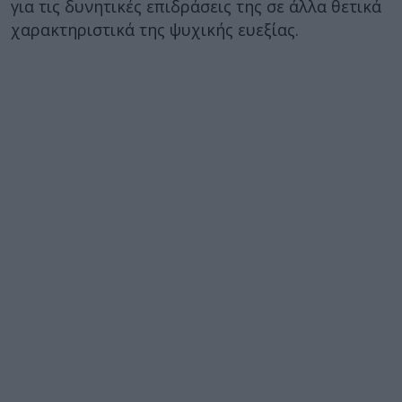
για τις δυνητικές επιδράσεις της σε άλλα θετικά
χαρακτηριστικά της ψυχικής ευεξίας.