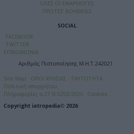
ΟΛΕΣ ΟΙ ΕΦΑΡΜΟΓΕΣ
ΠΡΩΤΕΣ ΒΟΗΘΕΙΕΣ
SOCIAL
FACEBOOK
TWITTER
ΕΠΙΚΟΙΝΩΝΙΑ
Αριθμός Πιστοποίησης Μ.Η.Τ.242021
Site Map
ΟΡΟΙ ΧΡΗΣΗΣ
ΤΑΥΤΟΤΗΤΑ
Πολιτική απορρήτου
Πληροφορίες α.27 Ν.5253/2025
Cookies
Copyright iatropedia© 2026