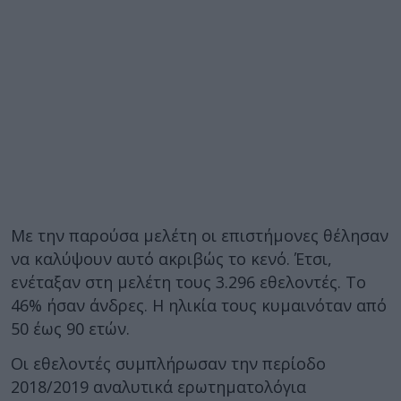
Με την παρούσα μελέτη οι επιστήμονες θέλησαν
να καλύψουν αυτό ακριβώς το κενό. Έτσι,
ενέταξαν στη μελέτη τους 3.296 εθελοντές. Το
46% ήσαν άνδρες. Η ηλικία τους κυμαινόταν από
50 έως 90 ετών.
Οι εθελοντές συμπλήρωσαν την περίοδο
2018/2019 αναλυτικά ερωτηματολόγια