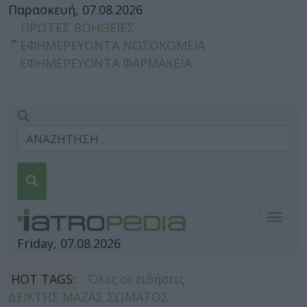
Παρασκευή, 07.08.2026
ΠΡΩΤΕΣ ΒΟΗΘΕΙΕΣ
ΕΦΗΜΕΡΕΥΟΝΤΑ ΝΟΣΟΚΟΜΕΙΑ
ΕΦΗΜΕΡΕΥΟΝΤΑ ΦΑΡΜΑΚΕΙΑ
Togg
navig
Friday, 07.08.2026
HOT TAGS:
Όλες οι ειδήσεις
ΔΕΙΚΤΗΣ ΜΑΖΑΣ ΣΩΜΑΤΟΣ