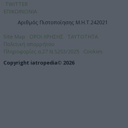
TWITTER
ΕΠΙΚΟΙΝΩΝΙΑ
Αριθμός Πιστοποίησης Μ.Η.Τ.242021
Site Map
ΟΡΟΙ ΧΡΗΣΗΣ
ΤΑΥΤΟΤΗΤΑ
Πολιτική απορρήτου
Πληροφορίες α.27 Ν.5253/2025
Cookies
Copyright iatropedia© 2026