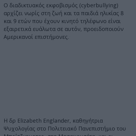
Ο διαδικτυακός εκφοβισμός (cyberbullying)
αρχίζει νωρίς στη ζωή και τα παιδιά ηλικίας 8
και 9 ετών που έχουν κινητό τηλέφωνο είναι
εξαιρετικά ευάλωτα σε αυτόν, προειδοποιούν
Αμερικανοί επιστήμονες.
Η δρ Elizabeth Englander, καθηγήτρια
Ψυχολογίας στο Πολιτειακό Πανεπιστήμιο του