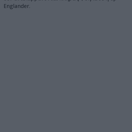
Englander.