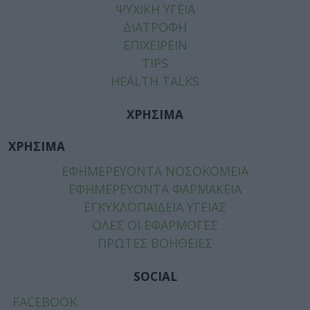
ΨΥΧΙΚΗ ΥΓΕΙΑ
ΔΙΑΤΡΟΦΗ
ΕΠΙΧΕΙΡΕΙΝ
TIPS
HEALTH TALKS
ΧΡΗΣΙΜΑ
ΧΡΗΣΙΜΑ
ΕΦΗΜΕΡΕΥΟΝΤΑ ΝΟΣΟΚΟΜΕΙΑ
ΕΦΗΜΕΡΕΥΟΝΤΑ ΦΑΡΜΑΚΕΙΑ
ΕΓΚΥΚΛΟΠΑΙΔΕΙΑ ΥΓΕΙΑΣ
ΟΛΕΣ ΟΙ ΕΦΑΡΜΟΓΕΣ
ΠΡΩΤΕΣ ΒΟΗΘΕΙΕΣ
SOCIAL
FACEBOOK