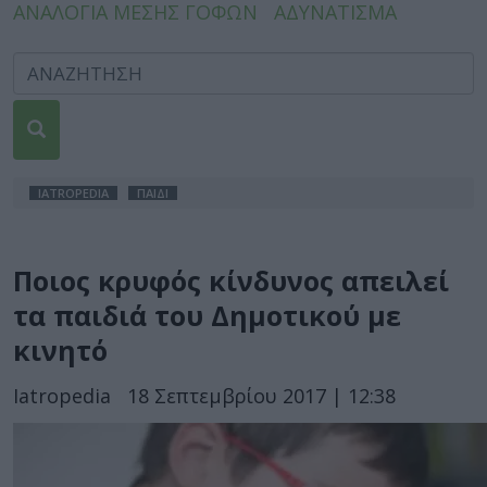
ΑΝΑΛΟΓΙΑ ΜΕΣΗΣ ΓΟΦΩΝ
ΑΔΥΝΑΤΙΣΜΑ
IATROPEDIA
ΠΑΙΔΙ
Ποιος κρυφός κίνδυνος απειλεί
τα παιδιά του Δημοτικού με
κινητό
Iatropedia
18 Σεπτεμβρίου 2017 | 12:38