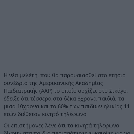
Η νέα μελέτη, που θα παρουσιασθεί στο ετήσιο
συνέδριο της Αμερικανικής Ακαδημίας
Παιδιατρικής (AAP) το οποίο αρχίζει στο Σικάγο,
έδειξε ότι τέσσερα στα δέκα 8χρονα παιδιά, τα
μισά 10χρονα και το 60% των παιδιών ηλικίας 11
ετών διέθεταν κινητό τηλέφωνο.
Οι επιστήμονες λένε ότι τα κινητά τηλέφωνα
δίνουν στα παιδιά περισσότερες ευκαιρίες για να