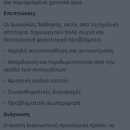
και περιορισμένα χρονικά όρια
Επιπτώσεις
Οι Δυσκολίες Μάθησης, εκτός από τη σχολική
αποτυχία, δημιουργούν πολύ συχνά και
δευτερογενή ψυχολογικά προβλήματα:
– Χαμηλή αυτοπεποίθηση και αυτοεκτίμηση
– Απομόνωση και περιθωριοποίηση από την
ομάδα των συνομηλίκων
– Αρνητική εικόνα εαυτού
– Συναισθηματικές διαταραχές
– Προβληματική συμπεριφορά
Διάγνωση
Η σωστή διαγνωστική προσέγγιση πρέπει να