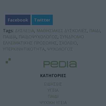
Facebook
Twitter
Tags:
ΔΥΣΛΕΞΙΑ
,
ΜΑΘΗΣΙΑΚΕΣ ΔΥΣΚΟΛΙΕΣ
,
ΠΑΙΔΙ
,
ΠΑΙΔΙΑ
,
ΠΑΙΔΟΨΥΧΟΛΟΓΟΣ
,
ΣΥΝΔΡΟΜΟ
ΕΛΛΕΙΜΑΤΙΚΗΣ ΠΡΟΣΟΧΗΣ
,
ΣΧΟΛΕΙΟ
,
ΥΠΕΡΚΙΝΗΤΙΚΟΤΗΤΑ
,
ΨΥΧΟΛΟΓΟΣ
ΚΑΤΗΓΟΡΙΕΣ
ΕΙΔΗΣΕΙΣ
ΥΓΕΙΑ
ΠΑΙΔΙ
ΨΥΧΙΚΗ ΥΓΕΙΑ