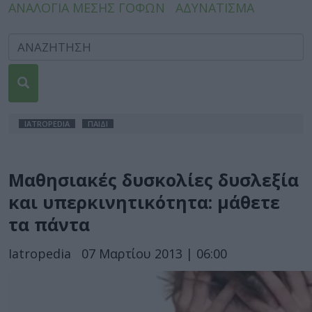
ΑΝΑΛΟΓΙΑ ΜΕΣΗΣ ΓΟΦΩΝ
ΑΔΥΝΑΤΙΣΜΑ
IATROPEDIA
ΠΑΙΔΙ
Μαθησιακές δυσκολίες δυσλεξία
και υπερκινητικότητα: μάθετε
τα πάντα
Iatropedia
07 Μαρτίου 2013 | 06:00