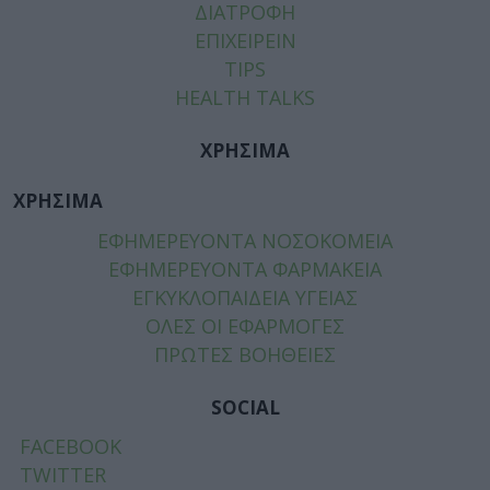
ΔΙΑΤΡΟΦΗ
ΕΠΙΧΕΙΡΕΙΝ
TIPS
HEALTH TALKS
ΧΡΗΣΙΜΑ
ΧΡΗΣΙΜΑ
ΕΦΗΜΕΡΕΥΟΝΤΑ ΝΟΣΟΚΟΜΕΙΑ
ΕΦΗΜΕΡΕΥΟΝΤΑ ΦΑΡΜΑΚΕΙΑ
ΕΓΚΥΚΛΟΠΑΙΔΕΙΑ ΥΓΕΙΑΣ
ΟΛΕΣ ΟΙ ΕΦΑΡΜΟΓΕΣ
ΠΡΩΤΕΣ ΒΟΗΘΕΙΕΣ
SOCIAL
FACEBOOK
TWITTER