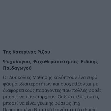
Της Κατερίνας Ρίζου
Ψυχολόγου, Ψυχοθεραπεύτριας- Ειδικής
Παιδαγωγού
Οι Δυσκολίες Μάθησης καλύπτουν ένα ευρύ
φάσμα ιδιαιτεροτήτων και συσχετίζονται με
διαφορετικούς παράγοντες που πολλές φορές
μπορεί να συνυπάρχουν. Οι δυσκολίες αυτές
μπορεί να είναι γενικής φύσεως (π.χ.
Περιορισμένη Νοητική Ικανότητα) ή ειδικής