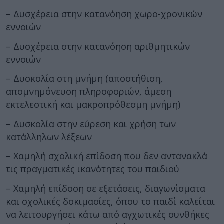
– Δυσχέρεια στην κατανόηση χωρο-χρονικών
εννοιών
– Δυσχέρεια στην κατανόηση αριθμητικών
εννοιών
– Δυσκολία στη μνήμη (αποστήθιση,
απομνημόνευση πληροφοριών, άμεση
εκτελεστική και μακροπρόθεσμη μνήμη)
– Δυσκολία στην εύρεση και χρήση των
κατάλληλων λέξεων
– Χαμηλή σχολική επίδοση που δεν αντανακλά
τις πραγματικές ικανότητες του παιδιού
– Χαμηλή επίδοση σε εξετάσεις, διαγωνίσματα
και σχολικές δοκιμασίες, όπου το παιδί καλείται
να λειτουργήσει κάτω από αγχωτικές συνθήκες