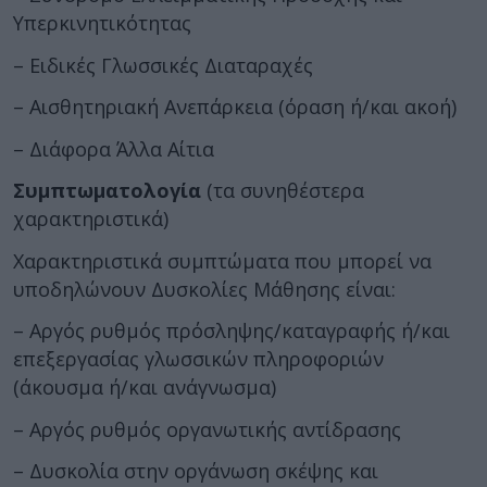
Υπερκινητικότητας
– Ειδικές Γλωσσικές Διαταραχές
– Αισθητηριακή Ανεπάρκεια (όραση ή/και ακοή)
– Διάφορα Άλλα Αίτια
Συμπτωματολογία
(τα συνηθέστερα
χαρακτηριστικά)
Χαρακτηριστικά συμπτώματα που μπορεί να
υποδηλώνουν Δυσκολίες Μάθησης είναι:
– Αργός ρυθμός πρόσληψης/καταγραφής ή/και
επεξεργασίας γλωσσικών πληροφοριών
(άκουσμα ή/και ανάγνωσμα)
– Αργός ρυθμός οργανωτικής αντίδρασης
– Δυσκολία στην οργάνωση σκέψης και