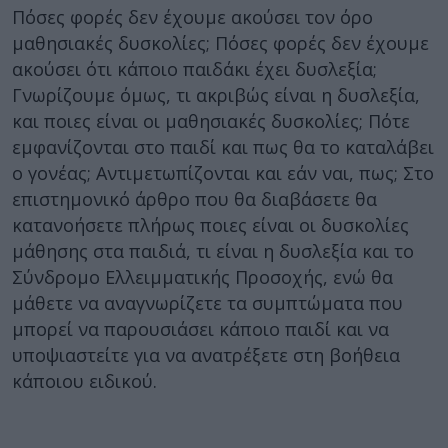
Πόσες φορές δεν έχουμε ακούσει τον όρο
μαθησιακές δυσκολίες; Πόσες φορές δεν έχουμε
ακούσει ότι κάποιο παιδάκι έχει δυσλεξία;
Γνωρίζουμε όμως, τι ακριβώς είναι η δυσλεξία,
και ποιες είναι οι μαθησιακές δυσκολίες; Πότε
εμφανίζονται στο παιδί και πως θα το καταλάβει
ο γονέας; Αντιμετωπίζονται και εάν ναι, πως; Στο
επιστημονικό άρθρο που θα διαβάσετε θα
κατανοήσετε πλήρως ποιες είναι οι δυσκολίες
μάθησης στα παιδιά, τι είναι η δυσλεξία και το
Σύνδρομο Ελλειμματικής Προσοχής, ενώ θα
μάθετε να αναγνωρίζετε τα συμπτώματα που
μπορεί να παρουσιάσει κάποιο παιδί και να
υποψιαστείτε για να ανατρέξετε στη βοήθεια
κάποιου ειδικού.