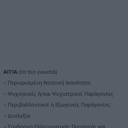
ΑΙΤΙΑ
(τα πιο γνωστά)
– Περιορισμένη Νοητική Ικανότητα
– Ψυχογενείς ή/και Ψυχιατρικοί Παράγοντες
– Περιβαλλοντικοί ή Εξωγενείς Παράγοντες
– Δυσλεξία
– Σύνδρομο Ελλειμματικής Προσοχής και