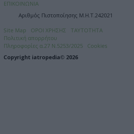
ΕΠΙΚΟΙΝΩΝΙΑ
Αριθμός Πιστοποίησης Μ.Η.Τ.242021
Site Map
ΟΡΟΙ ΧΡΗΣΗΣ
ΤΑΥΤΟΤΗΤΑ
Πολιτική απορρήτου
Πληροφορίες α.27 Ν.5253/2025
Cookies
Copyright iatropedia© 2026