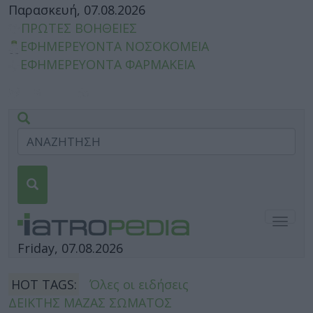
Παρασκευή, 07.08.2026
ΠΡΩΤΕΣ ΒΟΗΘΕΙΕΣ
ΕΦΗΜΕΡΕΥΟΝΤΑ ΝΟΣΟΚΟΜΕΙΑ
ΕΦΗΜΕΡΕΥΟΝΤΑ ΦΑΡΜΑΚΕΙΑ
Togg
navig
Friday, 07.08.2026
HOT TAGS:
Όλες οι ειδήσεις
ΔΕΙΚΤΗΣ ΜΑΖΑΣ ΣΩΜΑΤΟΣ