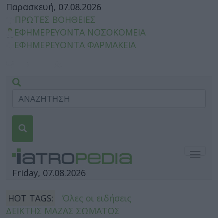
Παρασκευή, 07.08.2026
ΠΡΩΤΕΣ ΒΟΗΘΕΙΕΣ
ΕΦΗΜΕΡΕΥΟΝΤΑ ΝΟΣΟΚΟΜΕΙΑ
ΕΦΗΜΕΡΕΥΟΝΤΑ ΦΑΡΜΑΚΕΙΑ
Togg
navig
Friday, 07.08.2026
HOT TAGS:
Όλες οι ειδήσεις
ΔΕΙΚΤΗΣ ΜΑΖΑΣ ΣΩΜΑΤΟΣ