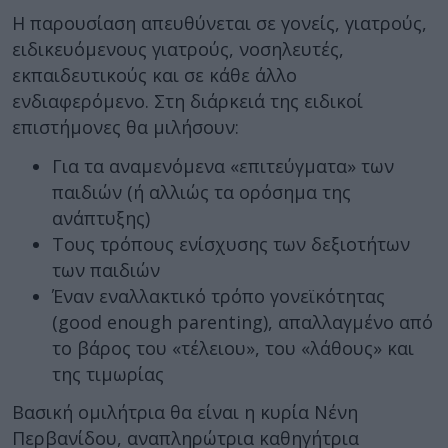
Η παρουσίαση απευθύνεται σε γονείς, γιατρούς,
ειδικευόμενους γιατρούς, νοσηλευτές,
εκπαιδευτικούς και σε κάθε άλλο
ενδιαφερόμενο. Στη διάρκειά της ειδικοί
επιστήμονες θα μιλήσουν:
Για τα αναμενόμενα «επιτεύγματα» των
παιδιών (ή αλλιώς τα ορόσημα της
ανάπτυξης)
Τους τρόπους ενίσχυσης των δεξιοτήτων
των παιδιών
Έναν εναλλακτικό τρόπο γονεϊκότητας
(good enough parenting), απαλλαγμένο από
το βάρος του «τέλειου», του «λάθους» και
της τιμωρίας
Βασική ομιλήτρια θα είναι η κυρία Νένη
Περβανίδου, αναπληρώτρια καθηγήτρια