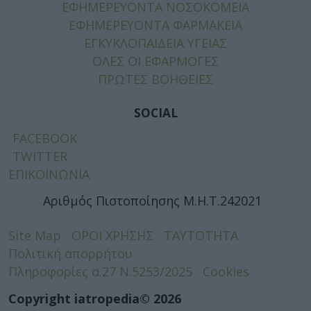
ΕΦΗΜΕΡΕΥΟΝΤΑ ΝΟΣΟΚΟΜΕΙΑ
ΕΦΗΜΕΡΕΥΟΝΤΑ ΦΑΡΜΑΚΕΙΑ
ΕΓΚΥΚΛΟΠΑΙΔΕΙΑ ΥΓΕΙΑΣ
ΟΛΕΣ ΟΙ ΕΦΑΡΜΟΓΕΣ
ΠΡΩΤΕΣ ΒΟΗΘΕΙΕΣ
SOCIAL
FACEBOOK
TWITTER
ΕΠΙΚΟΙΝΩΝΙΑ
Αριθμός Πιστοποίησης Μ.Η.Τ.242021
Site Map
ΟΡΟΙ ΧΡΗΣΗΣ
ΤΑΥΤΟΤΗΤΑ
Πολιτική απορρήτου
Πληροφορίες α.27 Ν.5253/2025
Cookies
Copyright iatropedia© 2026