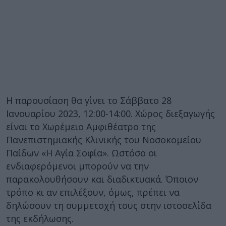
Η παρουσίαση θα γίνει το Σάββατο 28
Ιανουαρίου 2023, 12:00-14:00. Χώρος διεξαγωγής
είναι το Χωρέμειο Αμφιθέατρο της
Πανεπιστημιακής Κλινικής του Νοσοκομείου
Παίδων «Η Αγία Σοφία». Ωστόσο οι
ενδιαφερόμενοι μπορούν να την
παρακολουθήσουν και διαδικτυακά. Όποιον
τρόπο κι αν επιλέξουν, όμως, πρέπει να
δηλώσουν τη συμμετοχή τους στην ιστοσελίδα
της εκδήλωσης.