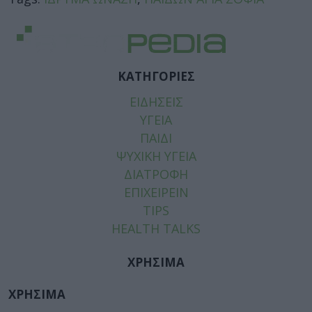
ΚΑΤΗΓΟΡΙΕΣ
ΕΙΔΗΣΕΙΣ
ΥΓΕΙΑ
ΠΑΙΔΙ
ΨΥΧΙΚΗ ΥΓΕΙΑ
ΔΙΑΤΡΟΦΗ
ΕΠΙΧΕΙΡΕΙΝ
TIPS
HEALTH TALKS
ΧΡΗΣΙΜΑ
ΧΡΗΣΙΜΑ