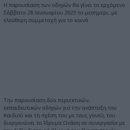
Η παρουσίαση των οδηγών θα γίνει το ερχόμενο
Σάββατο 28 Ιανουαρίου 2023 το μεσημέρι, με
ελεύθερη συμμετοχή για το κοινό
Την παρουσίαση δύο περιεκτικών,
εκπαιδευτικών οδηγών για την ανάπτυξη του
παιδιού και τη σχέση του με τους γονείς του
διοργανώνει το Ίδρυμα Ωνάση σε συνεργασία με