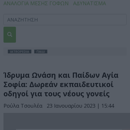
ΑΝΑΛΟΓΙΑ ΜΕΣΗΣ ΓΟΦΩΝ
ΑΔΥΝΑΤΙΣΜΑ
IATROPEDIA
ΠΑΙΔΙ
Ίδρυμα Ωνάση και Παίδων Αγία
Σοφία: Δωρεάν εκπαιδευτικοί
οδηγοί για τους νέους γονείς
Ρούλα Τσουλέα
23 Ιανουαρίου 2023 | 15:44