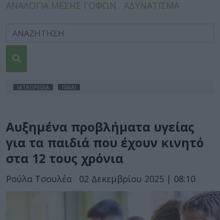
ΑΝΑΛΟΓΙΑ ΜΕΣΗΣ ΓΟΦΩΝ
ΑΔΥΝΑΤΙΣΜΑ
IATROPEDIA
ΠΑΙΔΙ
Αυξημένα προβλήματα υγείας
για τα παιδιά που έχουν κινητό
στα 12 τους χρόνια
Ρούλα Τσουλέα
02 Δεκεμβρίου 2025 | 08:10