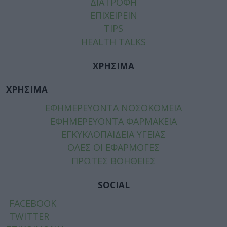
ΔΙΑΤΡΟΦΗ
ΕΠΙΧΕΙΡΕΙΝ
TIPS
HEALTH TALKS
ΧΡΗΣΙΜΑ
ΧΡΗΣΙΜΑ
ΕΦΗΜΕΡΕΥΟΝΤΑ ΝΟΣΟΚΟΜΕΙΑ
ΕΦΗΜΕΡΕΥΟΝΤΑ ΦΑΡΜΑΚΕΙΑ
ΕΓΚΥΚΛΟΠΑΙΔΕΙΑ ΥΓΕΙΑΣ
ΟΛΕΣ ΟΙ ΕΦΑΡΜΟΓΕΣ
ΠΡΩΤΕΣ ΒΟΗΘΕΙΕΣ
SOCIAL
FACEBOOK
TWITTER