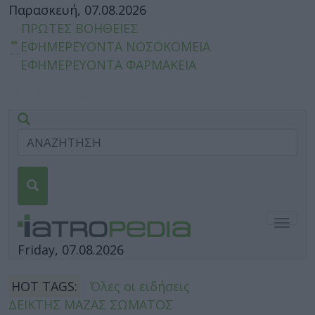
Παρασκευή, 07.08.2026
ΠΡΩΤΕΣ ΒΟΗΘΕΙΕΣ
ΕΦΗΜΕΡΕΥΟΝΤΑ ΝΟΣΟΚΟΜΕΙΑ
ΕΦΗΜΕΡΕΥΟΝΤΑ ΦΑΡΜΑΚΕΙΑ
Togg
navig
Friday, 07.08.2026
HOT TAGS:
Όλες οι ειδήσεις
ΔΕΙΚΤΗΣ ΜΑΖΑΣ ΣΩΜΑΤΟΣ