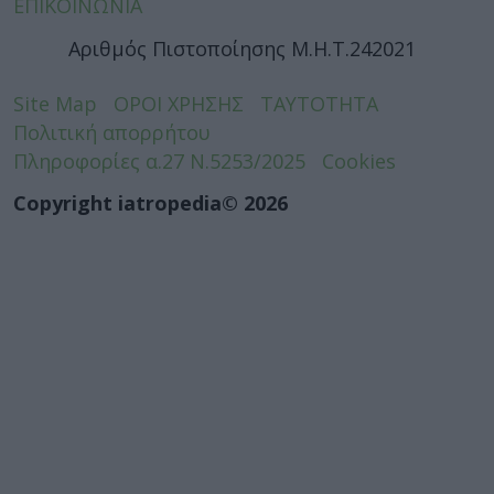
ΕΠΙΚΟΙΝΩΝΙΑ
Αριθμός Πιστοποίησης Μ.Η.Τ.242021
Site Map
ΟΡΟΙ ΧΡΗΣΗΣ
ΤΑΥΤΟΤΗΤΑ
Πολιτική απορρήτου
Πληροφορίες α.27 Ν.5253/2025
Cookies
Copyright iatropedia© 2026