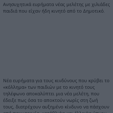
Ανησυχητικά ευρήματα νέας μελέτης με χιλιάδες
παιδιά που είχαν ήδη κινητό από το Δημοτικό.
Νέα ευρήματα για τους κινδύνους που κρύβει το
«κόλλημα» των παιδιών με το κινητό τους
τηλέφωνο αποκαλύπτει μια νέα μελέτη, που
έδειξε πως όσα το αποκτούν νωρίς στη ζωή
τους, διατρέχουν αυξημένο κίνδυνο να πάσχουν