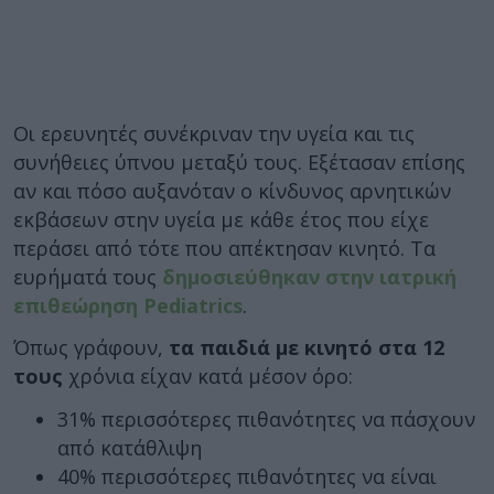
Οι ερευνητές συνέκριναν την υγεία και τις
συνήθειες ύπνου μεταξύ τους. Εξέτασαν επίσης
αν και πόσο αυξανόταν ο κίνδυνος αρνητικών
εκβάσεων στην υγεία με κάθε έτος που είχε
περάσει από τότε που απέκτησαν κινητό. Τα
ευρήματά τους
δημοσιεύθηκαν στην ιατρική
επιθεώρηση Pediatrics
.
Όπως γράφουν,
τα παιδιά με κινητό στα 12
τους
χρόνια είχαν κατά μέσον όρο:
31% περισσότερες πιθανότητες να πάσχουν
από κατάθλιψη
40% περισσότερες πιθανότητες να είναι