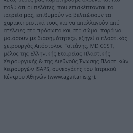
πολύ ότι οι πελάτες, που επισκέπτονται το
ιατρείο μας, επιθυμούν να βελτιώσουν τα
χαρακτηριστικά τους και να απαλλαγούν από
ατέλειες στο πρόσωπο και στο σώμα, παρά να
μοιάσουν με διασημότητες», εξηγεί ο πλαστικός
χειρουργός Απόστολος Γαϊτάνης, MD CCST,
μέλος της Ελληνικής Εταιρείας Πλαστικής
Χειρουργικής & της Διεθνούς Ένωσης Πλαστικών
Χειρουργών ISAPS, συνεργάτης του Ιατρικού
Κέντρου Αθηνών (www.agaitanis.gr).