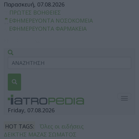
Παρασκευή, 07.08.2026
ΠΡΩΤΕΣ ΒΟΗΘΕΙΕΣ
ΕΦΗΜΕΡΕΥΟΝΤΑ ΝΟΣΟΚΟΜΕΙΑ
ΕΦΗΜΕΡΕΥΟΝΤΑ ΦΑΡΜΑΚΕΙΑ
Togg
navig
Friday, 07.08.2026
HOT TAGS:
Όλες οι ειδήσεις
ΔΕΙΚΤΗΣ ΜΑΖΑΣ ΣΩΜΑΤΟΣ