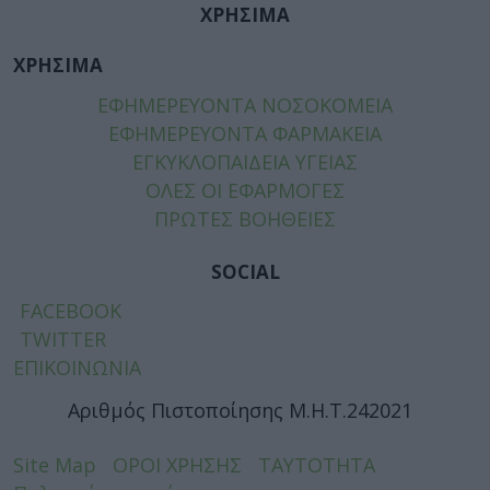
ΧΡΗΣΙΜΑ
ΧΡΗΣΙΜΑ
ΕΦΗΜΕΡΕΥΟΝΤΑ ΝΟΣΟΚΟΜΕΙΑ
ΕΦΗΜΕΡΕΥΟΝΤΑ ΦΑΡΜΑΚΕΙΑ
ΕΓΚΥΚΛΟΠΑΙΔΕΙΑ ΥΓΕΙΑΣ
ΟΛΕΣ ΟΙ ΕΦΑΡΜΟΓΕΣ
ΠΡΩΤΕΣ ΒΟΗΘΕΙΕΣ
SOCIAL
FACEBOOK
TWITTER
ΕΠΙΚΟΙΝΩΝΙΑ
Αριθμός Πιστοποίησης Μ.Η.Τ.242021
Site Map
ΟΡΟΙ ΧΡΗΣΗΣ
ΤΑΥΤΟΤΗΤΑ