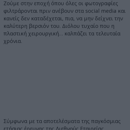
Ζούμε στην εποχή όπου όλες οι φωτογραφίες
φιλτράρονται πριν ανέβουν στα social media και
κανείς δεν καταδέχεται, πια, να μην δείχνει την
καλύτερη βερσιόν του. Διόλου τυχαίο που η
πλαστική χειρουργική… καλπάζει τα τελευταία
χρόνια.
Σύμφωνα με τα αποτελέσματα της παγκόσμιας
ετήσιας έρευνας της Διεθνούς Εταιρείας