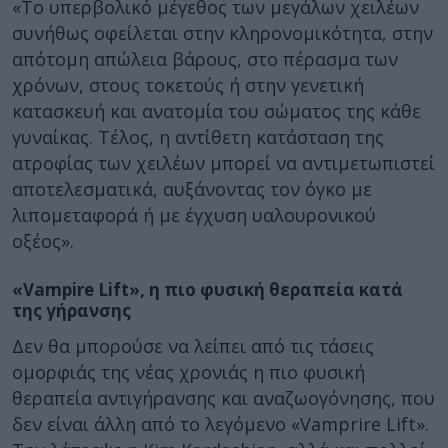
«Το υπερβολικό μέγεθος των μεγάλων χειλέων
συνήθως οφείλεται στην κληρονομικότητα, στην
απότομη απώλεια βάρους, στο πέρασμα των
χρόνων, στους τοκετούς ή στην γενετική
κατασκευή και ανατομία του σώματος της κάθε
γυναίκας. Τέλος, η αντίθετη κατάσταση της
ατροφίας των χειλέων μπορεί να αντιμετωπιστεί
αποτελεσματικά, αυξάνοντας τον όγκο με
λιπομεταφορά ή με έγχυση υαλουρονικού
οξέος».
«Vampire Lift», η πιο φυσική θεραπεία κατά
της γήρανσης
Δεν θα μπορούσε να λείπει από τις τάσεις
ομορφιάς της νέας χρονιάς η πιο φυσική
θεραπεία αντιγήρανσης και αναζωογόνησης, που
δεν είναι άλλη από το λεγόμενο «Vamprire Lift».