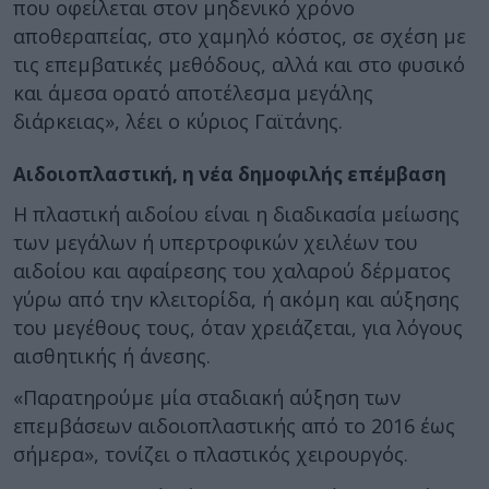
που οφείλεται στον μηδενικό χρόνο
αποθεραπείας, στο χαμηλό κόστος, σε σχέση με
τις επεμβατικές μεθόδους, αλλά και στο φυσικό
και άμεσα ορατό αποτέλεσμα μεγάλης
διάρκειας», λέει ο κύριος Γαϊτάνης.
Αιδοιοπλαστική, η νέα δημοφιλής επέμβαση
Η πλαστική αιδοίου είναι η διαδικασία μείωσης
των μεγάλων ή υπερτροφικών χειλέων του
αιδοίου και αφαίρεσης του χαλαρού δέρματος
γύρω από την κλειτορίδα, ή ακόμη και αύξησης
του μεγέθους τους, όταν χρειάζεται, για λόγους
αισθητικής ή άνεσης.
«Παρατηρούμε μία σταδιακή αύξηση των
επεμβάσεων αιδοιοπλαστικής από το 2016 έως
σήμερα», τονίζει ο πλαστικός χειρουργός.