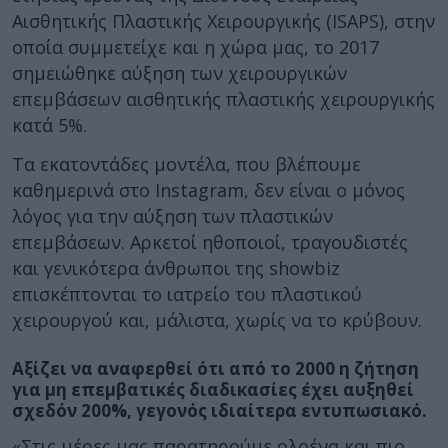
Αισθητικής Πλαστικής Χειρουργικής (ISAPS), στην
οποία συμμετείχε και η χώρα μας, το 2017
σημειώθηκε αύξηση των χειρουργικών
επεμβάσεων αισθητικής πλαστικής χειρουργικής
κατά 5%.
Τα εκατοντάδες μοντέλα, που βλέπουμε
καθημερινά στο Instagram, δεν είναι ο μόνος
λόγος για την αύξηση των πλαστικών
επεμβάσεων. Αρκετοί ηθοποιοί, τραγουδιστές
και γενικότερα άνθρωποι της showbiz
επισκέπτονται το ιατρείο του πλαστικού
χειρουργού και, μάλιστα, χωρίς να το κρύβουν.
Αξίζει να αναφερθεί ότι από το 2000 η ζήτηση
για μη επεμβατικές διαδικασίες έχει αυξηθεί
σχεδόν 200%, γεγονός ιδιαίτερα εντυπωσιακό.
«Στις μέρες μας παρατηρούμε ολοένα και πιο