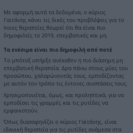
Με αφορμή αυτά τα δεδομένα, ο κύριος
Γαϊτάνης κάνει τις δικές του προβλέψεις για το
ποιες θεραπείες θεωρεί ότι θα είναι πιο
δημοφιλείς το 2019, επεμβατικές και μη.
Τα ενέσιμα είναι πιο δημοφιλή από ποτέ
Το μπότοξ υπήρξε ανέκαθεν η πιο διάσημη μη
επεμβατική θεραπεία. Δρα πάνω στους μύες του
προσώπου, χαλαρώνοντάς τους, εμποδίζοντας
με αυτόν τον τρόπο τις έντονες συσπάσεις τους.
Χρησιμοποιείται, όμως, και προληπτικά, για να
εμποδίσει τις γραμμές και τις ρυτίδες να
εμφανιστούν.
Όπως διασαφηνίζει ο κύριος Γαϊτάνης, είναι
ιδανική θεραπεία για τις ρυτίδες ανάμεσα στα