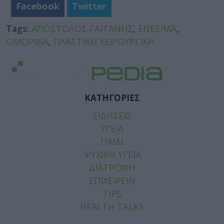
Facebook
Twitter
Tags:
ΑΠΟΣΤΟΛΟΣ ΓΑΙΤΑΝΗΣ
,
ΕΝΕΣΙΜΑ
,
ΟΜΟΡΦΙΑ
,
ΠΛΑΣΤΙΚΗ ΧΕΙΡΟΥΡΓΙΚΗ
ΚΑΤΗΓΟΡΙΕΣ
ΕΙΔΗΣΕΙΣ
ΥΓΕΙΑ
ΠΑΙΔΙ
ΨΥΧΙΚΗ ΥΓΕΙΑ
ΔΙΑΤΡΟΦΗ
ΕΠΙΧΕΙΡΕΙΝ
TIPS
HEALTH TALKS