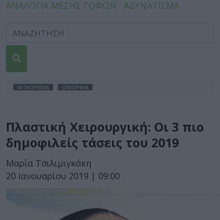
ΑΝΑΛΟΓΙΑ ΜΕΣΗΣ ΓΟΦΩΝ
ΑΔΥΝΑΤΙΣΜΑ
IATROPEDIA
ΟΜΟΡΦΙΑ
Πλαστική Χειρουργική: Οι 3 πιο
δημοφιλείς τάσεις του 2019
Μαρία Τσιλιμιγκάκη
20 Ιανουαρίου 2019 | 09:00