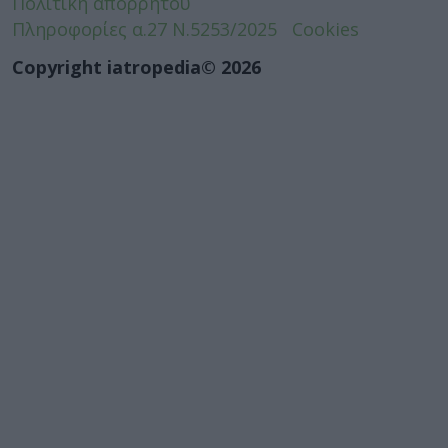
Πολιτική απορρήτου
Πληροφορίες α.27 Ν.5253/2025
Cookies
Copyright iatropedia© 2026