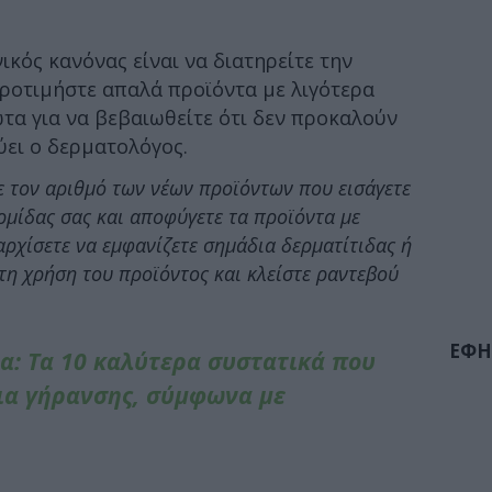
νικός κανόνας είναι να διατηρείτε την
Προτιμήστε απαλά προϊόντα με λιγότερα
ώτα για να βεβαιωθείτε ότι δεν προκαλούν
ύει ο δερματολόγος.
 τον αριθμό των νέων προϊόντων που εισάγετε
ρμίδας σας και αποφύγετε τα προϊόντα με
αρχίσετε να εμφανίζετε σημάδια δερματίτιδας ή
τη χρήση του προϊόντος και κλείστε ραντεβού
ΕΦΗ
α: Τα 10 καλύτερα συστατικά που
ια γήρανσης, σύμφωνα με