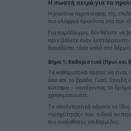
Η σωστή σειρά για τα προ
Η ρουτίνα περιποίησης της επιδε
πιο ελαφριά προϊόντα στα πιο «
Για παράδειγμα, δεν θέλετε να 
πριν βάλετε έναν λεπτόρρευστο 
διεισδύσει τόσο καλά στο δέρμα 
Βήμα 1: Καθαριστικά (Πρωί και 
Τα καθαριστικά πρέπει να είναι
όσο και το βράδυ. Γιατί; Επειδή
κύτταρα – «ανοίγοντας το δρόμο
χρησιμοποιείτε.
Τα απολεπιστικά κάνουν το ίδιο
«τραχύτητάς» του, ειδικά αν περ
πιο ευαίσθητες επιδερμίδες.