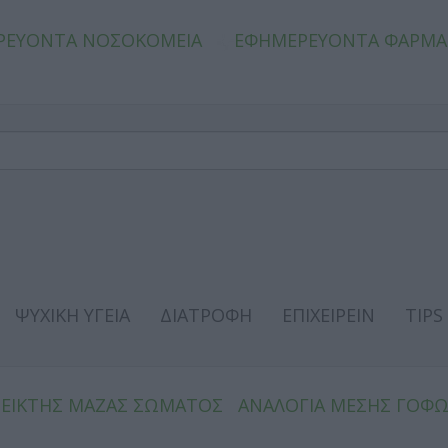
ΡΕΥΟΝΤΑ ΝΟΣΟΚΟΜΕΙΑ
ΕΦΗΜΕΡΕΥΟΝΤΑ ΦΑΡΜΑ
ΨΥΧΙΚΗ ΥΓΕΙΑ
ΔΙΑΤΡΟΦΗ
ΕΠΙΧΕΙΡΕΙΝ
TIPS
ΔΕΙΚΤΗΣ ΜΑΖΑΣ ΣΩΜΑΤΟΣ
ΑΝΑΛΟΓΙΑ ΜΕΣΗΣ ΓΟΦ