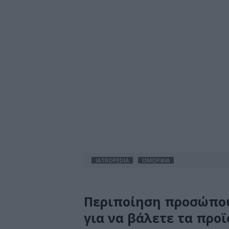
IATROPEDIA
ΟΜΟΡΦΙΑ
Περιποίηση προσώπου:
για να βάλετε τα προ