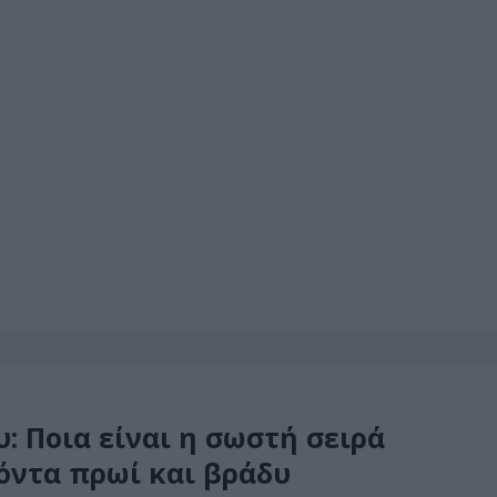
 Ποια είναι η σωστή σειρά
ϊόντα πρωί και βράδυ