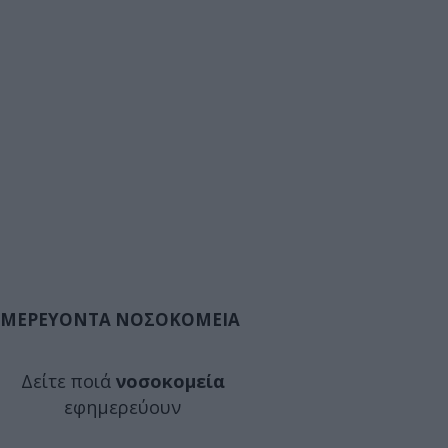
ΜΕΡΕΥΟΝΤΑ ΝΟΣΟΚΟΜΕΙΑ
Δείτε ποιά
νοσοκομεία
εφημερεύουν