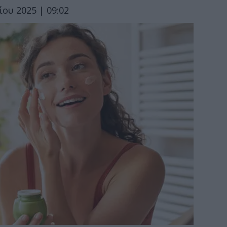
ου 2025 | 09:02