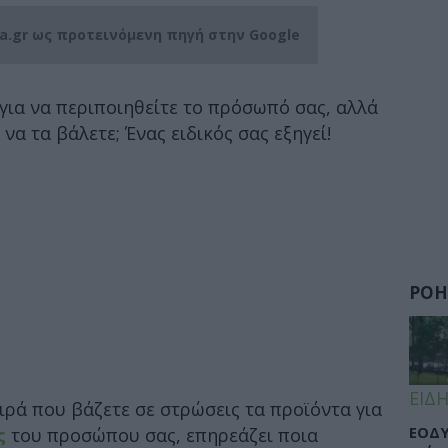
ia.gr ως προτεινόμενη πηγή στην Google
για να περιποιηθείτε το πρόσωπό σας, αλλά
 να τα βάλετε; Ένας ειδικός σας εξηγεί!
ΡΟΗ
ΕΙΔΗ
ιρά που βάζετε σε στρώσεις τα προϊόντα για
ΕΟΔΥ
ς
του προσώπου σας, επηρεάζει ποια