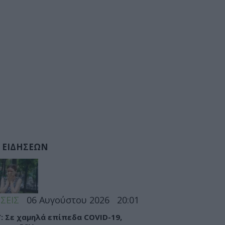
 ΕΙΔΗΣΕΩΝ
ΣΕΙΣ
06 Αυγούστου 2026
20:01
: Σε χαμηλά επίπεδα COVID-19,