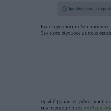
Προσθήκη του iatroped
Έχετε αγοράσει πολλά προϊόντα 
δεν είστε σίγουροι με ποια σειρά
Πρωί ή βράδυ, ο τρόπος και η σε
την περιποίηση της
επιδερμίδα