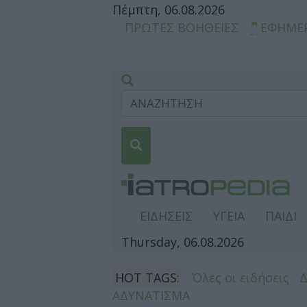
Πέμπτη, 06.08.2026
ΠΡΩΤΕΣ ΒΟΗΘΕΙΕΣ
ΕΦΗΜΕ
ΕΙΔΗΣΕΙΣ
ΥΓΕΙΑ
ΠΑΙΔΙ
Thursday, 06.08.2026
HOT TAGS:
Όλες οι ειδήσεις
ΑΔΥΝΑΤΙΣΜΑ