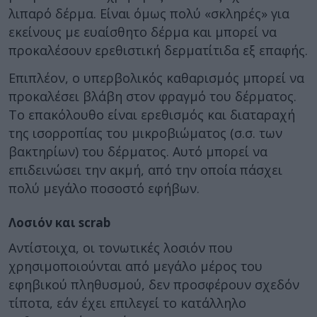
λιπαρό δέρμα. Είναι όμως πολύ «σκληρές» για
εκείνους με ευαίσθητο δέρμα και μπορεί να
προκαλέσουν ερεθιστική δερματίτιδα εξ επαφής.
Επιπλέον, ο υπερβολικός καθαρισμός μπορεί να
προκαλέσει βλάβη στον φραγμό του δέρματος.
Το επακόλουθο είναι ερεθισμός και διαταραχή
της ισορροπίας του μικροβιώματος (σ.σ. των
βακτηρίων) του δέρματος. Αυτό μπορεί να
επιδεινώσει την ακμή, από την οποία πάσχει
πολύ μεγάλο ποσοστό εφήβων.
Λοσιόν και scrab
Αντίστοιχα, οι τονωτικές λοσιόν που
χρησιμοποιούνται από μεγάλο μέρος του
εφηβικού πληθυσμού, δεν προσφέρουν σχεδόν
τίποτα, εάν έχει επιλεγεί το κατάλληλο