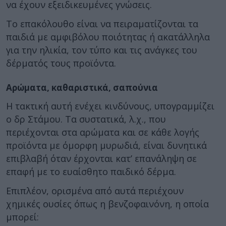
να έχουν εξειδικευμένες γνώσεις.
Το επακόλουθο είναι να πειραματίζονται τα
παιδιά με αμφιβόλου ποιότητας ή ακατάλληλα
για την ηλικία, τον τύπο και τις ανάγκες του
δέρματός τους προϊόντα.
Αρώματα, καθαριστικά, σαπούνια
Η τακτική αυτή ενέχει κινδύνους, υπογραμμίζει
ο δρ Στάμου. Τα συστατικά, λ.χ., που
περιέχονται στα αρώματα και σε κάθε λογής
προϊόντα με όμορφη μυρωδιά, είναι δυνητικά
επιβλαβή όταν έρχονται κατ’ επανάληψη σε
επαφή με το ευαίσθητο παιδικό δέρμα.
Επιπλέον, ορισμένα από αυτά περιέχουν
χημικές ουσίες όπως η βενζοφαινόνη, η οποία
μπορεί: