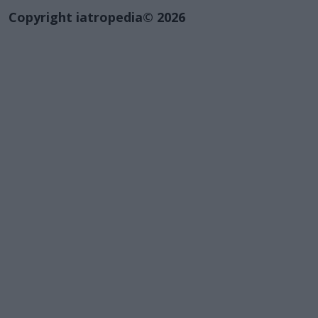
Copyright iatropedia© 2026