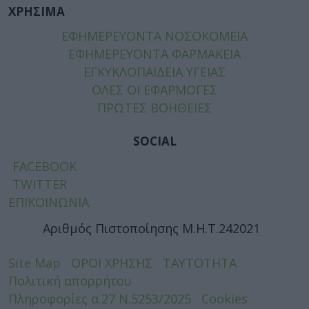
ΧΡΗΣΙΜΑ
ΕΦΗΜΕΡΕΥΟΝΤΑ ΝΟΣΟΚΟΜΕΙΑ
ΕΦΗΜΕΡΕΥΟΝΤΑ ΦΑΡΜΑΚΕΙΑ
ΕΓΚΥΚΛΟΠΑΙΔΕΙΑ ΥΓΕΙΑΣ
ΟΛΕΣ ΟΙ ΕΦΑΡΜΟΓΕΣ
ΠΡΩΤΕΣ ΒΟΗΘΕΙΕΣ
SOCIAL
FACEBOOK
TWITTER
ΕΠΙΚΟΙΝΩΝΙΑ
Αριθμός Πιστοποίησης Μ.Η.Τ.242021
Site Map
ΟΡΟΙ ΧΡΗΣΗΣ
ΤΑΥΤΟΤΗΤΑ
Πολιτική απορρήτου
Πληροφορίες α.27 Ν.5253/2025
Cookies