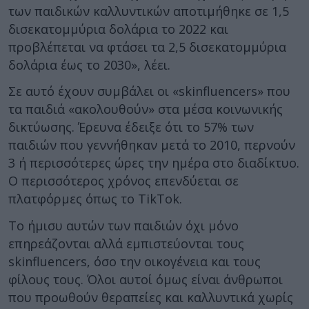
των παιδικών καλλυντικών αποτιμήθηκε σε 1,5
δισεκατομμύρια δολάρια το 2022 και
προβλέπεται να φτάσει τα 2,5 δισεκατομμύρια
δολάρια έως το 2030», λέει.
Σε αυτό έχουν συμβάλει οι «skinfluencers» που
τα παιδιά «ακολουθούν» στα μέσα κοινωνικής
δικτύωσης. Έρευνα έδειξε ότι το 57% των
παιδιών που γεννήθηκαν μετά το 2010, περνούν
3 ή περισσότερες ώρες την ημέρα στο διαδίκτυο.
Ο περισσότερος χρόνος επενδύεται σε
πλατφόρμες όπως το TikTok.
Το ήμισυ αυτών των παιδιών όχι μόνο
επηρεάζονται αλλά εμπιστεύονται τους
skinfluencers, όσο την οικογένεια και τους
φίλους τους. Όλοι αυτοί όμως είναι άνθρωποι
που προωθούν θεραπείες και καλλυντικά χωρίς