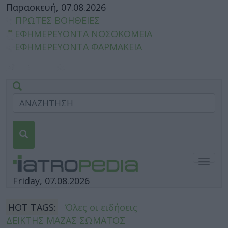
Παρασκευή, 07.08.2026
ΠΡΩΤΕΣ ΒΟΗΘΕΙΕΣ
ΕΦΗΜΕΡΕΥΟΝΤΑ ΝΟΣΟΚΟΜΕΙΑ
ΕΦΗΜΕΡΕΥΟΝΤΑ ΦΑΡΜΑΚΕΙΑ
Togg
navig
Friday, 07.08.2026
HOT TAGS:
Όλες οι ειδήσεις
ΔΕΙΚΤΗΣ ΜΑΖΑΣ ΣΩΜΑΤΟΣ