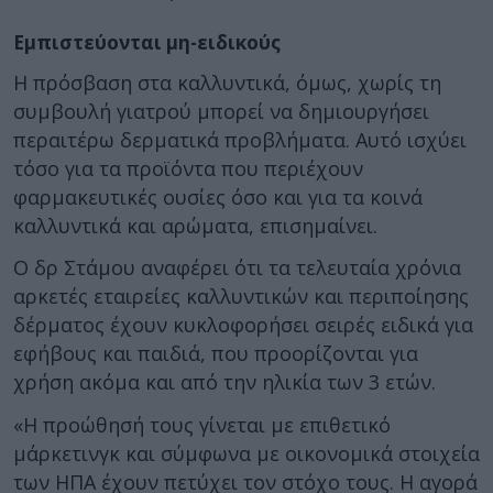
Εμπιστεύονται μη-ειδικούς
Η πρόσβαση στα καλλυντικά, όμως, χωρίς τη
συμβουλή γιατρού μπορεί να δημιουργήσει
περαιτέρω δερματικά προβλήματα. Αυτό ισχύει
τόσο για τα προϊόντα που περιέχουν
φαρμακευτικές ουσίες όσο και για τα κοινά
καλλυντικά και αρώματα, επισημαίνει.
Ο δρ Στάμου αναφέρει ότι τα τελευταία χρόνια
αρκετές εταιρείες καλλυντικών και περιποίησης
δέρματος έχουν κυκλοφορήσει σειρές ειδικά για
εφήβους και παιδιά, που προορίζονται για
χρήση ακόμα και από την ηλικία των 3 ετών.
«Η προώθησή τους γίνεται με επιθετικό
μάρκετινγκ και σύμφωνα με οικονομικά στοιχεία
των ΗΠΑ έχουν πετύχει τον στόχο τους. Η αγορά