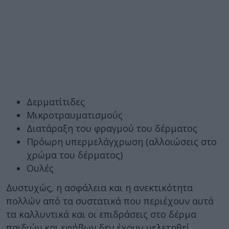
Δερματίτιδες
Μικροτραυματισμούς
Διατάραξη του φραγμού του δέρματος
Πρόωρη υπερμελάγχρωση (αλλοιώσεις στο
χρώμα του δέρματος)
Ουλές
Δυστυχώς, η ασφάλεια και η ανεκτικότητα
πολλών από τα συστατικά που περιέχουν αυτά
τα καλλυντικά και οι επιδράσεις στο δέρμα
παιδιών και εφήβων δεν έχουν μελετηθεί