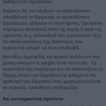
καθαριστικό προσώπου.
Ενέχουν, δε, τον κίνδυνο να «στεγνώσουν»
υπερβολικά το δέρμα και να προκαλέσουν
ξηροδερμία, γράφουν οι επιστήμονες. Ορισμένες
περιέχουν συστατικά κατά της ακμής ή κατά της
γήρανσης (π.χ. σαλικυλικό οξύ ή γλυκολικό οξύ),
τα οποία αναλόγως της ποσότητας που
περιέχεται μπορεί να είναι επιβλαβή.
Μια άλλη δημοφιλής κατηγορία προϊόντων που
χρησιμοποιούν οι έφηβοι είναι τα scrubs. Τα
σωματίδια που περιέχουν για να απολεπίζουν το
δέρμα μπορεί να οδηγήσουν σε φλεγμονή και
ερεθισμό του δέρματος όταν χρησιμοποιούνται
σε νεανικές, ευαίσθητες επιδερμίδες.
Και αντιγηραντικά προϊόντα