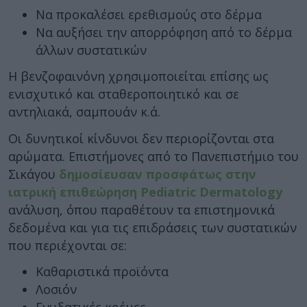
Να προκαλέσει ερεθισμούς στο δέρμα
Να αυξήσει την απορρόφηση από το δέρμα
άλλων συστατικών
Η βενζοφαινόνη χρησιμοποιείται επίσης ως
ενισχυτικό και σταθεροποιητικό και σε
αντηλιακά, σαμπουάν κ.ά.
Οι δυνητικοί κίνδυνοι δεν περιορίζονται στα
αρώματα. Επιστήμονες από το Πανεπιστήμιο του
Σικάγου
δημοσίευσαν προσφάτως στην
ιατρική επιθεώρηση Pediatric Dermatology
ανάλυση, όπου παραθέτουν τα επιστημονικά
δεδομένα και για τις επιδράσεις των συστατικών
που περιέχονται σε:
Καθαριστικά προϊόντα
Λοσιόν