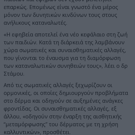
επαρκώς. Επομένως είναι γνωστό ένα μέρος
μόνον των δυνητικών κινδύνων τους στους
ανήλικους καταναλωτές.
«Η εφηβεία αποτελεί ένα νέο κεφάλαιο στη ζωή
των παιδιών. Κατά τη διάρκειά της λαμβάνουν
χώρα σωματικές και συναισθηματικές αλλαγές,
που γίνονται το έναυσμα για τη διαμόρφωση
των καταναλωτικών συνηθειών τους», λέει ο δρ
Στάμου.
Από τις σωματικές αλλαγές ξεχωρίζουν οι
ορμονικές, οι οποίες δημιουργούν προβλήματα
στο δέρμα και οδηγούν σε αυξημένες ανάγκες
φροντίδας. Οι συναισθηματικές αλλαγές, εξ
άλλου, «οδηγούν στην έναρξη της αισθητικής
“μεταμόρφωσης” του δέρματος με τη χρήση
καλλυντικών», προσθέτει.