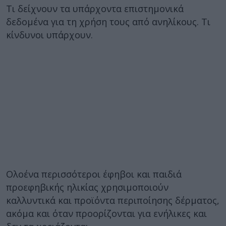
Τι δείχνουν τα υπάρχοντα επιστημονικά
δεδομένα για τη χρήση τους από ανηλίκους. Τι
κίνδυνοι υπάρχουν.
Ολοένα περισσότεροι έφηβοι και παιδιά
προεφηβικής ηλικίας χρησιμοποιούν
καλλυντικά και προϊόντα περιποίησης δέρματος,
ακόμα και όταν προορίζονται για ενήλικες και