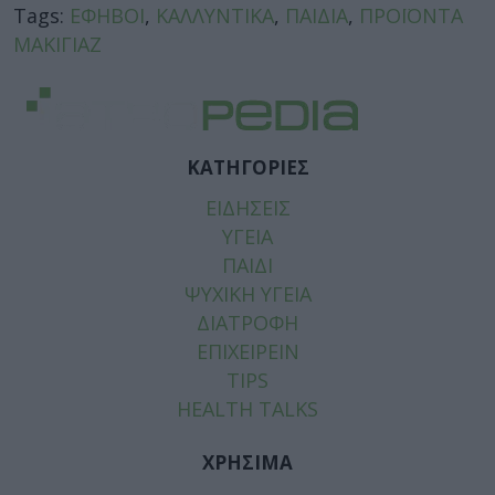
Tags:
ΕΦΗΒΟΙ
,
ΚΑΛΛΥΝΤΙΚΑ
,
ΠΑΙΔΙΑ
,
ΠΡΟΪΟΝΤΑ
ΜΑΚΙΓΙΑΖ
ΚΑΤΗΓΟΡΙΕΣ
ΕΙΔΗΣΕΙΣ
ΥΓΕΙΑ
ΠΑΙΔΙ
ΨΥΧΙΚΗ ΥΓΕΙΑ
ΔΙΑΤΡΟΦΗ
ΕΠΙΧΕΙΡΕΙΝ
TIPS
HEALTH TALKS
ΧΡΗΣΙΜΑ