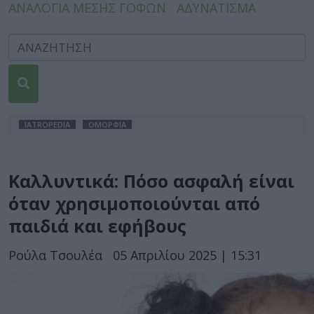
ΑΝΑΛΟΓΙΑ ΜΕΣΗΣ ΓΟΦΩΝ
ΑΔΥΝΑΤΙΣΜΑ
IATROPEDIA
ΟΜΟΡΦΙΑ
Καλλυντικά: Πόσο ασφαλή είναι
όταν χρησιμοποιούνται από
παιδιά και εφήβους
Ρούλα Τσουλέα
05 Απριλίου 2025 | 15:31