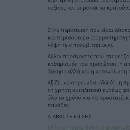
εξωτερική στοιβάδα του δέρματο
τοξίνες και οι ρύποι να κρατούν
Στην περίπτωση που είναι δύσκο
και περισσότερο ισορροπημένη δ
λήψη των πολυβιταμινών.
Άλλοι παράγοντες που επηρεάζου
καθαρισμός του προσώπου, η απ
άσκηση αλλά και η κατανάλωση 
Αξίζει να σημειωθεί εδώ ότι η 
τη χρήση αντηλιακού ευρέως φά
όλο το χρόνο για να προστατέψε
πανάδες.
ΔΙΑΒΑΣΤΕ ΕΠΙΣΗΣ:
Όταν οι ορμές δεν συγκρατούντα