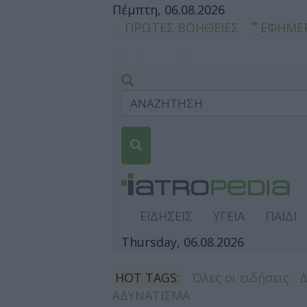
Πέμπτη, 06.08.2026
ΠΡΩΤΕΣ ΒΟΗΘΕΙΕΣ
ΕΦΗΜΕ
ΕΙΔΗΣΕΙΣ
ΥΓΕΙΑ
ΠΑΙΔΙ
Thursday, 06.08.2026
HOT TAGS:
Όλες οι ειδήσεις
ΑΔΥΝΑΤΙΣΜΑ