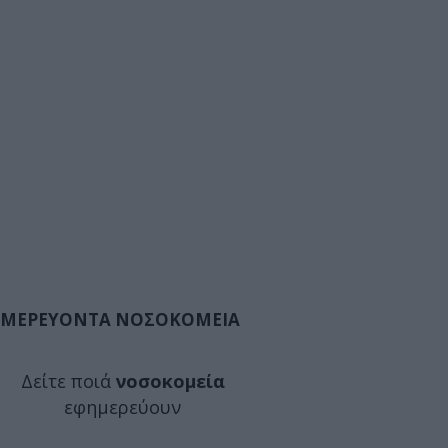
ΜΕΡΕΥΟΝΤΑ ΝΟΣΟΚΟΜΕΙΑ
Δείτε ποιά
νοσοκομεία
εφημερεύουν