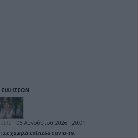
 ΕΙΔΗΣΕΩΝ
ΣΕΙΣ
06 Αυγούστου 2026
20:01
: Σε χαμηλά επίπεδα COVID-19,