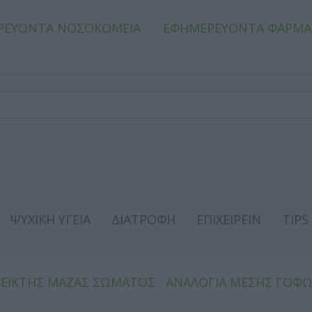
ΡΕΥΟΝΤΑ ΝΟΣΟΚΟΜΕΙΑ
ΕΦΗΜΕΡΕΥΟΝΤΑ ΦΑΡΜΑ
ΨΥΧΙΚΗ ΥΓΕΙΑ
ΔΙΑΤΡΟΦΗ
ΕΠΙΧΕΙΡΕΙΝ
TIPS
ΔΕΙΚΤΗΣ ΜΑΖΑΣ ΣΩΜΑΤΟΣ
ΑΝΑΛΟΓΙΑ ΜΕΣΗΣ ΓΟΦ