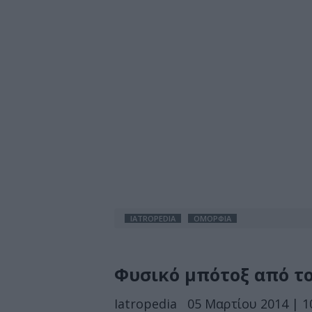
IATROPEDIA
ΟΜΟΡΦΙΑ
Φυσικό μπότοξ από το
Iatropedia
05 Μαρτίου 2014 | 1