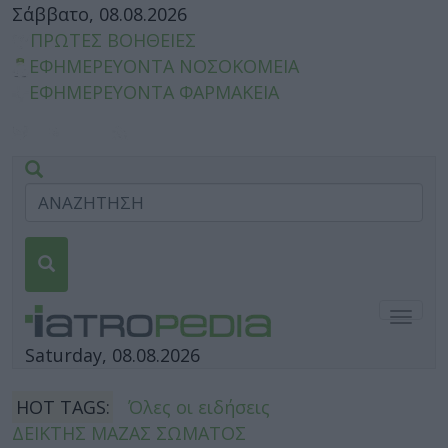
Σάββατο, 08.08.2026
ΠΡΩΤΕΣ ΒΟΗΘΕΙΕΣ
ΕΦΗΜΕΡΕΥΟΝΤΑ ΝΟΣΟΚΟΜΕΙΑ
ΕΦΗΜΕΡΕΥΟΝΤΑ ΦΑΡΜΑΚΕΙΑ
Togg
navig
Saturday, 08.08.2026
HOT TAGS:
Όλες οι ειδήσεις
ΔΕΙΚΤΗΣ ΜΑΖΑΣ ΣΩΜΑΤΟΣ