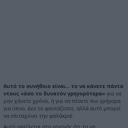
Αυτό το συνήθειο είναι… το να κάνετε πάντα
ντους «όσο το δυνατόν γρηγορότερα»
για να
μην χάνετε χρόνο, ή για να πέσετε πιο γρήγορα
για ύπνο. Δεν το φαντάζεστε, αλλά αυτό μπορεί
να επιταχύνει την φαλάκρα!
Αυτό οφείλεται στο γεγονός ότι το να