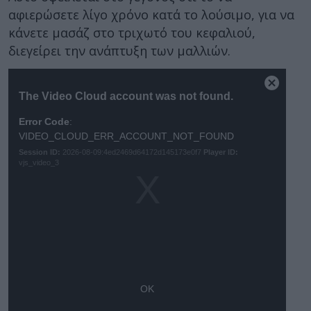
αφιερώσετε λίγο χρόνο κατά το λούσιμο, για να
κάνετε μασάζ στο τριχωτό του κεφαλιού,
διεγείρει την ανάπτυξη των μαλλιών.