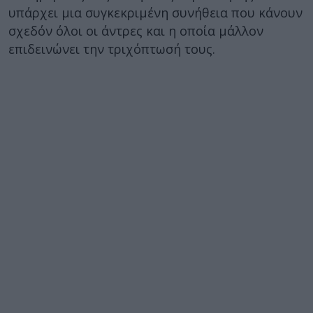
υπάρχει μια συγκεκριμένη συνήθεια που κάνουν
σχεδόν όλοι οι άντρες και η οποία μάλλον
επιδεινώνει την τριχόπτωσή τους.