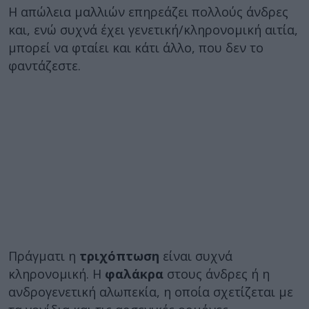
Η απώλεια μαλλιών επηρεάζει πολλούς άνδρες
και, ενώ συχνά έχει γενετική/κληρονομική αιτία,
μπορεί να φταίει και κάτι άλλο, που δεν το
φαντάζεστε.
Πράγματι η
τριχόπτωση
είναι συχνά
κληρονομική. Η
φαλάκρα
στους άνδρες ή η
ανδρογενετική αλωπεκία, η οποία σχετίζεται με