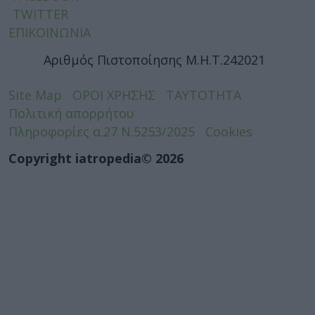
TWITTER
ΕΠΙΚΟΙΝΩΝΙΑ
Αριθμός Πιστοποίησης Μ.Η.Τ.242021
Site Map
ΟΡΟΙ ΧΡΗΣΗΣ
ΤΑΥΤΟΤΗΤΑ
Πολιτική απορρήτου
Πληροφορίες α.27 Ν.5253/2025
Cookies
Copyright iatropedia© 2026