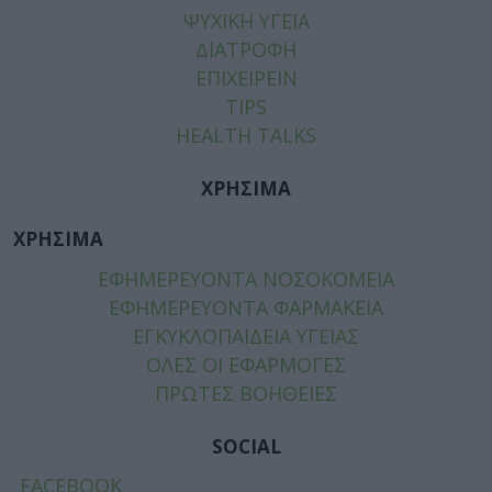
ΨΥΧΙΚΗ ΥΓΕΙΑ
ΔΙΑΤΡΟΦΗ
ΕΠΙΧΕΙΡΕΙΝ
TIPS
HEALTH TALKS
ΧΡΗΣΙΜΑ
ΧΡΗΣΙΜΑ
ΕΦΗΜΕΡΕΥΟΝΤΑ ΝΟΣΟΚΟΜΕΙΑ
ΕΦΗΜΕΡΕΥΟΝΤΑ ΦΑΡΜΑΚΕΙΑ
ΕΓΚΥΚΛΟΠΑΙΔΕΙΑ ΥΓΕΙΑΣ
ΟΛΕΣ ΟΙ ΕΦΑΡΜΟΓΕΣ
ΠΡΩΤΕΣ ΒΟΗΘΕΙΕΣ
SOCIAL
FACEBOOK