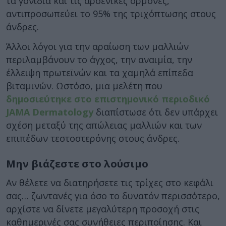
τα γονίδια και τις αρσενικές ορμόνες,
αντιπροσωπεύει το 95% της τριχόπτωσης στους
άνδρες.
Άλλοι λόγοι για την αραίωση των μαλλιών
περιλαμβάνουν το άγχος, την αναιμία, την
έλλειψη πρωτεϊνών και τα χαμηλά επίπεδα
βιταμινών. Ωστόσο, μια μελέτη που
δημοσιεύτηκε στο επιστημονικό περιοδικό
JAMA Dermatology
διαπίστωσε ότι δεν υπάρχει
σχέση μεταξύ της απώλειας μαλλιών και των
επιπέδων τεστοστερόνης στους άνδρες.
Μην βιάζεστε στο λούσιμο
Αν θέλετε να διατηρήσετε τις τρίχες στο κεφάλι
σας… ζωντανές για όσο το δυνατόν περισσότερο,
αρχίστε να δίνετε μεγαλύτερη προσοχή στις
καθημερινές σας συνήθειες περιποίησης. Και