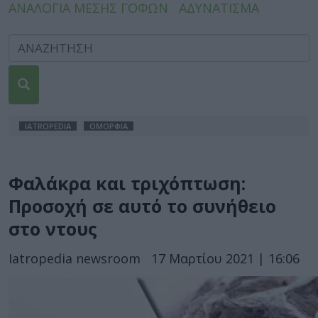
ΑΝΑΛΟΓΙΑ ΜΕΣΗΣ ΓΟΦΩΝ
ΑΔΥΝΑΤΙΣΜΑ
IATROPEDIA
ΟΜΟΡΦΙΑ
Φαλάκρα και τριχόπτωση:
Προσοχή σε αυτό το συνήθειο
στο ντους
Iatropedia newsroom
17 Μαρτίου 2021 | 16:06