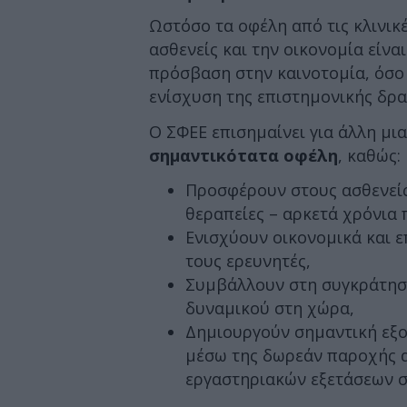
Ωστόσο τα οφέλη από τις κλινικέ
ασθενείς και την οικονομία είν
πρόσβαση στην καινοτομία, όσο 
ενίσχυση της επιστημονικής δρα
Ο ΣΦΕΕ επισημαίνει για άλλη μια
σημαντικότατα οφέλη
, καθώς:
Προσφέρουν στους ασθενεί
θεραπείες – αρκετά χρόνια 
Ενισχύουν οικονομικά και ε
τους ερευνητές,
Συμβάλλουν στη συγκράτησ
δυναμικού στη χώρα,
Δημιουργούν σημαντική εξο
μέσω της δωρεάν παροχής α
εργαστηριακών εξετάσεων σ