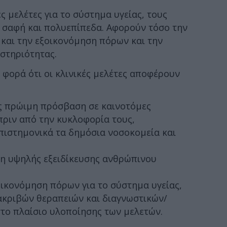
ς μελέτες για το σύστημα υγείας, τους
αι σαφή και πολυεπίπεδα. Αφορούν τόσο την
και την εξοικονόμηση πόρων και την
στηριότητας.
 φορά ότι οι κλινικές μελέτες αποφέρουν
ς πρώιμη πρόσβαση σε καινοτόμες
πριν από την κυκλοφορία τους,
πιστημονικά τα δημόσια νοσοκομεία και
η υψηλής εξειδίκευσης ανθρώπινου
ικονόμηση πόρων για το σύστημα υγείας,
κριβών θεραπειών και διαγνωστικών/
το πλαίσιο υλοποίησης των μελετών.