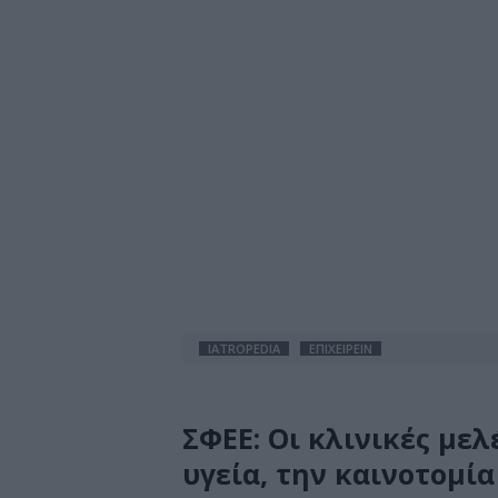
IATROPEDIA
ΕΠΙΧΕΙΡΕΙΝ
ΣΦΕΕ: Οι κλινικές μελ
υγεία, την καινοτομία