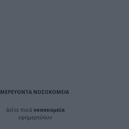
ΜΕΡΕΥΟΝΤΑ ΝΟΣΟΚΟΜΕΙΑ
Δείτε ποιά
νοσοκομεία
εφημερεύουν