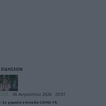
 ΕΙΔΗΣΕΩΝ
ΣΕΙΣ
06 Αυγούστου 2026
20:01
: Σε χαμηλά επίπεδα COVID-19,