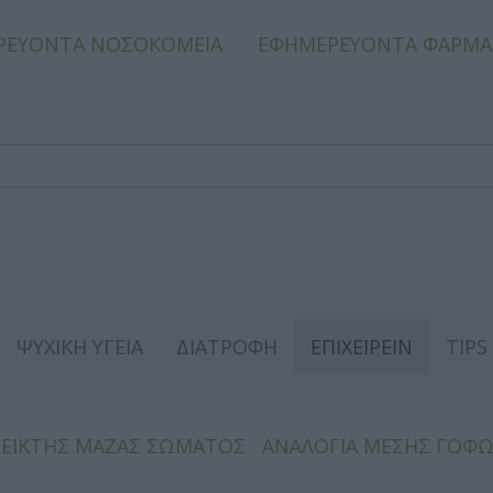
ΡΕΥΟΝΤΑ ΝΟΣΟΚΟΜΕΙΑ
ΕΦΗΜΕΡΕΥΟΝΤΑ ΦΑΡΜΑ
ΨΥΧΙΚΗ ΥΓΕΙΑ
ΔΙΑΤΡΟΦΗ
ΕΠΙΧΕΙΡΕΙΝ
TIPS
ΔΕΙΚΤΗΣ ΜΑΖΑΣ ΣΩΜΑΤΟΣ
ΑΝΑΛΟΓΙΑ ΜΕΣΗΣ ΓΟΦ