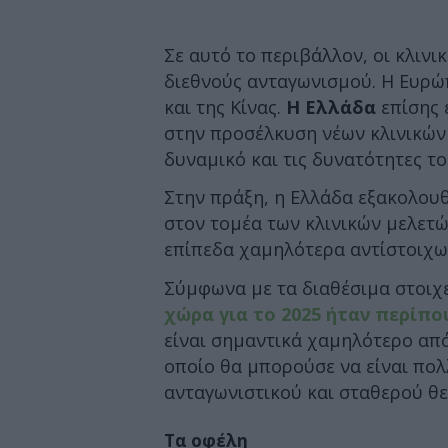
Σε αυτό το περιβάλλον, οι κλινι
διεθνούς ανταγωνισμού. Η Ευρώ
και της Κίνας.
Η Ελλάδα
επίσης 
στην προσέλκυση νέων κλινικών
δυναμικό και τις δυνατότητες τ
Στην πράξη, η Ελλάδα εξακολουθ
στον τομέα των κλινικών μελετώ
επίπεδα χαμηλότερα αντίστοιχ
Σύμφωνα με τα διαθέσιμα στοιχεί
χώρα για το 2025 ήταν περίπο
είναι σημαντικά χαμηλότερο από
οποίο θα μπορούσε να είναι πολ
ανταγωνιστικού και σταθερού θε
Τα οφέλη