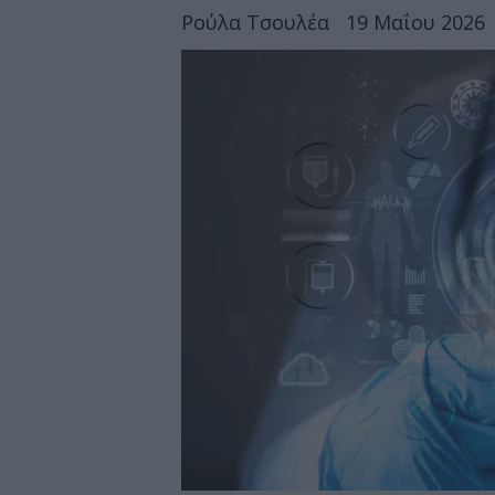
Ρούλα Τσουλέα
19 Μαΐου 2026 