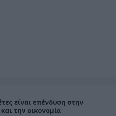
έτες είναι επένδυση στην
 και την οικονομία