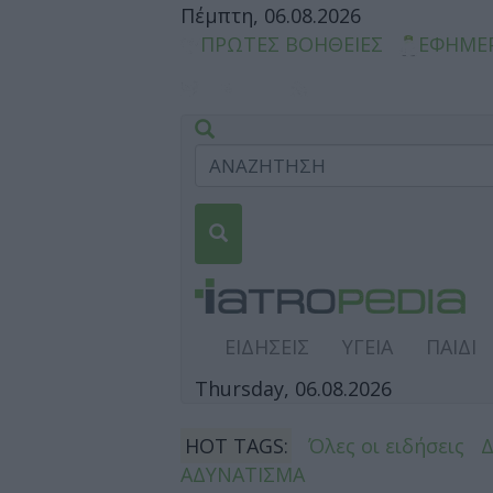
Πέμπτη, 06.08.2026
ΠΡΩΤΕΣ ΒΟΗΘΕΙΕΣ
ΕΦΗΜΕ
ΕΙΔΗΣΕΙΣ
ΥΓΕΙΑ
ΠΑΙΔΙ
Thursday, 06.08.2026
HOT TAGS:
Όλες οι ειδήσεις
ΑΔΥΝΑΤΙΣΜΑ