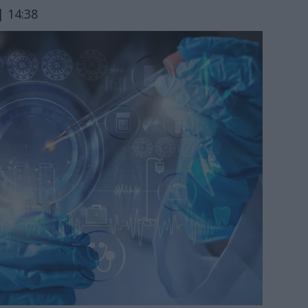
| 14:38