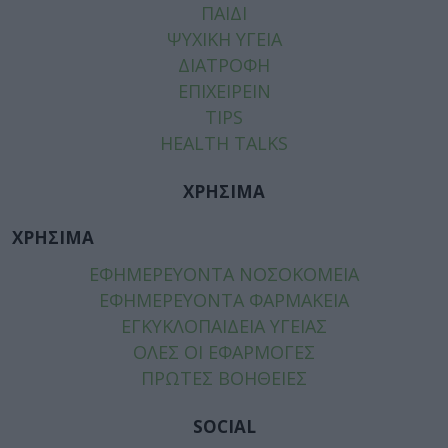
ΠΑΙΔΙ
ΨΥΧΙΚΗ ΥΓΕΙΑ
ΔΙΑΤΡΟΦΗ
ΕΠΙΧΕΙΡΕΙΝ
TIPS
HEALTH TALKS
ΧΡΗΣΙΜΑ
ΧΡΗΣΙΜΑ
ΕΦΗΜΕΡΕΥΟΝΤΑ ΝΟΣΟΚΟΜΕΙΑ
ΕΦΗΜΕΡΕΥΟΝΤΑ ΦΑΡΜΑΚΕΙΑ
ΕΓΚΥΚΛΟΠΑΙΔΕΙΑ ΥΓΕΙΑΣ
ΟΛΕΣ ΟΙ ΕΦΑΡΜΟΓΕΣ
ΠΡΩΤΕΣ ΒΟΗΘΕΙΕΣ
SOCIAL