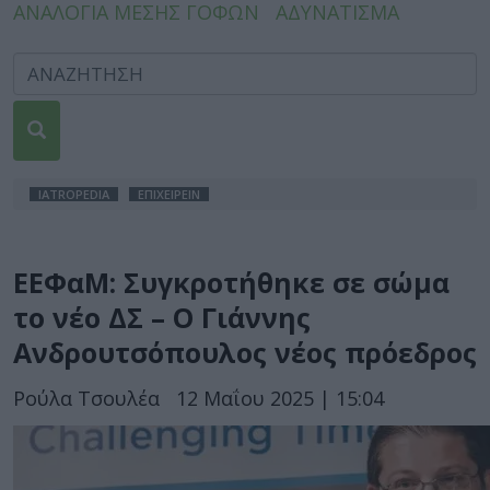
ΑΝΑΛΟΓΙΑ ΜΕΣΗΣ ΓΟΦΩΝ
ΑΔΥΝΑΤΙΣΜΑ
IATROPEDIA
ΕΠΙΧΕΙΡΕΙΝ
ΕΕΦαΜ: Συγκροτήθηκε σε σώμα
το νέο ΔΣ – Ο Γιάννης
Ανδρουτσόπουλος νέος πρόεδρος
Ρούλα Τσουλέα
12 Μαΐου 2025 | 15:04