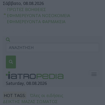
Σάββατο, 08.08.2026
ΠΡΩΤΕΣ ΒΟΗΘΕΙΕΣ
ΕΦΗΜΕΡΕΥΟΝΤΑ ΝΟΣΟΚΟΜΕΙΑ
ΕΦΗΜΕΡΕΥΟΝΤΑ ΦΑΡΜΑΚΕΙΑ
Togg
navig
Saturday, 08.08.2026
HOT TAGS:
Όλες οι ειδήσεις
ΔΕΙΚΤΗΣ ΜΑΖΑΣ ΣΩΜΑΤΟΣ