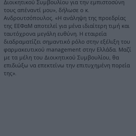
Διοικητικού Συμβουλίου για την εμπιστοσύνη
τους απέναντί μου», δήλωσε ο κ.
Ανδρουτσόπουλος. «Η ανάληψη της προεδρίας
της ΕΕΦαΜ αποτελεί για μένα ιδιαίτερη τιμή και
ταυτόχρονα μεγάλη ευθύνη. Η εταιρεία
διαδραματίζει σημαντικό ρόλο στην εξέλιξη του
φαρμακευτικού management στην Ελλάδα. Μαζί
με τα μέλη του Διοικητικού Συμβουλίου, θα
επιδιώξω να επεκτείνω την επιτυχημένη πορεία
της».