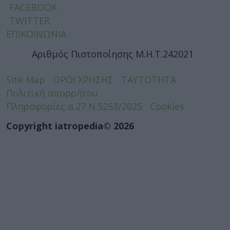
FACEBOOK
TWITTER
ΕΠΙΚΟΙΝΩΝΙΑ
Αριθμός Πιστοποίησης Μ.Η.Τ.242021
Site Map
ΟΡΟΙ ΧΡΗΣΗΣ
ΤΑΥΤΟΤΗΤΑ
Πολιτική απορρήτου
Πληροφορίες α.27 Ν.5253/2025
Cookies
Copyright iatropedia© 2026