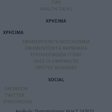
TIPS
HEALTH TALKS
ΧΡΗΣΙΜΑ
ΧΡΗΣΙΜΑ
ΕΦΗΜΕΡΕΥΟΝΤΑ ΝΟΣΟΚΟΜΕΙΑ
ΕΦΗΜΕΡΕΥΟΝΤΑ ΦΑΡΜΑΚΕΙΑ
ΕΓΚΥΚΛΟΠΑΙΔΕΙΑ ΥΓΕΙΑΣ
ΟΛΕΣ ΟΙ ΕΦΑΡΜΟΓΕΣ
ΠΡΩΤΕΣ ΒΟΗΘΕΙΕΣ
SOCIAL
FACEBOOK
TWITTER
ΕΠΙΚΟΙΝΩΝΙΑ
Αριθμός Πιστοποίησης Μ.Η.Τ.242021