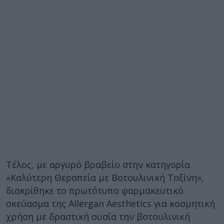
Τέλος, με αργυρό βραβείο στην κατηγορία
«Καλύτερη Θεραπεία με Βοτουλινική Τοξίνη»,
διακρίθηκε το πρωτότυπο φαρμακευτικό
σκεύασμα της Allergan Aesthetics για κοσμητική
χρήση με δραστική ουσία την βοτουλινική