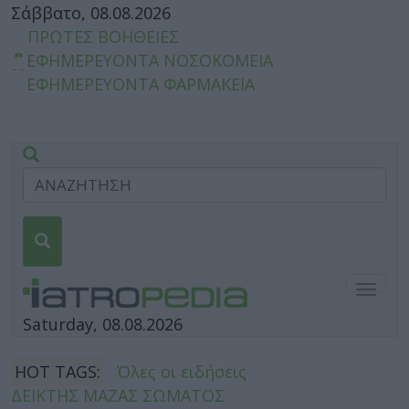
Σάββατο, 08.08.2026
ΠΡΩΤΕΣ ΒΟΗΘΕΙΕΣ
ΕΦΗΜΕΡΕΥΟΝΤΑ ΝΟΣΟΚΟΜΕΙΑ
ΕΦΗΜΕΡΕΥΟΝΤΑ ΦΑΡΜΑΚΕΙΑ
Togg
navig
Saturday, 08.08.2026
HOT TAGS:
Όλες οι ειδήσεις
ΔΕΙΚΤΗΣ ΜΑΖΑΣ ΣΩΜΑΤΟΣ