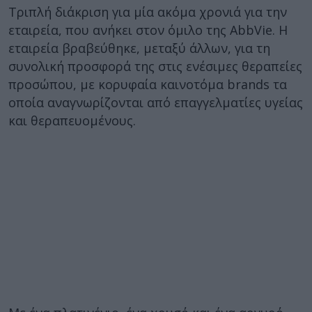
Τριπλή διάκριση για μία ακόμα χρονιά για την
εταιρεία, που ανήκει στον όμιλο της AbbVie. Η
εταιρεία βραβεύθηκε, μεταξύ άλλων, για τη
συνολική προσφορά της στις ενέσιμες θεραπείες
προσώπου, με κορυφαία καινοτόμα brands τα
οποία αναγνωρίζονται από επαγγελματίες υγείας
και θεραπευομένους.