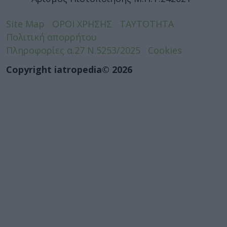
Site Map
ΟΡΟΙ ΧΡΗΣΗΣ
ΤΑΥΤΟΤΗΤΑ
Πολιτική απορρήτου
Πληροφορίες α.27 Ν.5253/2025
Cookies
Copyright iatropedia© 2026