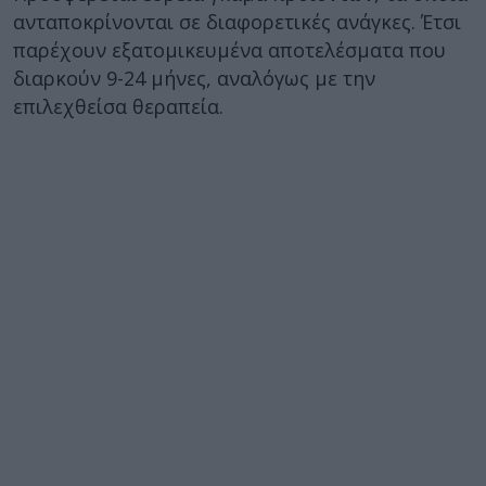
ανταποκρίνονται σε διαφορετικές ανάγκες. Έτσι
παρέχουν εξατομικευμένα αποτελέσματα που
διαρκούν 9-24 μήνες, αναλόγως με την
επιλεχθείσα θεραπεία.