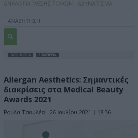
ΑΝΑΛΟΓΙΑ ΜΕΣΗΣ ΓΟΦΩΝ
ΑΔΥΝΑΤΙΣΜΑ
IATROPEDIA
ΕΠΙΧΕΙΡΕΙΝ
Allergan Aesthetics: Σημαντικές
διακρίσεις στα Medical Beauty
Awards 2021
Ρούλα Τσουλέα
26 Ιουλίου 2021 | 18:36