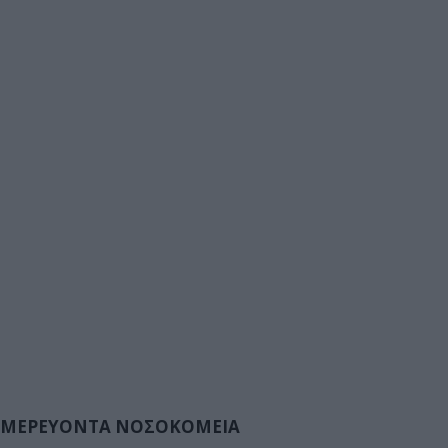
ΜΕΡΕΥΟΝΤΑ ΝΟΣΟΚΟΜΕΙΑ