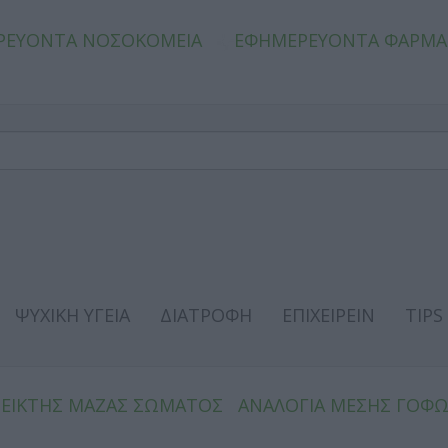
ΡΕΥΟΝΤΑ ΝΟΣΟΚΟΜΕΙΑ
ΕΦΗΜΕΡΕΥΟΝΤΑ ΦΑΡΜΑ
ΨΥΧΙΚΗ ΥΓΕΙΑ
ΔΙΑΤΡΟΦΗ
ΕΠΙΧΕΙΡΕΙΝ
TIPS
ΔΕΙΚΤΗΣ ΜΑΖΑΣ ΣΩΜΑΤΟΣ
ΑΝΑΛΟΓΙΑ ΜΕΣΗΣ ΓΟΦ