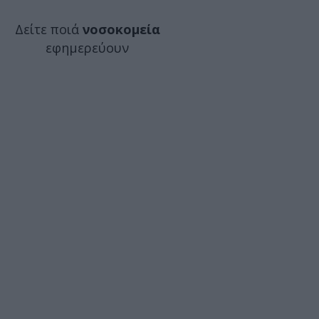
Δείτε ποιά
νοσοκομεία
εφημερεύουν