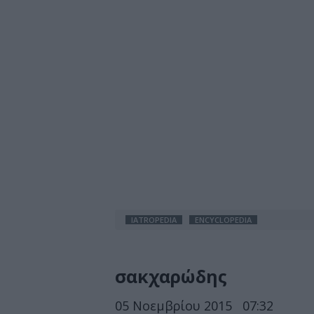
IATROPEDIA
ENCYCLOPEDIA
σακχαρώδης
05 Νοεμβρίου 2015
07:32