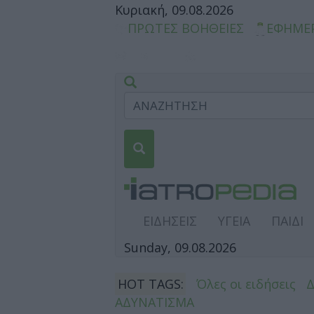
Κυριακή, 09.08.2026
ΠΡΩΤΕΣ ΒΟΗΘΕΙΕΣ
ΕΦΗΜΕ
ΕΙΔΗΣΕΙΣ
ΥΓΕΙΑ
ΠΑΙΔΙ
Sunday, 09.08.2026
HOT TAGS:
Όλες οι ειδήσεις
ΑΔΥΝΑΤΙΣΜΑ