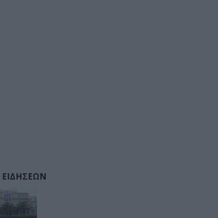
 ΕΙΔΗΣΕΩΝ