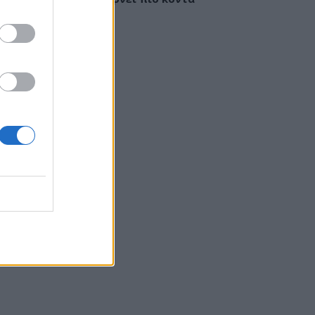
έγκαιρη διάγνωση