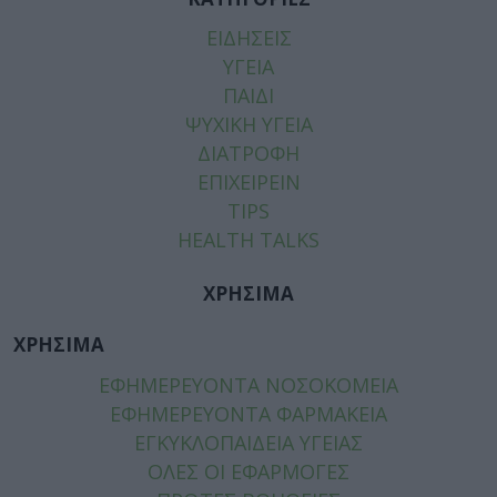
ΕΙΔΗΣΕΙΣ
ΥΓΕΙΑ
ΠΑΙΔΙ
ΨΥΧΙΚΗ ΥΓΕΙΑ
ΔΙΑΤΡΟΦΗ
ΕΠΙΧΕΙΡΕΙΝ
TIPS
HEALTH TALKS
ΧΡΗΣΙΜΑ
ΧΡΗΣΙΜΑ
ΕΦΗΜΕΡΕΥΟΝΤΑ ΝΟΣΟΚΟΜΕΙΑ
ΕΦΗΜΕΡΕΥΟΝΤΑ ΦΑΡΜΑΚΕΙΑ
ΕΓΚΥΚΛΟΠΑΙΔΕΙΑ ΥΓΕΙΑΣ
ΟΛΕΣ ΟΙ ΕΦΑΡΜΟΓΕΣ