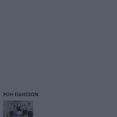
ΡΟΗ ΕΙΔΗΣΕΩΝ