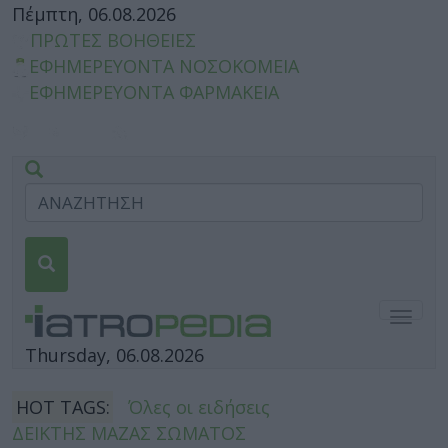
Πέμπτη, 06.08.2026
ΠΡΩΤΕΣ ΒΟΗΘΕΙΕΣ
ΕΦΗΜΕΡΕΥΟΝΤΑ ΝΟΣΟΚΟΜΕΙΑ
ΕΦΗΜΕΡΕΥΟΝΤΑ ΦΑΡΜΑΚΕΙΑ
Togg
navig
Thursday, 06.08.2026
HOT TAGS:
Όλες οι ειδήσεις
ΔΕΙΚΤΗΣ ΜΑΖΑΣ ΣΩΜΑΤΟΣ