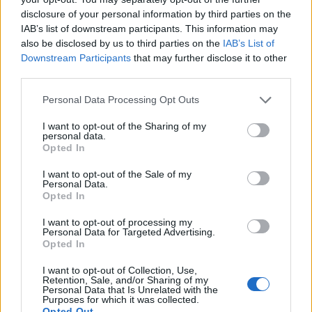
disclosure of your personal information by third parties on the
IAB’s list of downstream participants. This information may
also be disclosed by us to third parties on the
IAB’s List of
Downstream Participants
that may further disclose it to other
third parties.
Personal Data Processing Opt Outs
I want to opt-out of the Sharing of my
personal data.
Opted In
I want to opt-out of the Sale of my
Personal Data.
Opted In
I want to opt-out of processing my
Personal Data for Targeted Advertising.
Opted In
I want to opt-out of Collection, Use,
Retention, Sale, and/or Sharing of my
Personal Data that Is Unrelated with the
Purposes for which it was collected.
Opted Out