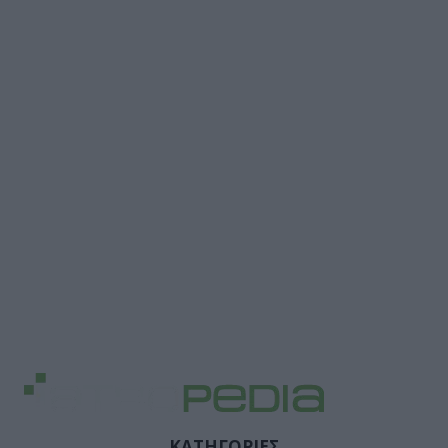
ΚΑΤΗΓΟΡΙΕΣ