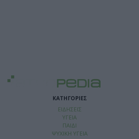
ΚΑΤΗΓΟΡΙΕΣ
ΕΙΔΗΣΕΙΣ
ΥΓΕΙΑ
ΠΑΙΔΙ
ΨΥΧΙΚΗ ΥΓΕΙΑ