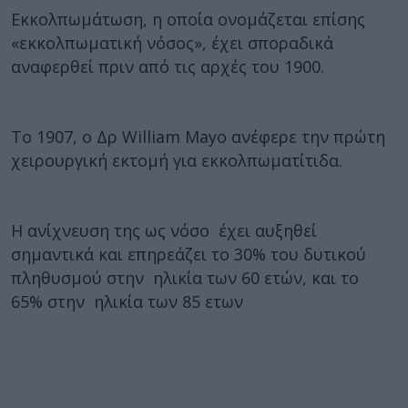
Εκκολπωμάτωση, η οποία ονομάζεται επίσης
«εκκολπωματική νόσος», έχει σποραδικά
αναφερθεί πριν από τις αρχές του 1900.
Το 1907, ο Δρ William Mayo ανέφερε την πρώτη
χειρουργική εκτομή για εκκολπωματίτιδα.
Η ανίχνευση της ως νόσο έχει αυξηθεί
σημαντικά και επηρεάζει το 30% του δυτικού
πληθυσμού στην ηλικία των 60 ετών, και το
65% στην ηλικία των 85 ετων