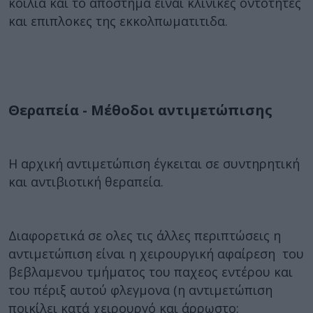
κοιλια και το απόστημα είναι κλινικες οντοτητες
και επιπλοκες της εκκολπωματιτιδα.
Θεραπεία - Μέθοδοι αντιμετώπισης
Η αρχική αντιμετώπιση έγκειται σε συντηρητική
και αντιβιοτική θεραπεία.
Διαφορετικά σε ολες τις άλλες περιπτώσεις η
αντιμετώπιση είναι η χειρουργική αφαίρεση του
βεβλαμενου τμήματος του παχεος εντέρου και
του πέριξ αυτού φλεγμονα (η αντιμετώπιση
ποικίλει κατά χειρουργό και άρρωστο: