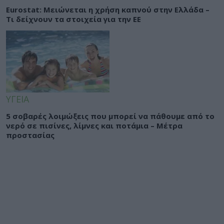
Eurostat: Μειώνεται η χρήση καπνού στην Ελλάδα –
Τι δείχνουν τα στοιχεία για την ΕΕ
ΥΓΕΙΑ
5 σοβαρές λοιμώξεις που μπορεί να πάθουμε από το
νερό σε πισίνες, λίμνες και ποτάμια – Μέτρα
προστασίας