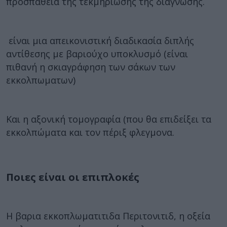
προσπάθεια της τεκμηρίωσης της διάγνωσης.
είναι μια απεικονιστική διαδικασία διπλής
αντίθεσης με βαριούχο υποκλυσμό (είναι
πιθανή η σκιαγράφηση των σάκων των
εκκολπωματων)
Και η αξονική τομογραφία (που θα επιδείξει τα
εκκολπώματα και τον πέριξ φλεγμονα.
Ποιες είναι οι επιπλοκές
Η βαρια εκκοπλωματιτιδα Περιτονιτιδ, η οξεία