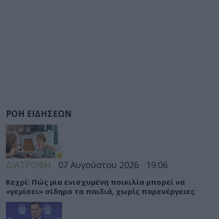
ΡΟΗ ΕΙΔΗΣΕΩΝ
ΔΙΑΤΡΟΦΗ
07 Αυγούστου 2026
19:06
Κεχρί: Πώς μια ενισχυμένη ποικιλία μπορεί να
«γεμίσει» σίδηρο τα παιδιά, χωρίς παρενέργειες