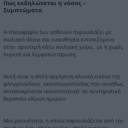
Πως εκδηλώνεται η νόσος –
Συμπτώματα
Η πλειοψηφία των ασθενών παρουσιάζει με
κοιλιακό άλγος και ευαισθησία εντοπιζόμενο
στην αριστερή κάτω κοιλιακή χώρα , με ή χωρίς
πυρετό και λεμφοκυττάρωση.
Αυτή είναι η απλή αρχόμενη κλινική εικόνα της
φλεγμονώδους εκκολπωματίτιδας που συνήθως
ανταποκρίνεται ικανοποιητικά σε συντηρητική
θεραπεία ολίγων ημερών.
Μια μειονότητα, η οποία παρουσιάζεται από την