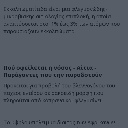
Εκκολπωματίτιδα είναι μια φλεγμονώδης-
μικροβιακης αιτιολογίας επιπλοκή, η οποία
αναπτύσσεται στο 1% έως 3% των ατόμων που
παρουσιάζουν εκκολπώματα.
Πού οφείλεται η νόσος - Αίτια -
Παράγοντες που την πυροδοτούν
Πρόκειται για προβολή του βλεννογόνου του
παχεος εντέρου σε σακοειδή μορφη που
πληρούται από κόπρανα και φλεγμαίνει.
Το υψηλό υπόλειμμα δίαιτας των Αφρικανών