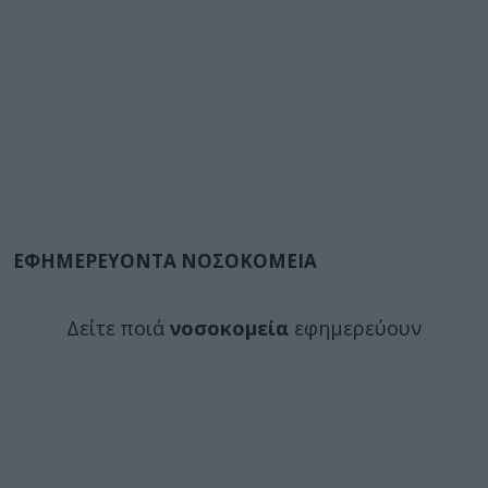
ΕΦΗΜΕΡΕΥΟΝΤΑ ΝΟΣΟΚΟΜΕΙΑ
Δείτε ποιά
νοσοκομεία
εφημερεύουν