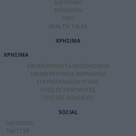
ΔΙΑΤΡΟΦΗ
ΕΠΙΧΕΙΡΕΙΝ
TIPS
HEALTH TALKS
ΧΡΗΣΙΜΑ
ΧΡΗΣΙΜΑ
ΕΦΗΜΕΡΕΥΟΝΤΑ ΝΟΣΟΚΟΜΕΙΑ
ΕΦΗΜΕΡΕΥΟΝΤΑ ΦΑΡΜΑΚΕΙΑ
ΕΓΚΥΚΛΟΠΑΙΔΕΙΑ ΥΓΕΙΑΣ
ΟΛΕΣ ΟΙ ΕΦΑΡΜΟΓΕΣ
ΠΡΩΤΕΣ ΒΟΗΘΕΙΕΣ
SOCIAL
FACEBOOK
TWITTER