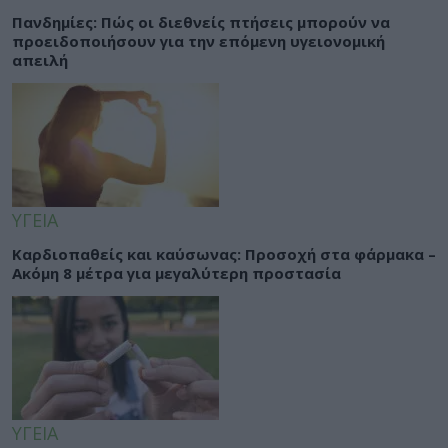
Πανδημίες: Πώς οι διεθνείς πτήσεις μπορούν να
προειδοποιήσουν για την επόμενη υγειονομική
απειλή
ΥΓΕΙΑ
Καρδιοπαθείς και καύσωνας: Προσοχή στα φάρμακα –
Ακόμη 8 μέτρα για μεγαλύτερη προστασία
ΥΓΕΙΑ