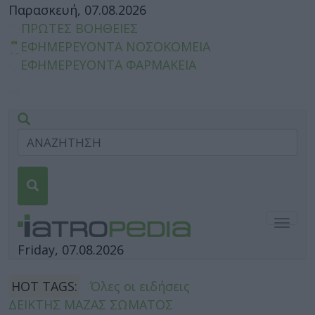
Παρασκευή, 07.08.2026
ΠΡΩΤΕΣ ΒΟΗΘΕΙΕΣ
ΕΦΗΜΕΡΕΥΟΝΤΑ ΝΟΣΟΚΟΜΕΙΑ
ΕΦΗΜΕΡΕΥΟΝΤΑ ΦΑΡΜΑΚΕΙΑ
Togg
navig
Friday, 07.08.2026
HOT TAGS:
Όλες οι ειδήσεις
ΔΕΙΚΤΗΣ ΜΑΖΑΣ ΣΩΜΑΤΟΣ