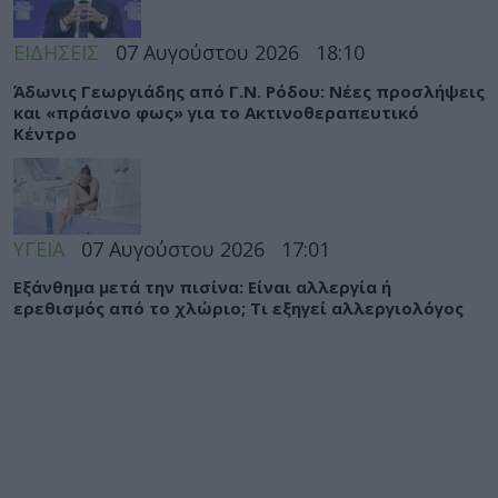
ΕΙΔΗΣΕΙΣ
07 Αυγούστου 2026
18:10
Άδωνις Γεωργιάδης από Γ.Ν. Ρόδου: Νέες προσλήψεις
και «πράσινο φως» για το Ακτινοθεραπευτικό
Κέντρο
ΥΓΕΙΑ
07 Αυγούστου 2026
17:01
Εξάνθημα μετά την πισίνα: Είναι αλλεργία ή
ερεθισμός από το χλώριο; Τι εξηγεί αλλεργιολόγος