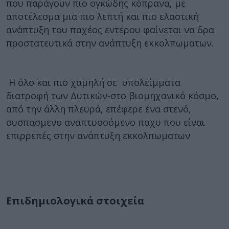
που παράγουν πιο ογκώδης κόπρανα, με
αποτέλεσμα μια πιο λεπτή και πιο ελαστική
ανάπτυξη του παχέος εντέρου φαίνεται να δρα
προστατευτικά στην ανάπτυξη εκκολπωματων.
Η όλο και πιο χαμηλή σε υπολείμματα
διατροφή των Δυτικών-στο βιομηχανικό κόσμο,
από την άλλη πλευρά, επέφερε ένα στενό,
συσπασμενο αναπτυσσόμενο παχυ που είναι
επιρρεπές στην ανάπτυξη εκκολπωματων
Επιδημιολογικά στοιχεία