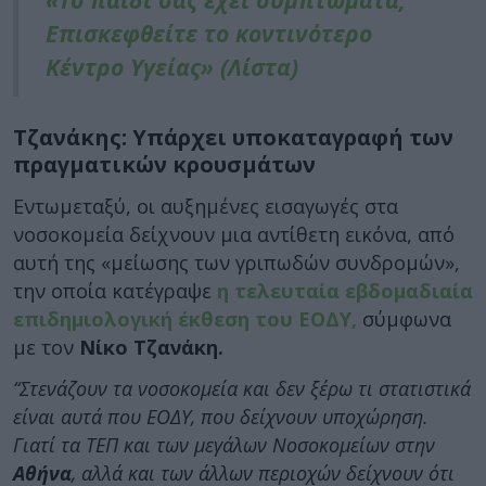
Επισκεφθείτε το κοντινότερο
Κέντρο Υγείας» (Λίστα)
Τζανάκης: Υπάρχει υποκαταγραφή των
πραγματικών κρουσμάτων
Εντωμεταξύ, οι αυξημένες εισαγωγές στα
νοσοκομεία δείχνουν μια αντίθετη εικόνα, από
αυτή της «μείωσης των γριπωδών συνδρομών»,
την οποία κατέγραψε
η τελευταία εβδομαδιαία
επιδημιολογική έκθεση του ΕΟΔΥ,
σύμφωνα
με τον
Νίκο Τζανάκη.
“Στενάζουν τα νοσοκομεία και δεν ξέρω τι στατιστικά
είναι αυτά που ΕΟΔΥ, που δείχνουν υποχώρηση.
Γιατί τα ΤΕΠ και των μεγάλων Νοσοκομείων στην
Αθήνα
, αλλά και των άλλων περιοχών δείχνουν ότι