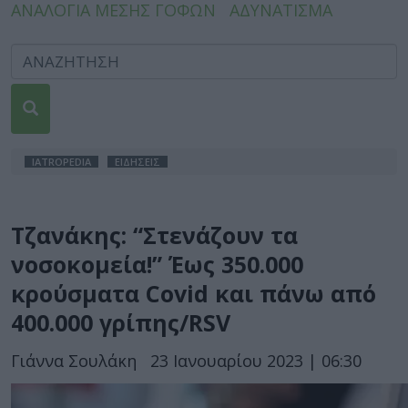
ΑΝΑΛΟΓΙΑ ΜΕΣΗΣ ΓΟΦΩΝ
ΑΔΥΝΑΤΙΣΜΑ
IATROPEDIA
ΕΙΔΗΣΕΙΣ
Τζανάκης: “Στενάζουν τα
νοσοκομεία!” Έως 350.000
κρούσματα Covid και πάνω από
400.000 γρίπης/RSV
Γιάννα Σουλάκη
23 Ιανουαρίου 2023 | 06:30