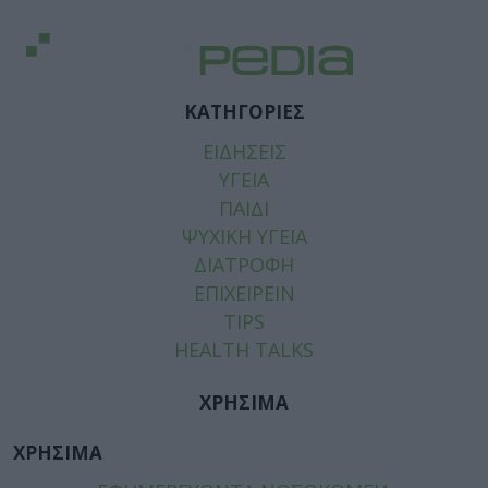
ΚΑΤΗΓΟΡΙΕΣ
ΕΙΔΗΣΕΙΣ
ΥΓΕΙΑ
ΠΑΙΔΙ
ΨΥΧΙΚΗ ΥΓΕΙΑ
ΔΙΑΤΡΟΦΗ
ΕΠΙΧΕΙΡΕΙΝ
TIPS
HEALTH TALKS
ΧΡΗΣΙΜΑ
ΧΡΗΣΙΜΑ