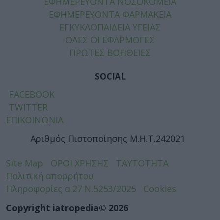
ΕΦΗΜΕΡΕΥΟΝΤΑ ΝΟΣΟΚΟΜΕΙΑ
ΕΦΗΜΕΡΕΥΟΝΤΑ ΦΑΡΜΑΚΕΙΑ
ΕΓΚΥΚΛΟΠΑΙΔΕΙΑ ΥΓΕΙΑΣ
ΟΛΕΣ ΟΙ ΕΦΑΡΜΟΓΕΣ
ΠΡΩΤΕΣ ΒΟΗΘΕΙΕΣ
SOCIAL
FACEBOOK
TWITTER
ΕΠΙΚΟΙΝΩΝΙΑ
Αριθμός Πιστοποίησης Μ.Η.Τ.242021
Site Map
ΟΡΟΙ ΧΡΗΣΗΣ
ΤΑΥΤΟΤΗΤΑ
Πολιτική απορρήτου
Πληροφορίες α.27 Ν.5253/2025
Cookies
Copyright iatropedia© 2026