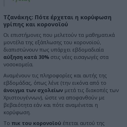
Τζανάκης: Πότε έρχεται η κορύφωση
γρίπης και κορονοϊού
Οι επιστήμονες που μελετούν τα μαθηματικά
μοντέλα της εξάπλωσης του κορονοϊού,
διαπιστώνουν πως υπάρχει εβδομαδιαία
αύξηση κατά 30%
στις νέες εισαγωγές στα
νοσοκομεία.
Αναμένουν τις πληροφορίες και αυτής της
εβδομάδας, όπως λένε (την εικόνα από το
άνοιγμα των σχολείων
μετά τις διακοπές των
Χριστουγέννων), ώστε να αποφανθούν με
βεβαιότητα εάν και πότε αναμένεται η
κορύφωση.
Το
πικ του κορονοϊού
έπεται αυτού της