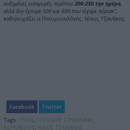
αυξημένες εισαγωγές, περίπου
200-250 την ημέρα
,
αλλά δεν έχουμε 500 και 600 που είχαμε πέρυσι”,
καθησυχάζει ο Πνευμονολόγος, Νίκος Τζανάκης.
Facebook
Twitter
Tags:
ΓΡΙΠΗ
,
ΓΡΙΠΩΔΗΣ ΣΥΝΔΡΟΜΗ
,
ΚΟΡΟΝΟΙΟΣ
,
ΝΙΚΟΣ ΤΖΑΝΑΚΗΣ