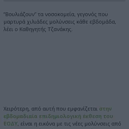
“Βουλιάζουν” τα νοσοκομεία, γεγονός που
μαρτυρά χιλιάδες μολύνσεις κάθε εβδομάδα,
λέει ο Καθηγητής Τζανάκης.
Χειρότερη, από αυτή που εμφανίζεται
στην
εβδομαδιαία επιδημιολογική έκθεση του
ΕΟΔΥ
, είναι η εικόνα με τις νέες μολύνσεις από