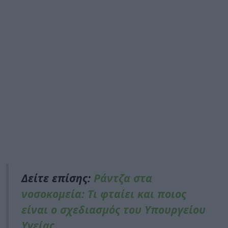
Δείτε επίσης:
Ράντζα στα
νοσοκομεία: Τι φταίει και ποιος
είναι ο σχεδιασμός του Υπουργείου
Υγείας