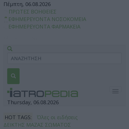
Πέμπτη, 06.08.2026
ΠΡΩΤΕΣ ΒΟΗΘΕΙΕΣ
ΕΦΗΜΕΡΕΥΟΝΤΑ ΝΟΣΟΚΟΜΕΙΑ
ΕΦΗΜΕΡΕΥΟΝΤΑ ΦΑΡΜΑΚΕΙΑ
Togg
navig
Thursday, 06.08.2026
HOT TAGS:
Όλες οι ειδήσεις
ΔΕΙΚΤΗΣ ΜΑΖΑΣ ΣΩΜΑΤΟΣ