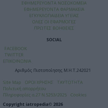
ΕΦΗΜΕΡΕΥΟΝΤΑ ΝΟΣΟΚΟΜΕΙΑ
ΕΦΗΜΕΡΕΥΟΝΤΑ ΦΑΡΜΑΚΕΙΑ
ΕΓΚΥΚΛΟΠΑΙΔΕΙΑ ΥΓΕΙΑΣ
ΟΛΕΣ ΟΙ ΕΦΑΡΜΟΓΕΣ
ΠΡΩΤΕΣ ΒΟΗΘΕΙΕΣ
SOCIAL
FACEBOOK
TWITTER
ΕΠΙΚΟΙΝΩΝΙΑ
Αριθμός Πιστοποίησης Μ.Η.Τ.242021
Site Map
ΟΡΟΙ ΧΡΗΣΗΣ
ΤΑΥΤΟΤΗΤΑ
Πολιτική απορρήτου
Πληροφορίες α.27 Ν.5253/2025
Cookies
Copyright iatropedia© 2026