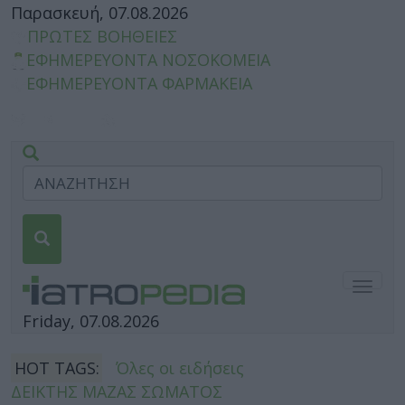
Παρασκευή, 07.08.2026
ΠΡΩΤΕΣ ΒΟΗΘΕΙΕΣ
ΕΦΗΜΕΡΕΥΟΝΤΑ ΝΟΣΟΚΟΜΕΙΑ
ΕΦΗΜΕΡΕΥΟΝΤΑ ΦΑΡΜΑΚΕΙΑ
Togg
navig
Friday, 07.08.2026
HOT TAGS:
Όλες οι ειδήσεις
ΔΕΙΚΤΗΣ ΜΑΖΑΣ ΣΩΜΑΤΟΣ