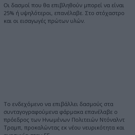
Οι δασμοί που θα επιβληθούν μπορεί να είναι
25% ή υψηλότεροι, επανέλαβε. Στο στόχαστρο
και οι εισαγωγές πρώτων υλών.
Το ενδεχόμενο να επιβάλλει δασμούς στα
συνταγογραφούμενα φάρμακα επανέλαβε ο
πρόεδρος των Ηνωμένων Πολιτειών Ντόναλντ
Τραμπ, προκαλώντας εκ νέου νευρικότητα και