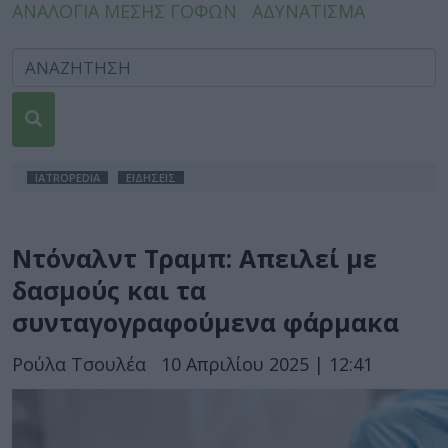
ΑΝΑΛΟΓΙΑ ΜΕΣΗΣ ΓΟΦΩΝ
ΑΔΥΝΑΤΙΣΜΑ
IATROPEDIA
ΕΙΔΗΣΕΙΣ
Ντόναλντ Τραμπ: Απειλεί με
δασμούς και τα
συνταγογραφούμενα φάρμακα
Ρούλα Τσουλέα
10 Απριλίου 2025 | 12:41