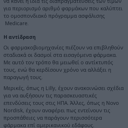
να κάνει η ίδια τις διαπραγματεύσεις των τιμών
για περιορισμό αριθμό φαρμάκων που καλύπτει
το ομοσπονδιακό πρόγραμμα ασφάλισης
Medicare.
Η αντίδραση
Οι φαρμακοβιομηχανίες πιέζουν να επιβληθούν
σταδιακά οι δασμοί στα εισαγόμενα φάρμακα.
Με αυτό τον τρόπο θα μειωθεί ο αντίκτυπός
τους, ενώ θα κερδίσουν χρόνο να αλλάξει η
παραγωγή τους.
Μερικές, όπως η Lilly, έχουν ανακοινώσει σχέδια
για να αυξήσουν τις παρασκευαστικές
επενδύσεις τους στις ΗΠΑ. Άλλες, όπως η Novo
Nordisk, έχουν αναφέρει πως εντείνουν τις
προσπάθειες να παράγουν περισσότερα
φάρμακα επί αμερικανικού εδάφους.