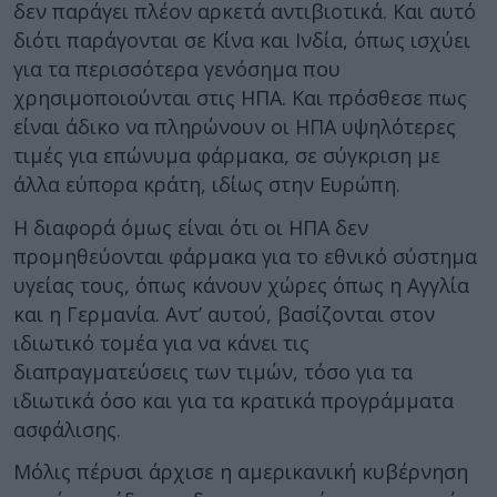
δεν παράγει πλέον αρκετά αντιβιοτικά. Και αυτό
διότι παράγονται σε Κίνα και Ινδία, όπως ισχύει
για τα περισσότερα γενόσημα που
χρησιμοποιούνται στις ΗΠΑ. Και πρόσθεσε πως
είναι άδικο να πληρώνουν οι ΗΠΑ υψηλότερες
τιμές για επώνυμα φάρμακα, σε σύγκριση με
άλλα εύπορα κράτη, ιδίως στην Ευρώπη.
Η διαφορά όμως είναι ότι οι ΗΠΑ δεν
προμηθεύονται φάρμακα για το εθνικό σύστημα
υγείας τους, όπως κάνουν χώρες όπως η Αγγλία
και η Γερμανία. Αντ’ αυτού, βασίζονται στον
ιδιωτικό τομέα για να κάνει τις
διαπραγματεύσεις των τιμών, τόσο για τα
ιδιωτικά όσο και για τα κρατικά προγράμματα
ασφάλισης.
Μόλις πέρυσι άρχισε η αμερικανική κυβέρνηση