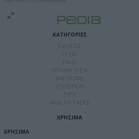
ΚΑΤΗΓΟΡΙΕΣ
ΕΙΔΗΣΕΙΣ
ΥΓΕΙΑ
ΠΑΙΔΙ
ΨΥΧΙΚΗ ΥΓΕΙΑ
ΔΙΑΤΡΟΦΗ
ΕΠΙΧΕΙΡΕΙΝ
TIPS
HEALTH TALKS
ΧΡΗΣΙΜΑ
ΧΡΗΣΙΜΑ