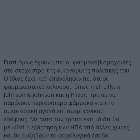
Γιατί όμως έχουν μπει οι φαρμακοβιομηχανίες
στο στόχαστρο της οικονομικής πολιτικής του;
Ο ίδιος έχει κατ’ επανάληψιν πει ότι οι
φαρμακευτικοί κολοσσοί, όπως η Eli Lilly, η
Johnson & Johnson και η Pfizer, πρέπει να
παράγουν περισσότερα φάρμακα για την
αμερικανική αγορά επί αμερικανικού
εδάφους. Με αυτό τον τρόπο εκτιμά ότι θα
μειωθεί η εξάρτηση των ΗΠΑ από άλλες χώρες
και θα αυξηθούν τα φορολογικά έσοδα.