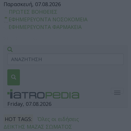
Παρασκευή, 07.08.2026
ΠΡΩΤΕΣ ΒΟΗΘΕΙΕΣ
ΕΦΗΜΕΡΕΥΟΝΤΑ ΝΟΣΟΚΟΜΕΙΑ
ΕΦΗΜΕΡΕΥΟΝΤΑ ΦΑΡΜΑΚΕΙΑ
Togg
navig
Friday, 07.08.2026
HOT TAGS:
Όλες οι ειδήσεις
ΔΕΙΚΤΗΣ ΜΑΖΑΣ ΣΩΜΑΤΟΣ