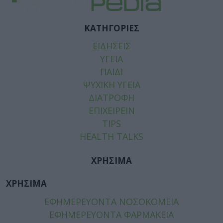
ΚΑΤΗΓΟΡΙΕΣ
ΕΙΔΗΣΕΙΣ
ΥΓΕΙΑ
ΠΑΙΔΙ
ΨΥΧΙΚΗ ΥΓΕΙΑ
ΔΙΑΤΡΟΦΗ
ΕΠΙΧΕΙΡΕΙΝ
TIPS
HEALTH TALKS
ΧΡΗΣΙΜΑ
ΧΡΗΣΙΜΑ
ΕΦΗΜΕΡΕΥΟΝΤΑ ΝΟΣΟΚΟΜΕΙΑ
ΕΦΗΜΕΡΕΥΟΝΤΑ ΦΑΡΜΑΚΕΙΑ