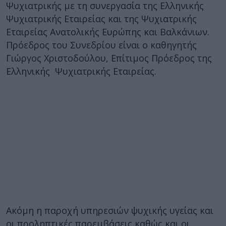
Ψυχιατρικής με τη συνεργασία της Ελληνικής
Ψυχιατρικής Εταιρείας και της Ψυχιατρικής
Εταιρείας Ανατολικής Ευρώπης και Βαλκάνιων.
Πρόεδρος του Συνεδρίου είναι ο καθηγητής
Γιώργος Χριστοδούλου, Επίτιμος Πρόεδρος της
Ελληνικής Ψυχιατρικής Εταιρείας.
Ακόμη η παροχή υπηρεσιών ψυχικής υγείας και
οι προληπτικές παρεμβάσεις καθώς και οι