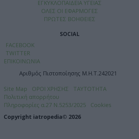
ΕΓΚΥΚΛΟΠΑΙΔΕΙΑ ΥΓΕΙΑΣ
ΟΛΕΣ ΟΙ ΕΦΑΡΜΟΓΕΣ
ΠΡΩΤΕΣ ΒΟΗΘΕΙΕΣ
SOCIAL
FACEBOOK
TWITTER
ΕΠΙΚΟΙΝΩΝΙΑ
Αριθμός Πιστοποίησης Μ.Η.Τ.242021
Site Map
ΟΡΟΙ ΧΡΗΣΗΣ
ΤΑΥΤΟΤΗΤΑ
Πολιτική απορρήτου
Πληροφορίες α.27 Ν.5253/2025
Cookies
Copyright iatropedia© 2026