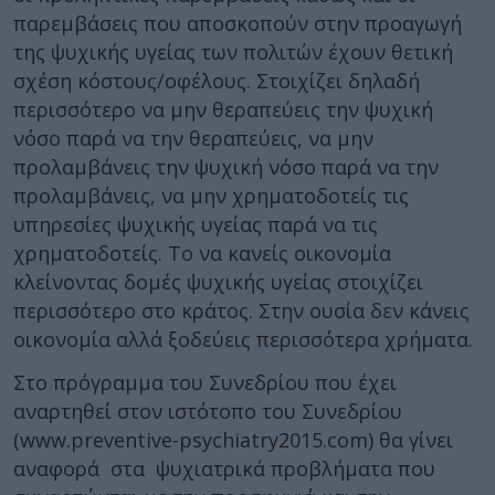
παρεμβάσεις που αποσκοπούν στην προαγωγή
της ψυχικής υγείας των πολιτών έχουν θετική
σχέση κόστους/οφέλους. Στοιχίζει δηλαδή
περισσότερο να μην θεραπεύεις την ψυχική
νόσο παρά να την θεραπεύεις, να μην
προλαμβάνεις την ψυχική νόσο παρά να την
προλαμβάνεις, να μην χρηματοδοτείς τις
υπηρεσίες ψυχικής υγείας παρά να τις
χρηματοδοτείς. Το να κανείς οικονομία
κλείνοντας δομές ψυχικής υγείας στοιχίζει
περισσότερο στο κράτος. Στην ουσία δεν κάνεις
οικονομία αλλά ξοδεύεις περισσότερα χρήματα.
Στο πρόγραμμα του Συνεδρίου που έχει
αναρτηθεί στον ιστότοπο του Συνεδρίου
(www.preventive-psychiatry2015.com) θα γίνει
αναφορά στα ψυχιατρικά προβλήματα που