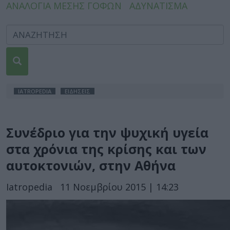
ΑΝΑΛΟΓΙΑ ΜΕΣΗΣ ΓΟΦΩΝ
ΑΔΥΝΑΤΙΣΜΑ
IATROPEDIA
ΕΙΔΗΣΕΙΣ
Συνέδριο για την ψυχική υγεία
στα χρόνια της κρίσης και των
αυτοκτονιών, στην Αθήνα
Iatropedia
11 Νοεμβρίου 2015 | 14:23