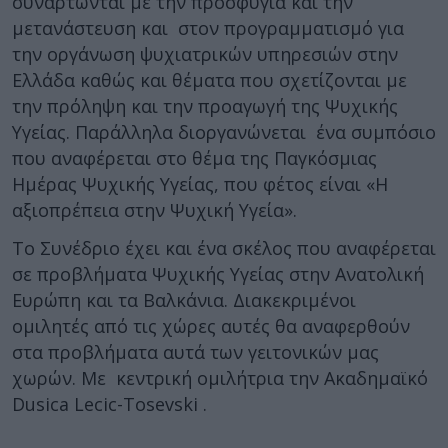
συναρτώνται με την προσφυγιά και την
μετανάστευση και στον προγραμματισμό για
την οργάνωση ψυχιατρικών υπηρεσιών στην
Ελλάδα καθώς και θέματα που σχετίζονται με
την πρόληψη και την προαγωγή της Ψυχικής
Υγείας. Παράλληλα διοργανώνεται ένα συμπόσιο
που αναφέρεται στο θέμα της Παγκόσμιας
Ημέρας Ψυχικής Υγείας, που φέτος είναι «Η
αξιοπρέπεια στην Ψυχική Υγεία».
Το Συνέδριο έχει και ένα σκέλος που αναφέρεται
σε προβλήματα Ψυχικής Υγείας στην Ανατολική
Ευρώπη και τα Βαλκάνια. Διακεκριμένοι
ομιλητές από τις χώρες αυτές θα αναφερθούν
στα προβλήματα αυτά των γειτονικών μας
χωρών. Με κεντρική ομιλήτρια την Ακαδημαϊκό
Dusica Lecic-Tosevski .