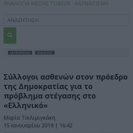
ΑΝΑΛΟΓΙΑ ΜΕΣΗΣ ΓΟΦΩΝ
ΑΔΥΝΑΤΙΣΜΑ
IATROPEDIA
ΕΙΔΗΣΕΙΣ
Σύλλογοι ασθενών στον πρόεδρο
της Δημοκρατίας για το
πρόβλημα στέγασης στο
«Ελληνικό»
Μαρία Τσιλιμιγκάκη
15 Ιανουαρίου 2019 | 16:42