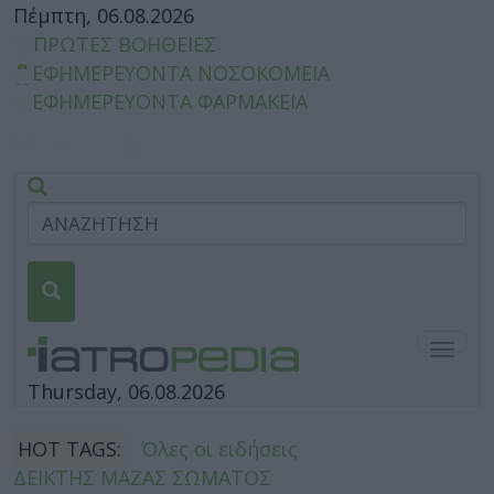
Πέμπτη, 06.08.2026
ΠΡΩΤΕΣ ΒΟΗΘΕΙΕΣ
ΕΦΗΜΕΡΕΥΟΝΤΑ ΝΟΣΟΚΟΜΕΙΑ
ΕΦΗΜΕΡΕΥΟΝΤΑ ΦΑΡΜΑΚΕΙΑ
Togg
navig
Thursday, 06.08.2026
HOT TAGS:
Όλες οι ειδήσεις
ΔΕΙΚΤΗΣ ΜΑΖΑΣ ΣΩΜΑΤΟΣ