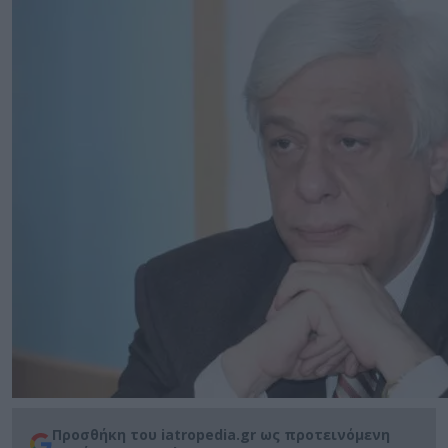
Προσθήκη του iatropedia.gr ως προτεινόμενη