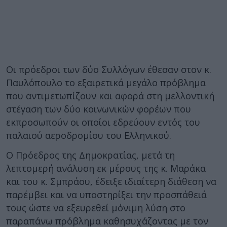
Οι πρόεδροι των δύο Συλλόγων έθεσαν στον κ.
Παυλόπουλο το εξαιρετικά μεγάλο πρόβλημα
που αντιμετωπίζουν και αφορά στη μελλοντική
στέγαση των δύο κοινωνικών φορέων που
εκπροσωπούν οι οποίοι εδρεύουν εντός του
παλαιού αεροδρομίου του Ελληνικού.
Ο Πρόεδρος της Δημοκρατίας, μετά τη
λεπτομερή ανάλυση εκ μέρους της κ. Μαράκα
και του κ. Σμπράου, έδειξε ιδιαίτερη διάθεση να
παρέμβει και να υποστηρίξει την προσπάθειά
τους ώστε να εξευρεθεί μόνιμη λύση στο
παραπάνω πρόβλημα καθησυχάζοντας με τον