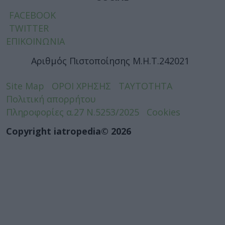
FACEBOOK
TWITTER
ΕΠΙΚΟΙΝΩΝΙΑ
Αριθμός Πιστοποίησης Μ.Η.Τ.242021
Site Map
ΟΡΟΙ ΧΡΗΣΗΣ
ΤΑΥΤΟΤΗΤΑ
Πολιτική απορρήτου
Πληροφορίες α.27 Ν.5253/2025
Cookies
Copyright iatropedia© 2026