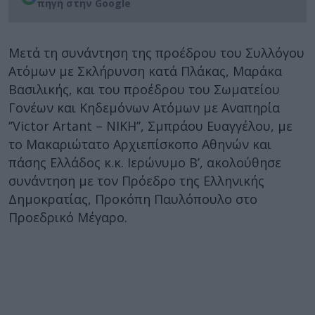
πηγή στην Google
Μετά τη συνάντηση της προέδρου του Συλλόγου
Ατόμων με Σκλήρυνση κατά Πλάκας, Μαράκα
Βασιλικής, και του προέδρου του Σωματείου
Γονέων και Κηδεμόνων Ατόμων με Αναπηρία
‘’Victor Artant – ΝΙΚΗ’’, Σμπράου Ευαγγέλου, με
το Μακαριώτατο Αρχιεπίσκοπο Αθηνών και
πάσης Ελλάδος κ.κ. Ιερώνυμο Β’, ακολούθησε
συνάντηση με τον Πρόεδρο της Ελληνικής
Δημοκρατίας, Προκόπη Παυλόπουλο στο
Προεδρικό Μέγαρο.