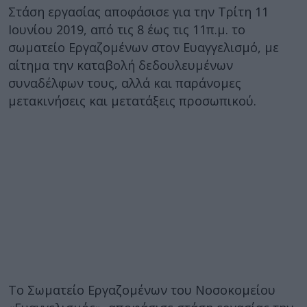
Στάση εργασίας αποφάσισε για την Τρίτη 11
Ιουνίου 2019, από τις 8 έως τις 11π.μ. το
σωματείο Εργαζομένων στον Ευαγγελισμό, με
αίτημα την καταβολή δεδουλευμένων
συναδέλφων τους, αλλά και παράνομες
μετακινήσεις και μετατάξεις προσωπικού.
Το Σωματείο Εργαζομένων του Νοσοκομείου