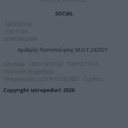
SOCIAL
FACEBOOK
TWITTER
ΕΠΙΚΟΙΝΩΝΙΑ
Αριθμός Πιστοποίησης Μ.Η.Τ.242021
Site Map
ΟΡΟΙ ΧΡΗΣΗΣ
ΤΑΥΤΟΤΗΤΑ
Πολιτική απορρήτου
Πληροφορίες α.27 Ν.5253/2025
Cookies
Copyright iatropedia© 2026