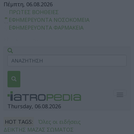
Πέμπτη, 06.08.2026
ΠΡΩΤΕΣ ΒΟΗΘΕΙΕΣ
ΕΦΗΜΕΡΕΥΟΝΤΑ ΝΟΣΟΚΟΜΕΙΑ
ΕΦΗΜΕΡΕΥΟΝΤΑ ΦΑΡΜΑΚΕΙΑ
Togg
navig
Thursday, 06.08.2026
HOT TAGS:
Όλες οι ειδήσεις
ΔΕΙΚΤΗΣ ΜΑΖΑΣ ΣΩΜΑΤΟΣ