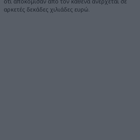
ότι αποκόμισαν από τον καθένα ανέρχεται σε
αρκετές δεκάδες χιλιάδες ευρώ.