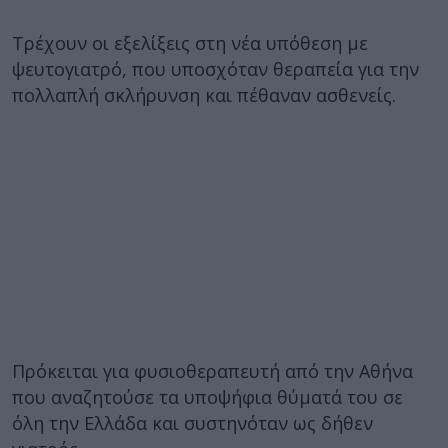
Τρέχουν οι εξελίξεις στη νέα υπόθεση με
ψευτογιατρό, που υποσχόταν θεραπεία για την
πολλαπλή σκλήρυνση και πέθαναν ασθενείς.
Πρόκειται για φυσιοθεραπευτή από την Αθήνα
που αναζητούσε τα υποψήφια θύματά του σε
όλη την Ελλάδα και συστηνόταν ως δήθεν