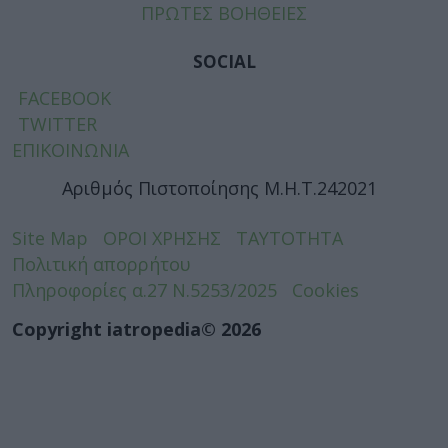
ΠΡΩΤΕΣ ΒΟΗΘΕΙΕΣ
SOCIAL
FACEBOOK
TWITTER
ΕΠΙΚΟΙΝΩΝΙΑ
Αριθμός Πιστοποίησης Μ.Η.Τ.242021
Site Map
ΟΡΟΙ ΧΡΗΣΗΣ
ΤΑΥΤΟΤΗΤΑ
Πολιτική απορρήτου
Πληροφορίες α.27 Ν.5253/2025
Cookies
Copyright iatropedia© 2026