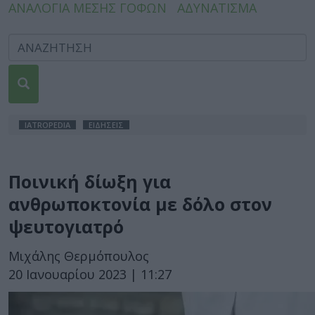
ΑΝΑΛΟΓΙΑ ΜΕΣΗΣ ΓΟΦΩΝ
ΑΔΥΝΑΤΙΣΜΑ
IATROPEDIA
ΕΙΔΗΣΕΙΣ
Ποινική δίωξη για
ανθρωποκτονία με δόλο στον
ψευτογιατρό
Μιχάλης Θερμόπουλος
20 Ιανουαρίου 2023 | 11:27