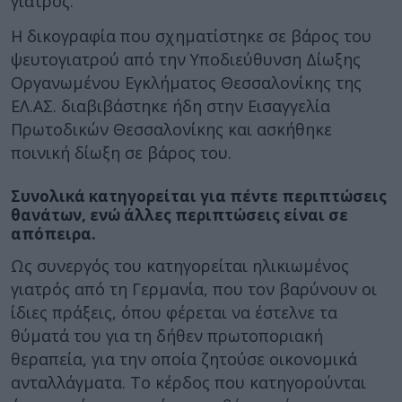
γιατρός.
Η δικογραφία που σχηματίστηκε σε βάρος του
ψευτογιατρού από την Υποδιεύθυνση Δίωξης
Οργανωμένου Εγκλήματος Θεσσαλονίκης της
ΕΛ.ΑΣ. διαβιβάστηκε ήδη στην Εισαγγελία
Πρωτοδικών Θεσσαλονίκης και ασκήθηκε
ποινική δίωξη σε βάρος του.
Συνολικά κατηγορείται για πέντε περιπτώσεις
θανάτων, ενώ άλλες περιπτώσεις είναι σε
απόπειρα.
Ως συνεργός του κατηγορείται ηλικιωμένος
γιατρός από τη Γερμανία, που τον βαρύνουν οι
ίδιες πράξεις, όπου φέρεται να έστελνε τα
θύματά του για τη δήθεν πρωτοποριακή
θεραπεία, για την οποία ζητούσε οικονομικά
ανταλλάγματα. Το κέρδος που κατηγορούνται