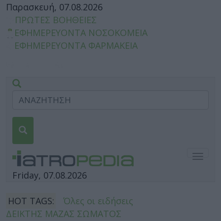
Παρασκευή, 07.08.2026
ΠΡΩΤΕΣ ΒΟΗΘΕΙΕΣ
ΕΦΗΜΕΡΕΥΟΝΤΑ ΝΟΣΟΚΟΜΕΙΑ
ΕΦΗΜΕΡΕΥΟΝΤΑ ΦΑΡΜΑΚΕΙΑ
Togg
navig
Friday, 07.08.2026
HOT TAGS:
Όλες οι ειδήσεις
ΔΕΙΚΤΗΣ ΜΑΖΑΣ ΣΩΜΑΤΟΣ