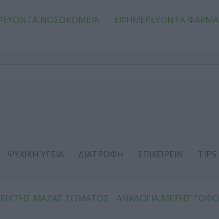
ΡΕΥΟΝΤΑ ΝΟΣΟΚΟΜΕΙΑ
ΕΦΗΜΕΡΕΥΟΝΤΑ ΦΑΡΜΑ
ΨΥΧΙΚΗ ΥΓΕΙΑ
ΔΙΑΤΡΟΦΗ
ΕΠΙΧΕΙΡΕΙΝ
TIPS
ΔΕΙΚΤΗΣ ΜΑΖΑΣ ΣΩΜΑΤΟΣ
ΑΝΑΛΟΓΙΑ ΜΕΣΗΣ ΓΟΦ