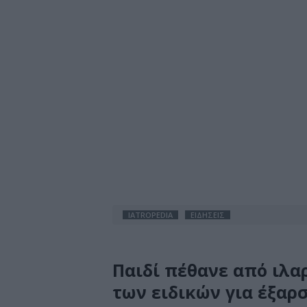
IATROPEDIA
ΕΙΔΗΣΕΙΣ
Παιδί πέθανε από ιλα
των ειδικών για έξαρ