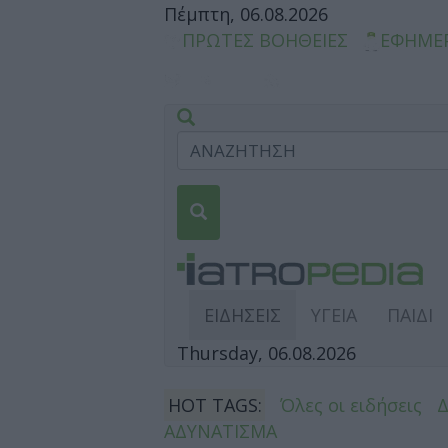
Πέμπτη, 06.08.2026
ΠΡΩΤΕΣ ΒΟΗΘΕΙΕΣ
ΕΦΗΜΕ
ΕΙΔΗΣΕΙΣ
ΥΓΕΙΑ
ΠΑΙΔΙ
Thursday, 06.08.2026
HOT TAGS:
Όλες οι ειδήσεις
ΑΔΥΝΑΤΙΣΜΑ