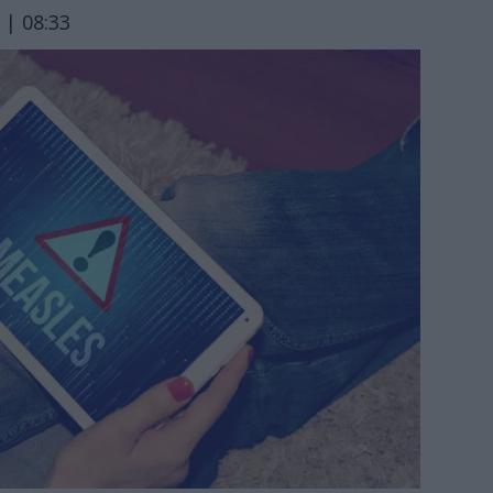
 | 08:33