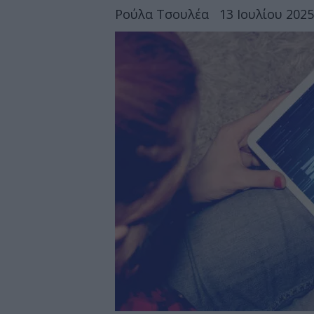
Ρούλα Τσουλέα
13 Ιουλίου 2025