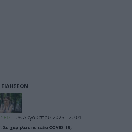
 ΕΙΔΗΣΕΩΝ
ΣΕΙΣ
06 Αυγούστου 2026
20:01
: Σε χαμηλά επίπεδα COVID-19,