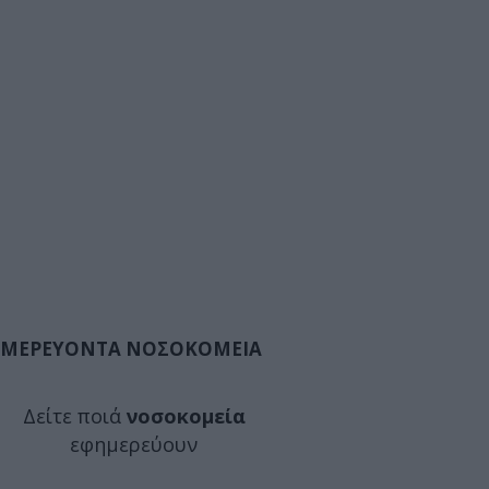
ΜΕΡΕΥΟΝΤΑ ΝΟΣΟΚΟΜΕΙΑ
Δείτε ποιά
νοσοκομεία
εφημερεύουν