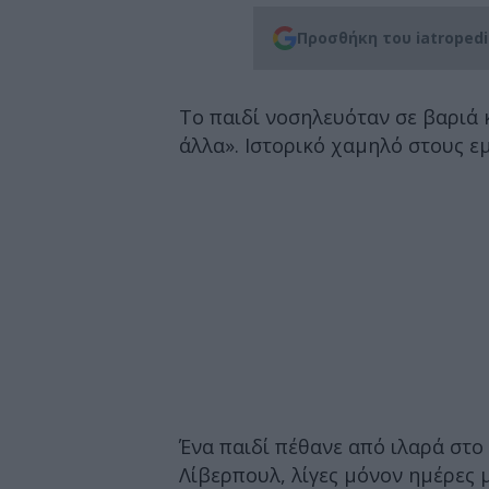
Προσθήκη του iatroped
Το παιδί νοσηλευόταν σε βαριά 
άλλα». Ιστορικό χαμηλό στους 
Ένα παιδί πέθανε από ιλαρά στο
Λίβερπουλ, λίγες μόνον ημέρες 