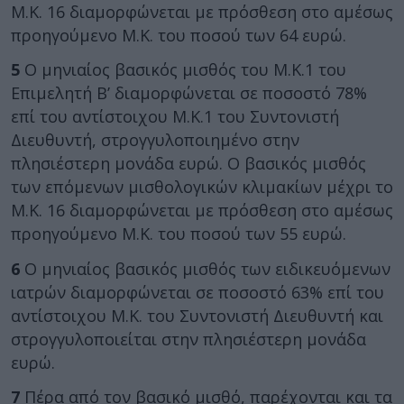
Μ.Κ. 16 διαμορφώνεται με πρόσθεση στο αμέσως
προηγούμενο Μ.Κ. του ποσού των 64 ευρώ.
5
Ο μηνιαίος βασικός μισθός του Μ.Κ.1 του
Επιμελητή Β’ διαμορφώνεται σε ποσοστό 78%
επί του αντίστοιχου Μ.Κ.1 του Συντονιστή
Διευθυντή, στρογγυλοποιημένο στην
πλησιέστερη μονάδα ευρώ. Ο βασικός μισθός
των επόμενων μισθολογικών κλιμακίων μέχρι το
Μ.Κ. 16 διαμορφώνεται με πρόσθεση στο αμέσως
προηγούμενο Μ.Κ. του ποσού των 55 ευρώ.
6
Ο μηνιαίος βασικός μισθός των ειδικευόμενων
ιατρών διαμορφώνεται σε ποσοστό 63% επί του
αντίστοιχου Μ.Κ. του Συντονιστή Διευθυντή και
στρογγυλοποιείται στην πλησιέστερη μονάδα
ευρώ.
7
Πέρα από τον βασικό μισθό, παρέχονται και τα