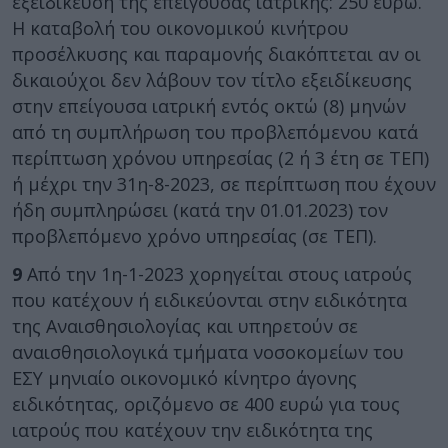
εξειδίκευση της επείγουσας ιατρικής: 250 ευρώ.
Η καταβολή του οικονομικού κινήτρου
προσέλκυσης και παραμονής διακόπτεται αν οι
δικαιούχοι δεν λάβουν τον τίτλο εξειδίκευσης
στην επείγουσα ιατρική εντός οκτώ (8) μηνών
από τη συμπλήρωση του προβλεπόμενου κατά
περίπτωση χρόνου υπηρεσίας (2 ή 3 έτη σε ΤΕΠ)
ή μέχρι την 31η-8-2023, σε περίπτωση που έχουν
ήδη συμπληρώσει (κατά την 01.01.2023) τον
προβλεπόμενο χρόνο υπηρεσίας (σε ΤΕΠ).
9
Από την 1η-1-2023 χορηγείται στους ιατρούς
που κατέχουν ή ειδικεύονται στην ειδικότητα
της Αναισθησιολογίας και υπηρετούν σε
αναισθησιολογικά τμήματα νοσοκομείων του
ΕΣΥ μηνιαίο οικονομικό κίνητρο άγονης
ειδικότητας, οριζόμενο σε 400 ευρώ για τους
ιατρούς που κατέχουν την ειδικότητα της