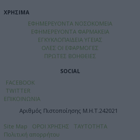
ΧΡΗΣΙΜΑ
ΕΦΗΜΕΡΕΥΟΝΤΑ ΝΟΣΟΚΟΜΕΙΑ
ΕΦΗΜΕΡΕΥΟΝΤΑ ΦΑΡΜΑΚΕΙΑ
ΕΓΚΥΚΛΟΠΑΙΔΕΙΑ ΥΓΕΙΑΣ
ΟΛΕΣ ΟΙ ΕΦΑΡΜΟΓΕΣ
ΠΡΩΤΕΣ ΒΟΗΘΕΙΕΣ
SOCIAL
FACEBOOK
TWITTER
ΕΠΙΚΟΙΝΩΝΙΑ
Αριθμός Πιστοποίησης Μ.Η.Τ.242021
Site Map
ΟΡΟΙ ΧΡΗΣΗΣ
ΤΑΥΤΟΤΗΤΑ
Πολιτική απορρήτου