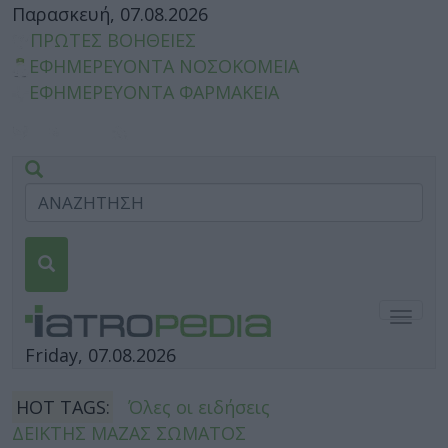
Παρασκευή, 07.08.2026
ΠΡΩΤΕΣ ΒΟΗΘΕΙΕΣ
ΕΦΗΜΕΡΕΥΟΝΤΑ ΝΟΣΟΚΟΜΕΙΑ
ΕΦΗΜΕΡΕΥΟΝΤΑ ΦΑΡΜΑΚΕΙΑ
Togg
navig
Friday, 07.08.2026
HOT TAGS:
Όλες οι ειδήσεις
ΔΕΙΚΤΗΣ ΜΑΖΑΣ ΣΩΜΑΤΟΣ