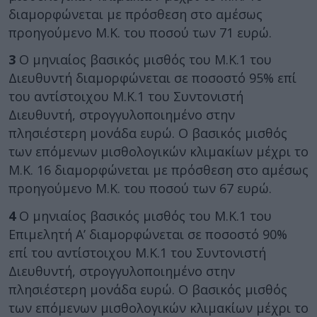
διαμορφώνεται με πρόσθεση στο αμέσως
προηγούμενο Μ.Κ. του ποσού των 71 ευρώ.
3
Ο μηνιαίος βασικός μισθός του Μ.Κ.1 του
Διευθυντή διαμορφώνεται σε ποσοστό 95% επί
του αντίστοιχου Μ.Κ.1 του Συντονιστή
Διευθυντή, στρογγυλοποιημένο στην
πλησιέστερη μονάδα ευρώ. Ο βασικός μισθός
των επόμενων μισθολογικών κλιμακίων μέχρι το
Μ.Κ. 16 διαμορφώνεται με πρόσθεση στο αμέσως
προηγούμενο Μ.Κ. του ποσού των 67 ευρώ.
4
Ο μηνιαίος βασικός μισθός του Μ.Κ.1 του
Επιμελητή Α’ διαμορφώνεται σε ποσοστό 90%
επί του αντίστοιχου Μ.Κ.1 του Συντονιστή
Διευθυντή, στρογγυλοποιημένο στην
πλησιέστερη μονάδα ευρώ. Ο βασικός μισθός
των επόμενων μισθολογικών κλιμακίων μέχρι το