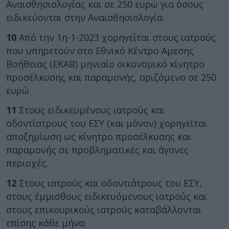
Αναισθησιολογίας και σε 250 ευρώ για όσους
ειδικεύονται στην Αναισθησιολογία.
10
Από την 1η-1-2023 χορηγείται στους ιατρούς
που υπηρετούν στο Εθνικό Κέντρο Αμεσης
Βοήθειας (ΕΚΑΒ) μηνιαίο οικονομικό κίνητρο
προσέλκυσης και παραμονής, οριζόμενο σε 250
ευρώ.
11
Στους ειδικευμένους ιατρούς και
οδοντίατρους του ΕΣΥ (και μόνον) χορηγείται
αποζημίωση ως κίνητρο προσέλκυσης και
παραμονής σε προβληματικές και άγονες
περιοχές.
12
Στους ιατρούς και οδοντιάτρους του ΕΣΥ,
στους έμμισθους ειδικευόμενους ιατρούς και
στους επικουρικούς ιατρούς καταβάλλονται
επίσης κάθε μήνα: