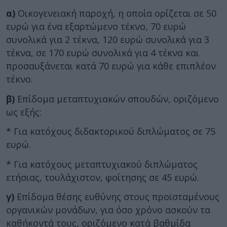
α)
Οικογενειακή παροχή, η οποία ορίζεται σε 50
ευρώ για ένα εξαρτώμενο τέκνο, 70 ευρώ
συνολικά για 2 τέκνα, 120 ευρώ συνολικά για 3
τέκνα, σε 170 ευρώ συνολικά για 4 τέκνα και
προσαυξάνεται κατά 70 ευρώ για κάθε επιπλέον
τέκνο.
β)
Επίδομα μεταπτυχιακών σπουδών, οριζόμενο
ως εξής:
* Για κατόχους διδακτορικού διπλώματος σε 75
ευρώ.
* Για κατόχους μεταπτυχιακού διπλώματος
ετήσιας, τουλάχιστον, φοίτησης σε 45 ευρώ.
γ)
Επίδομα θέσης ευθύνης στους προϊσταμένους
οργανικών μονάδων, για όσο χρόνο ασκούν τα
καθήκοντά τους, οριζόμενο κατά βαθμίδα