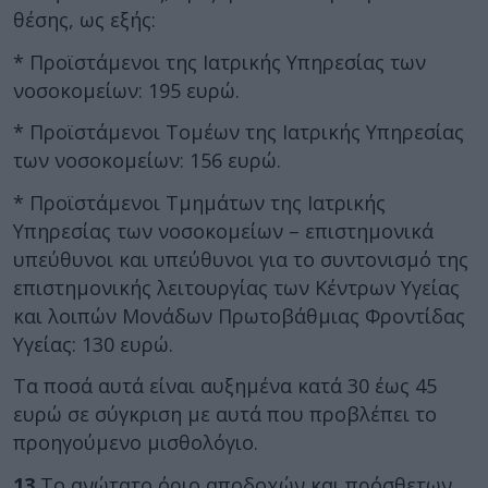
θέσης, ως εξής:
* Προϊστάμενοι της Ιατρικής Υπηρεσίας των
νοσοκομείων: 195 ευρώ.
* Προϊστάμενοι Τομέων της Ιατρικής Υπηρεσίας
των νοσοκομείων: 156 ευρώ.
* Προϊστάμενοι Τμημάτων της Ιατρικής
Υπηρεσίας των νοσοκομείων – επιστημονικά
υπεύθυνοι και υπεύθυνοι για το συντονισμό της
επιστημονικής λειτουργίας των Κέντρων Υγείας
και λοιπών Μονάδων Πρωτοβάθμιας Φροντίδας
Υγείας: 130 ευρώ.
Τα ποσά αυτά είναι αυξημένα κατά 30 έως 45
ευρώ σε σύγκριση με αυτά που προβλέπει το
προηγούμενο μισθολόγιο.
13
Το ανώτατο όριο αποδοχών και πρόσθετων