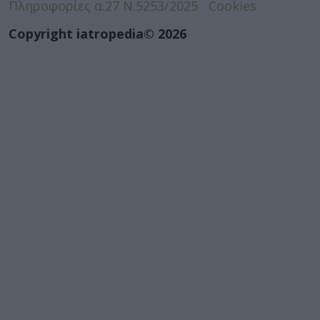
Πληροφορίες α.27 Ν.5253/2025
Cookies
Copyright iatropedia© 2026