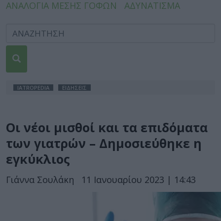
ΑΝΑΛΟΓΙΑ ΜΕΣΗΣ ΓΟΦΩΝ
ΑΔΥΝΑΤΙΣΜΑ
IATROPEDIA
ΕΙΔΗΣΕΙΣ
Οι νέοι μισθοί και τα επιδόματα
των γιατρών – Δημοσιεύθηκε η
εγκύκλιος
Γιάννα Σουλάκη
11 Ιανουαρίου 2023 | 14:43