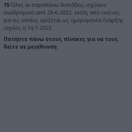
15
Όλες οι παραπάνω διατάξεις ισχύουν
αναδρομικά από 28-6-2022, εκτός από εκείνες
για τις οποίες ορίζεται ως ημερομηνία έναρξης
ισχύος η 1η-1-2023.
Πατήστε πάνω στους πίνακες για να τους
δείτε σε μεγέθυνση