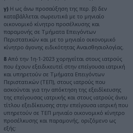
γ)
Η ως άνω προσαύξηση της περ. β) δεν
καταβάλλεται σωρευτικά με το μηνιαίο
οικονομικό κίνητρο προσέλκυσης και
παραμονής σε Τμήματα Επειγόντων
Περιστατικών και με το μηνιαίο οικονομικό
κίνητρο άγονης ειδικότητας Αναισθησιολογίας.
8
Από την 1η-1-2023 χορηγείται στους ιατρούς
που έχουν εξειδικευτεί στην επείγουσα ιατρική
και υπηρετούν σε Τμήματα Επειγόντων
Περιστατικών (ΤΕΠ), στους ιατρούς που
ασκούνται για την απόκτηση της εξειδίκευσης
της επείγουσας ιατρικής και στους ιατρούς άνευ
τίτλου εξειδίκευσης στην επείγουσα ιατρική που
υπηρετούν σε ΤΕΠ μηνιαίο οικονομικό κίνητρο
προσέλκυσης και παραμονής, οριζόμενο ως
εξής: