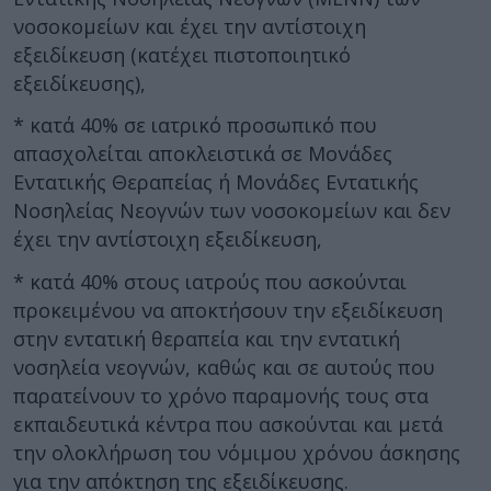
νοσοκομείων και έχει την αντίστοιχη
εξειδίκευση (κατέχει πιστοποιητικό
εξειδίκευσης),
* κατά 40% σε ιατρικό προσωπικό που
απασχολείται αποκλειστικά σε Μονάδες
Εντατικής Θεραπείας ή Μονάδες Εντατικής
Νοσηλείας Νεογνών των νοσοκομείων και δεν
έχει την αντίστοιχη εξειδίκευση,
* κατά 40% στους ιατρούς που ασκούνται
προκειμένου να αποκτήσουν την εξειδίκευση
στην εντατική θεραπεία και την εντατική
νοσηλεία νεογνών, καθώς και σε αυτούς που
παρατείνουν το χρόνο παραμονής τους στα
εκπαιδευτικά κέντρα που ασκούνται και μετά
την ολοκλήρωση του νόμιμου χρόνου άσκησης
για την απόκτηση της εξειδίκευσης.