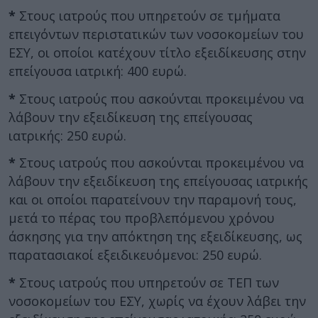
*
Στους ιατρούς που υπηρετούν σε τμήματα
επειγόντων περιστατικών των νοσοκομείων του
ΕΣΥ, οι οποίοι κατέχουν τίτλο εξειδίκευσης στην
επείγουσα ιατρική: 400 ευρώ.
*
Στους ιατρούς που ασκούνται προκειμένου να
λάβουν την εξειδίκευση της επείγουσας
ιατρικής: 250 ευρώ.
*
Στους ιατρούς που ασκούνται προκειμένου να
λάβουν την εξειδίκευση της επείγουσας ιατρικής
και οι οποίοι παρατείνουν την παραμονή τους,
μετά το πέρας του προβλεπόμενου χρόνου
άσκησης για την απόκτηση της εξειδίκευσης, ως
παρατασιακοί εξειδικευόμενοι: 250 ευρώ.
*
Στους ιατρούς που υπηρετούν σε ΤΕΠ των
νοσοκομείων του ΕΣΥ, χωρίς να έχουν λάβει την