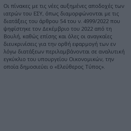
Οι πίνακες με τις νέες αυξημένες αποδοχές των
ιατρών του ΕΣΥ, όπως διαμορφώνονται με τις
διατάξεις του άρθρου 54 του ν. 4999/2022 που
ψηφίστηκε τον Δεκέμβριο του 2022 από τη
Βουλή, καθώς επίσης και όλες οι αναγκαίες
διευκρινίσεις για την ορθή εφαρμογή των εν
λόγω διατάξεων περιλαμβάνονται σε αναλυτική
εγκύκλιο του υπουργείου Οικονομικών, την
οποία δημοσιεύει ο «Ελεύθερος Τύπος».