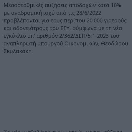
Μεσοσταθμικές αυξήσεις αποδοχών κατά 10%
με αναδρομική ισχύ από τις 28/6/2022
προβλέπονται για τους περίπου 20.000 γιατρούς
και οδοντιάτρους του ΕΣΥ, σύμφωνα με τη νέα
εγκύκλιο υπ’ αριθμόν 2/362/ΔΕΠ/5-1-2023 του
αναπληρωτή υπουργού Οικονομικών, Θεοδώρου
Σκυλακάκη.