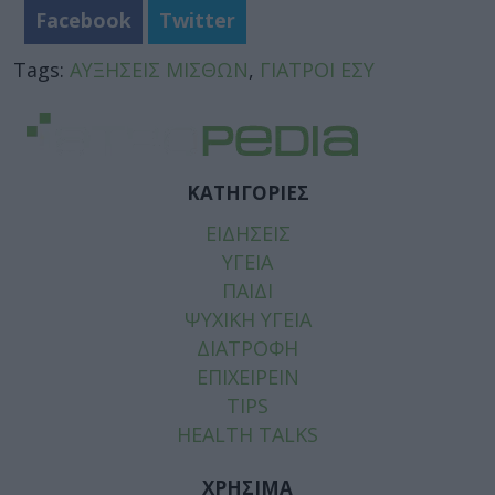
Facebook
Twitter
Tags:
ΑΥΞΗΣΕΙΣ ΜΙΣΘΩΝ
,
ΓΙΑΤΡΟΙ ΕΣΥ
ΚΑΤΗΓΟΡΙΕΣ
ΕΙΔΗΣΕΙΣ
ΥΓΕΙΑ
ΠΑΙΔΙ
ΨΥΧΙΚΗ ΥΓΕΙΑ
ΔΙΑΤΡΟΦΗ
ΕΠΙΧΕΙΡΕΙΝ
TIPS
HEALTH TALKS
ΧΡΗΣΙΜΑ