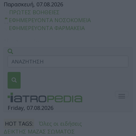
Παρασκευή, 07.08.2026
ΠΡΩΤΕΣ ΒΟΗΘΕΙΕΣ
ΕΦΗΜΕΡΕΥΟΝΤΑ ΝΟΣΟΚΟΜΕΙΑ
ΕΦΗΜΕΡΕΥΟΝΤΑ ΦΑΡΜΑΚΕΙΑ
Togg
navig
Friday, 07.08.2026
HOT TAGS:
Όλες οι ειδήσεις
ΔΕΙΚΤΗΣ ΜΑΖΑΣ ΣΩΜΑΤΟΣ