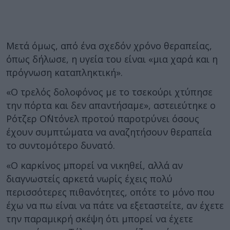
Μετά όμως, από ένα σχεδόν χρόνο θεραπείας,
όπως δήλωσε, η υγεία του είναι «μια χαρά και η
πρόγνωση καταπληκτική».
«Ο τρελός δολοφόνος με το τσεκούρι χτύπησε
την πόρτα και δεν απαντήσαμε», αστειεύτηκε ο
Ρότζερ Ο΄Ντόνελ προτού παροτρύνει όσους
έχουν συμπτώματα να αναζητήσουν θεραπεία
το συντομότερο δυνατό.
«Ο καρκίνος μπορεί να νικηθεί, αλλά αν
διαγνωστείς αρκετά νωρίς έχεις πολύ
περισσότερες πιθανότητες, οπότε το μόνο που
έχω να πω είναι να πάτε να εξεταστείτε, αν έχετε
την παραμικρή σκέψη ότι μπορεί να έχετε