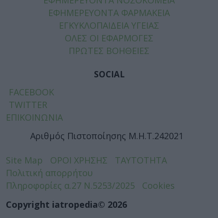
ΕΦΗΜΕΡΕΥΟΝΤΑ ΝΟΣΟΚΟΜΕΙΑ
ΕΦΗΜΕΡΕΥΟΝΤΑ ΦΑΡΜΑΚΕΙΑ
ΕΓΚΥΚΛΟΠΑΙΔΕΙΑ ΥΓΕΙΑΣ
ΟΛΕΣ ΟΙ ΕΦΑΡΜΟΓΕΣ
ΠΡΩΤΕΣ ΒΟΗΘΕΙΕΣ
SOCIAL
FACEBOOK
TWITTER
ΕΠΙΚΟΙΝΩΝΙΑ
Αριθμός Πιστοποίησης Μ.Η.Τ.242021
Site Map
ΟΡΟΙ ΧΡΗΣΗΣ
ΤΑΥΤΟΤΗΤΑ
Πολιτική απορρήτου
Πληροφορίες α.27 Ν.5253/2025
Cookies
Copyright iatropedia© 2026