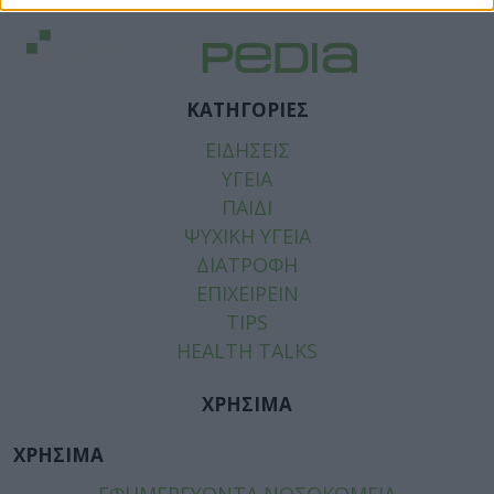
ΚΑΤΗΓΟΡΙΕΣ
ΕΙΔΗΣΕΙΣ
ΥΓΕΙΑ
ΠΑΙΔΙ
ΨΥΧΙΚΗ ΥΓΕΙΑ
ΔΙΑΤΡΟΦΗ
ΕΠΙΧΕΙΡΕΙΝ
TIPS
HEALTH TALKS
ΧΡΗΣΙΜΑ
ΧΡΗΣΙΜΑ