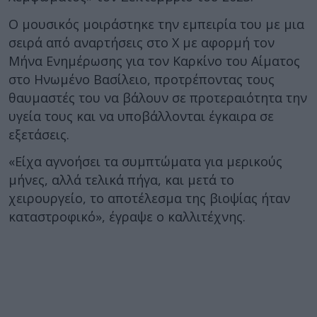
Ο μουσικός μοιράστηκε την εμπειρία του με μια
σειρά από αναρτήσεις στο X με αφορμή τον
Μήνα Ενημέρωσης για τον Καρκίνο του Αίματος
στο Ηνωμένο Βασίλειο, προτρέποντας τους
θαυμαστές του να βάλουν σε προτεραιότητα την
υγεία τους και να υποβάλλονται έγκαιρα σε
εξετάσεις.
«Είχα αγνοήσει τα συμπτώματα για μερικούς
μήνες, αλλά τελικά πήγα, και μετά το
χειρουργείο, το αποτέλεσμα της βιοψίας ήταν
καταστροφικό», έγραψε ο καλλιτέχνης.