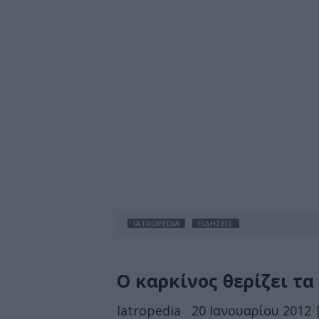
IATROPEDIA
ΕΙΔΗΣΕΙΣ
Ο καρκίνος θερίζει τα 
Iatropedia
20 Ιανουαρίου 2012 |