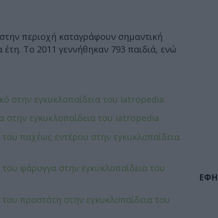
ις στην περιοχή καταγράφουν σημαντική
έτη. Το 2011 γεννήθηκαν 793 παιδιά, ενώ
κό στην εγκυκλοπαίδεια του iatropedia
α στην εγκυκλοπαίδεια του iatropedia
ο του παχέως εντέρου στην εγκυκλοπαίδεια
ο του φάρυγγα στην εγκυκλοπαίδεια του
ΕΦΗ
ο του προστάτη στην εγκυκλοπαίδεια του