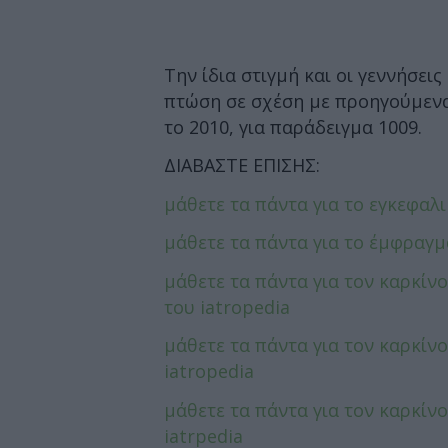
Την ίδια στιγμή και οι γεννήσε
πτώση σε σχέση με προηγούμενα 
το 2010, για παράδειγμα 1009.
ΔΙΑΒΑΣΤΕ ΕΠΙΣΗΣ:
μάθετε τα πάντα για το εγκεφαλι
μάθετε τα πάντα για το έμφραγμ
μάθετε τα πάντα για τον καρκίν
του iatropedia
μάθετε τα πάντα για τον καρκίν
iatropedia
μάθετε τα πάντα για τον καρκίν
iatrpedia