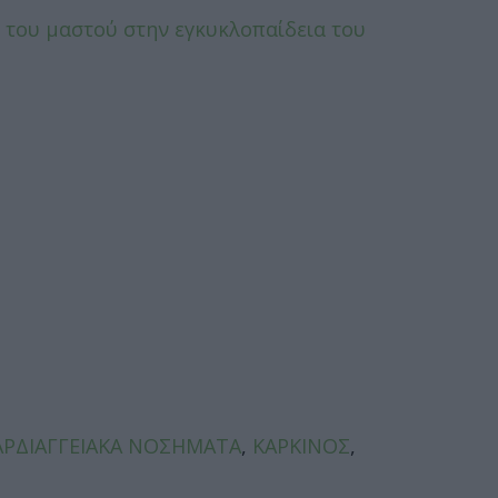
ο του μαστού στην εγκυκλοπαίδεια του
ΑΡΔΙΑΓΓΕΙΑΚΑ ΝΟΣΗΜΑΤΑ
,
ΚΑΡΚΙΝΟΣ
,