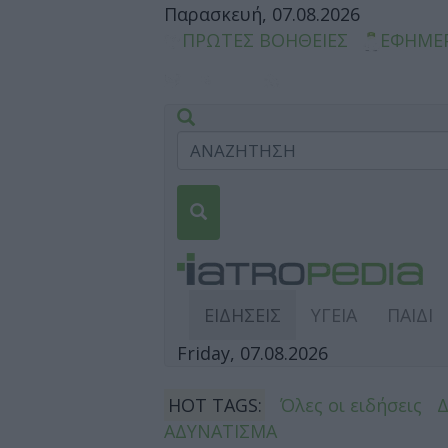
Παρασκευή, 07.08.2026
ΠΡΩΤΕΣ ΒΟΗΘΕΙΕΣ
ΕΦΗΜΕ
ΕΙΔΗΣΕΙΣ
ΥΓΕΙΑ
ΠΑΙΔΙ
Friday, 07.08.2026
HOT TAGS:
Όλες οι ειδήσεις
ΑΔΥΝΑΤΙΣΜΑ