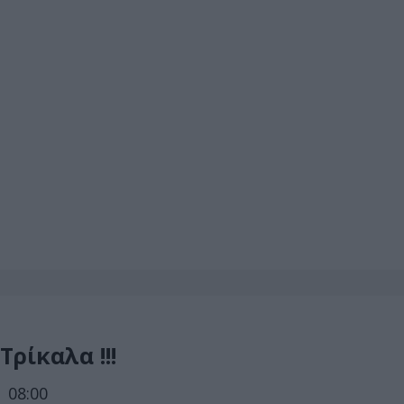
Τρίκαλα !!!
 08:00