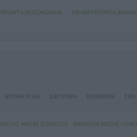
ΡΕΥΟΝΤΑ ΝΟΣΟΚΟΜΕΙΑ
ΕΦΗΜΕΡΕΥΟΝΤΑ ΦΑΡΜΑ
ΨΥΧΙΚΗ ΥΓΕΙΑ
ΔΙΑΤΡΟΦΗ
ΕΠΙΧΕΙΡΕΙΝ
TIPS
ΔΕΙΚΤΗΣ ΜΑΖΑΣ ΣΩΜΑΤΟΣ
ΑΝΑΛΟΓΙΑ ΜΕΣΗΣ ΓΟΦ