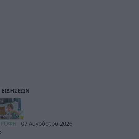
 ΕΙΔΗΣΕΩΝ
ΤΡΟΦΗ
07 Αυγούστου 2026
6