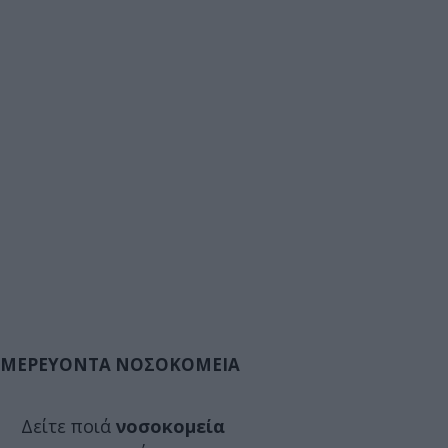
ΜΕΡΕΥΟΝΤΑ ΝΟΣΟΚΟΜΕΙΑ
Δείτε ποιά
νοσοκομεία