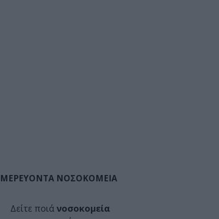
ΜΕΡΕΥΟΝΤΑ ΝΟΣΟΚΟΜΕΙΑ
Δείτε ποιά
νοσοκομεία