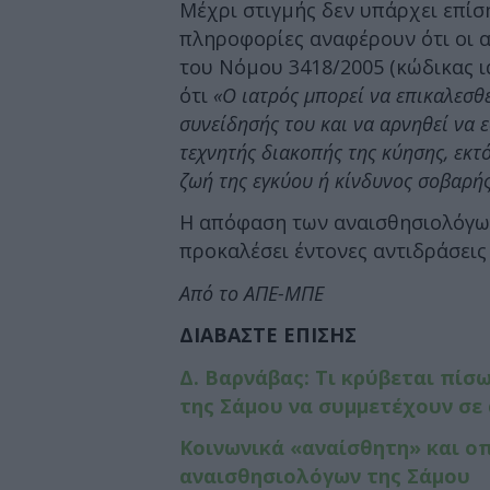
Μέχρι στιγμής δεν υπάρχει επίσ
πληροφορίες αναφέρουν ότι οι α
του Νόμου 3418/2005 (κώδικας ι
ότι
«Ο ιατρός μπορεί να επικαλεσθε
συνείδησής του και να αρνηθεί να 
τεχνητής διακοπής της κύησης, εκτ
ζωή της εγκύου ή κίνδυνος σοβαρής
Η απόφαση των αναισθησιολόγων
προκαλέσει έντονες αντιδράσεις
Από το ΑΠΕ-ΜΠΕ
ΔΙΑΒΑΣΤΕ ΕΠΙΣΗΣ
Δ. Βαρνάβας: Τι κρύβεται πί
της Σάμου να συμμετέχουν σε
Κοινωνικά «αναίσθητη» και ο
αναισθησιολόγων της Σάμου