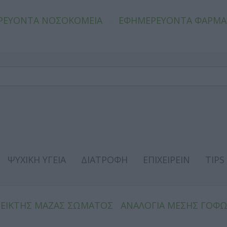
ΡΕΥΟΝΤΑ ΝΟΣΟΚΟΜΕΙΑ
ΕΦΗΜΕΡΕΥΟΝΤΑ ΦΑΡΜΑ
ΨΥΧΙΚΗ ΥΓΕΙΑ
ΔΙΑΤΡΟΦΗ
ΕΠΙΧΕΙΡΕΙΝ
TIPS
ΔΕΙΚΤΗΣ ΜΑΖΑΣ ΣΩΜΑΤΟΣ
ΑΝΑΛΟΓΙΑ ΜΕΣΗΣ ΓΟΦ