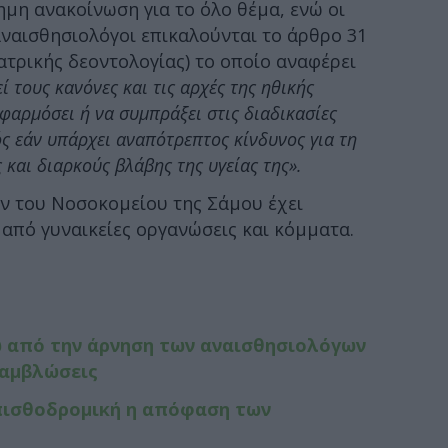
ημη ανακοίνωση για το όλο θέμα, ενώ οι
ναισθησιολόγοι επικαλούνται το άρθρο 31
ατρικής δεοντολογίας) το οποίο αναφέρει
ί τους κανόνες και τις αρχές της ηθικής
εφαρμόσει ή να συμπράξει στις διαδικασίες
ός εάν υπάρχει αναπότρεπτος κίνδυνος για τη
 και διαρκούς βλάβης της υγείας της».
 του Νοσοκομείου της Σάμου έχει
 από γυναικείες οργανώσεις και κόμματα.
σω από την άρνηση των αναισθησιολόγων
 αμβλώσεις
πισθοδρομική η απόφαση των