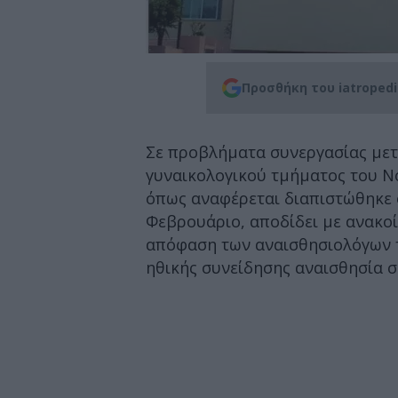
Προσθήκη του iatroped
Σε προβλήματα συνεργασίας μετ
γυναικολογικού τμήματος του 
όπως αναφέρεται διαπιστώθηκε 
Φεβρουάριο, αποδίδει με ανακοί
απόφαση των αναισθησιολόγων τ
ηθικής συνείδησης αναισθησία σ