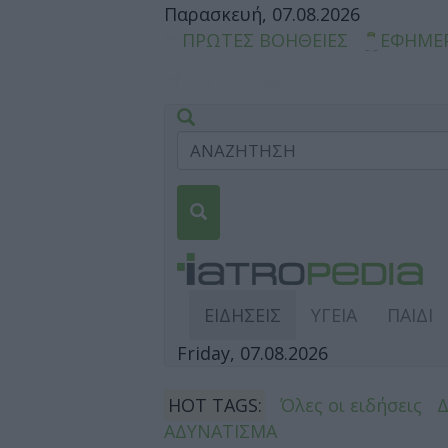
Παρασκευή, 07.08.2026
ΠΡΩΤΕΣ ΒΟΗΘΕΙΕΣ
ΕΦΗΜΕ
ΕΙΔΗΣΕΙΣ
ΥΓΕΙΑ
ΠΑΙΔΙ
Friday, 07.08.2026
HOT TAGS:
Όλες οι ειδήσεις
ΑΔΥΝΑΤΙΣΜΑ