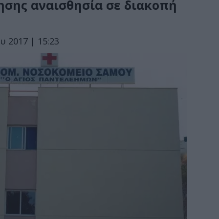
ησης αναισθησία σε διακοπή
υ 2017 | 15:23