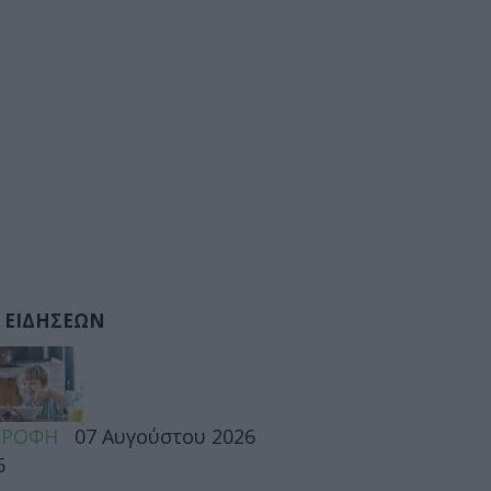
 ΕΙΔΗΣΕΩΝ
ΤΡΟΦΗ
07 Αυγούστου 2026
6