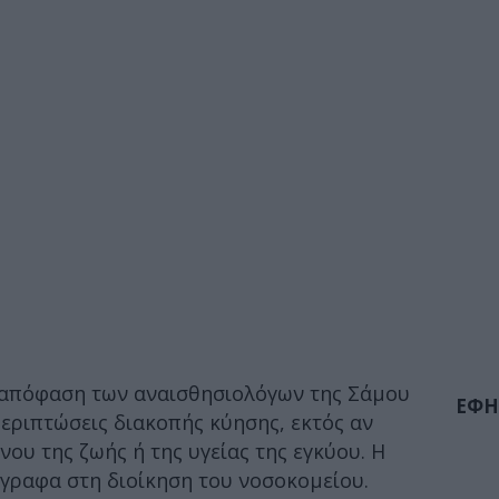
η απόφαση των αναισθησιολόγων της Σάμου
ΕΦΗ
εριπτώσεις διακοπής κύησης, εκτός αν
νου της ζωής ή της υγείας της εγκύου. Η
γραφα στη διοίκηση του νοσοκομείου.