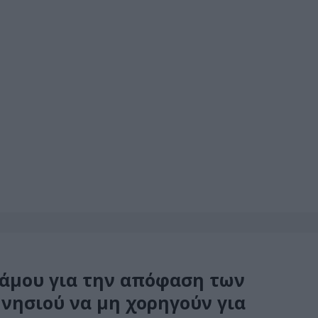
Σάμου για την απόφαση των
νησιού να μη χορηγούν για