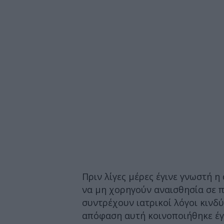
Πριν λίγες μέρες έγινε γνωστή 
να μη χορηγούν αναισθησία σε π
συντρέχουν ιατρικοί λόγοι κινδύ
απόφαση αυτή κοινοποιήθηκε έγ