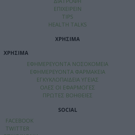
ΔΙΑΤΡΟΦΗ
ΕΠΙΧΕΙΡΕΙΝ
TIPS
HEALTH TALKS
ΧΡΗΣΙΜΑ
ΧΡΗΣΙΜΑ
ΕΦΗΜΕΡΕΥΟΝΤΑ ΝΟΣΟΚΟΜΕΙΑ
ΕΦΗΜΕΡΕΥΟΝΤΑ ΦΑΡΜΑΚΕΙΑ
ΕΓΚΥΚΛΟΠΑΙΔΕΙΑ ΥΓΕΙΑΣ
ΟΛΕΣ ΟΙ ΕΦΑΡΜΟΓΕΣ
ΠΡΩΤΕΣ ΒΟΗΘΕΙΕΣ
SOCIAL
FACEBOOK
TWITTER