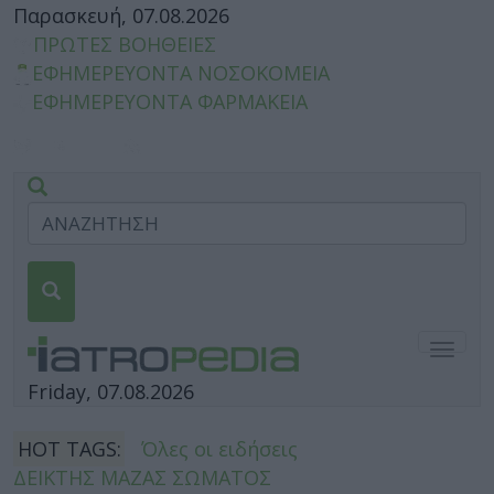
Παρασκευή, 07.08.2026
ΠΡΩΤΕΣ ΒΟΗΘΕΙΕΣ
ΕΦΗΜΕΡΕΥΟΝΤΑ ΝΟΣΟΚΟΜΕΙΑ
ΕΦΗΜΕΡΕΥΟΝΤΑ ΦΑΡΜΑΚΕΙΑ
Togg
navig
Friday, 07.08.2026
HOT TAGS:
Όλες οι ειδήσεις
ΔΕΙΚΤΗΣ ΜΑΖΑΣ ΣΩΜΑΤΟΣ