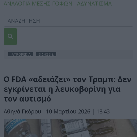
ΑΝΑΛΟΓΙΑ ΜΕΣΗΣ ΓΟΦΩΝ
ΑΔΥΝΑΤΙΣΜΑ
IATROPEDIA
ΕΙΔΗΣΕΙΣ
Ο FDA «αδειάζει» τον Τραμπ: Δεν
εγκρίνεται η λευκοβορίνη για
τον αυτισμό
Αθηνά Γκόρου
10 Μαρτίου 2026 | 18:43