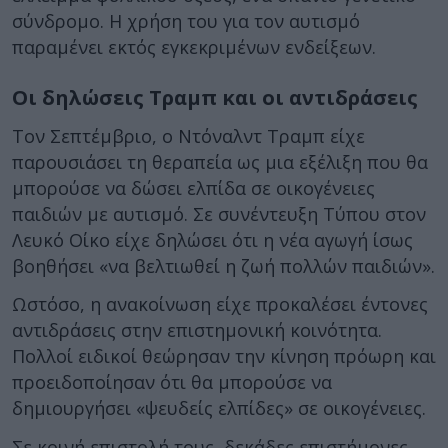
σύνδρομο. Η χρήση του για τον αυτισμό
παραμένει εκτός εγκεκριμένων ενδείξεων.
Οι δηλώσεις Τραμπ και οι αντιδράσεις
Τον Σεπτέμβριο, ο Ντόναλντ Τραμπ είχε
παρουσιάσει τη θεραπεία ως μια εξέλιξη που θα
μπορούσε να δώσει ελπίδα σε οικογένειες
παιδιών με αυτισμό. Σε συνέντευξη Τύπου στον
Λευκό Οίκο είχε δηλώσει ότι η νέα αγωγή ίσως
βοηθήσει «να βελτιωθεί η ζωή πολλών παιδιών».
Ωστόσο, η ανακοίνωση είχε προκαλέσει έντονες
αντιδράσεις στην επιστημονική κοινότητα.
Πολλοί ειδικοί θεώρησαν την κίνηση πρόωρη και
προειδοποίησαν ότι θα μπορούσε να
δημιουργήσει «ψευδείς ελπίδες» σε οικογένειες.
Σε κοινή επιστολή τους, δεκάδες επιστήμονες