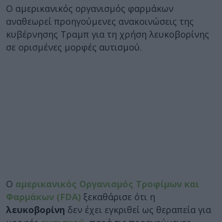
Ο αμερικανικός οργανισμός φαρμάκων
αναθεωρεί προηγούμενες ανακοινώσεις της
κυβέρνησης Τραμπ για τη χρήση λευκοβορίνης
σε ορισμένες μορφές αυτισμού.
Ο
αμερικανικός Οργανισμός Τροφίμων και
Φαρμάκων (FDA)
ξεκαθάρισε ότι η
λευκοβορίνη
δεν έχει εγκριθεί ως θεραπεία για