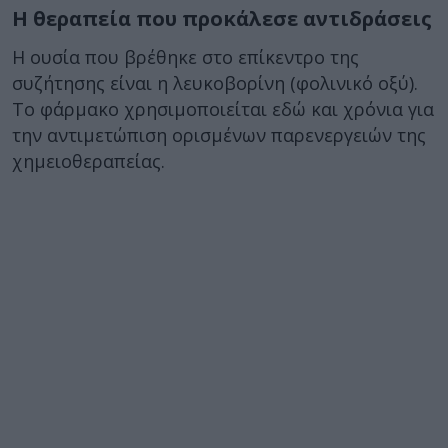
Η θεραπεία που προκάλεσε αντιδράσεις
Η ουσία που βρέθηκε στο επίκεντρο της
συζήτησης είναι η λευκοβορίνη (φολινικό οξύ).
Το φάρμακο χρησιμοποιείται εδώ και χρόνια για
την αντιμετώπιση ορισμένων παρενεργειών της
χημειοθεραπείας.