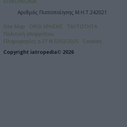
ΕΠΙΚΟΙΝΩΝΙΑ
Αριθμός Πιστοποίησης Μ.Η.Τ.242021
Site Map
ΟΡΟΙ ΧΡΗΣΗΣ
ΤΑΥΤΟΤΗΤΑ
Πολιτική απορρήτου
Πληροφορίες α.27 Ν.5253/2025
Cookies
Copyright iatropedia© 2026