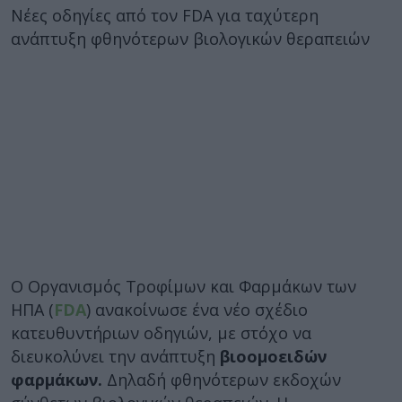
Νέες οδηγίες από τον FDA για ταχύτερη
ανάπτυξη φθηνότερων βιολογικών θεραπειών
Ο Οργανισμός Τροφίμων και Φαρμάκων των
ΗΠΑ (
FDA
) ανακοίνωσε ένα νέο σχέδιο
κατευθυντήριων οδηγιών, με στόχο να
διευκολύνει την ανάπτυξη
βιοομοειδών
φαρμάκων.
Δηλαδή φθηνότερων εκδοχών