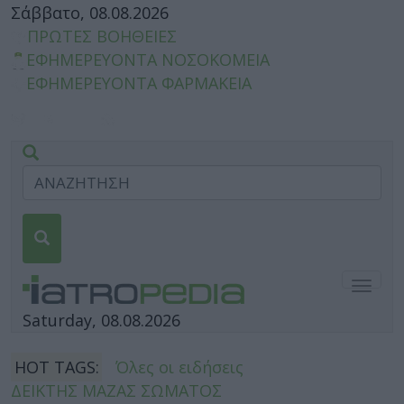
Σάββατο, 08.08.2026
ΠΡΩΤΕΣ ΒΟΗΘΕΙΕΣ
ΕΦΗΜΕΡΕΥΟΝΤΑ ΝΟΣΟΚΟΜΕΙΑ
ΕΦΗΜΕΡΕΥΟΝΤΑ ΦΑΡΜΑΚΕΙΑ
Togg
navig
Saturday, 08.08.2026
HOT TAGS:
Όλες οι ειδήσεις
ΔΕΙΚΤΗΣ ΜΑΖΑΣ ΣΩΜΑΤΟΣ