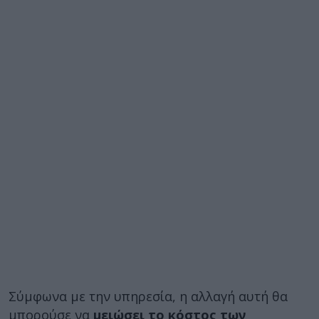
Σύμφωνα με την υπηρεσία, η αλλαγή αυτή θα
μπορούσε να
μειώσει το κόστος των