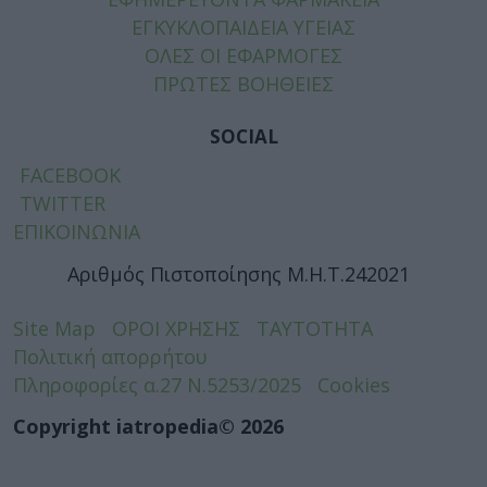
ΕΓΚΥΚΛΟΠΑΙΔΕΙΑ ΥΓΕΙΑΣ
ΟΛΕΣ ΟΙ ΕΦΑΡΜΟΓΕΣ
ΠΡΩΤΕΣ ΒΟΗΘΕΙΕΣ
SOCIAL
FACEBOOK
TWITTER
ΕΠΙΚΟΙΝΩΝΙΑ
Αριθμός Πιστοποίησης Μ.Η.Τ.242021
Site Map
ΟΡΟΙ ΧΡΗΣΗΣ
ΤΑΥΤΟΤΗΤΑ
Πολιτική απορρήτου
Πληροφορίες α.27 Ν.5253/2025
Cookies
Copyright iatropedia© 2026