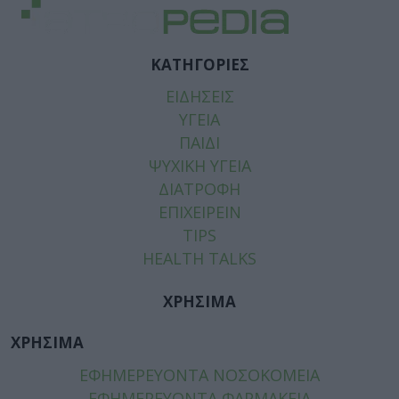
ΚΑΤΗΓΟΡΙΕΣ
ΕΙΔΗΣΕΙΣ
ΥΓΕΙΑ
ΠΑΙΔΙ
ΨΥΧΙΚΗ ΥΓΕΙΑ
ΔΙΑΤΡΟΦΗ
ΕΠΙΧΕΙΡΕΙΝ
TIPS
HEALTH TALKS
ΧΡΗΣΙΜΑ
ΧΡΗΣΙΜΑ
ΕΦΗΜΕΡΕΥΟΝΤΑ ΝΟΣΟΚΟΜΕΙΑ
ΕΦΗΜΕΡΕΥΟΝΤΑ ΦΑΡΜΑΚΕΙΑ