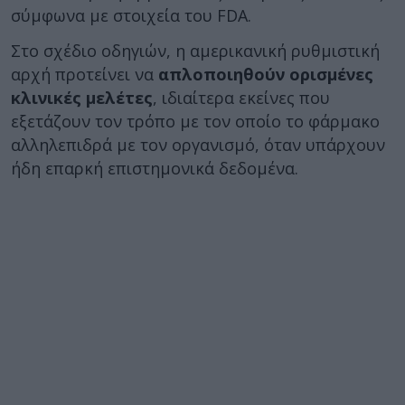
σύμφωνα με στοιχεία του FDA.
Στο σχέδιο οδηγιών, η αμερικανική ρυθμιστική
αρχή προτείνει να
απλοποιηθούν ορισμένες
κλινικές μελέτες
, ιδιαίτερα εκείνες που
εξετάζουν τον τρόπο με τον οποίο το φάρμακο
αλληλεπιδρά με τον οργανισμό, όταν υπάρχουν
ήδη επαρκή επιστημονικά δεδομένα.