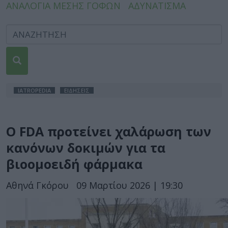
ΑΝΑΛΟΓΙΑ ΜΕΣΗΣ ΓΟΦΩΝ
ΑΔΥΝΑΤΙΣΜΑ
IATROPEDIA
ΕΙΔΗΣΕΙΣ
Ο FDA προτείνει χαλάρωση των
κανόνων δοκιμών για τα
βιοομοειδή φάρμακα
Αθηνά Γκόρου
09 Μαρτίου 2026 | 19:30