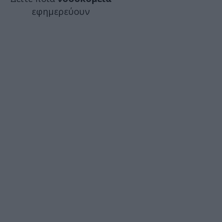
εφημερεύουν