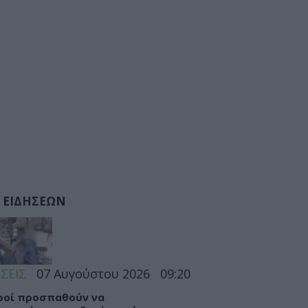
 ΕΙΔΗΣΕΩΝ
ΣΕΙΣ
07 Αυγούστου 2026
09:20
ροί προσπαθούν να