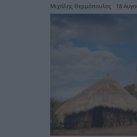
Μιχάλης Θερμόπουλος
18 Αυγο