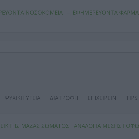
ΡΕΥΟΝΤΑ ΝΟΣΟΚΟΜΕΙΑ
ΕΦΗΜΕΡΕΥΟΝΤΑ ΦΑΡΜΑ
ΨΥΧΙΚΗ ΥΓΕΙΑ
ΔΙΑΤΡΟΦΗ
ΕΠΙΧΕΙΡΕΙΝ
TIPS
ΔΕΙΚΤΗΣ ΜΑΖΑΣ ΣΩΜΑΤΟΣ
ΑΝΑΛΟΓΙΑ ΜΕΣΗΣ ΓΟΦ