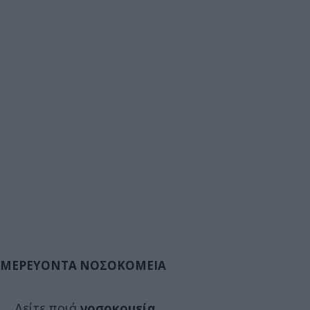
ΜΕΡΕΥΟΝΤΑ ΝΟΣΟΚΟΜΕΙΑ
Δείτε ποιά
νοσοκομεία