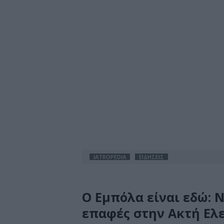
IATROPEDIA
ΕΙΔΗΣΕΙΣ
Ο Εμπόλα είναι εδώ: 
επαφές στην Ακτή Ελ