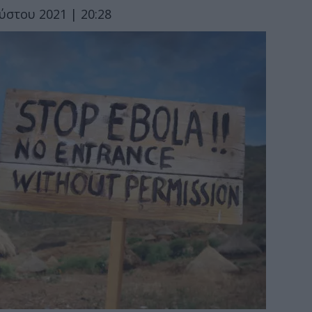
ύστου 2021 | 20:28