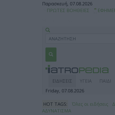
Παρασκευή, 07.08.2026
ΠΡΩΤΕΣ ΒΟΗΘΕΙΕΣ
ΕΦΗΜΕ
ΕΙΔΗΣΕΙΣ
ΥΓΕΙΑ
ΠΑΙΔΙ
Friday, 07.08.2026
HOT TAGS:
Όλες οι ειδήσεις
ΑΔΥΝΑΤΙΣΜΑ