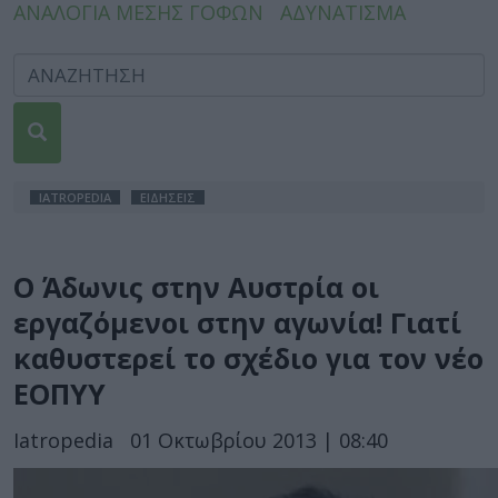
ΑΝΑΛΟΓΙΑ ΜΕΣΗΣ ΓΟΦΩΝ
ΑΔΥΝΑΤΙΣΜΑ
IATROPEDIA
ΕΙΔΗΣΕΙΣ
Ο Άδωνις στην Αυστρία οι
εργαζόμενοι στην αγωνία! Γιατί
καθυστερεί το σχέδιο για τον νέο
ΕΟΠΥΥ
Iatropedia
01 Οκτωβρίου 2013 | 08:40