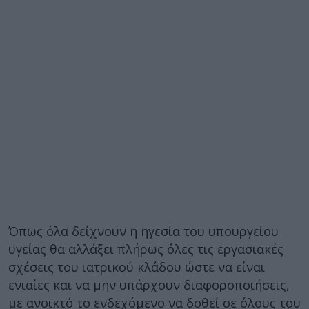
Όπως όλα δείχνουν η ηγεσία του υπουργείου
υγείας θα αλλάξει πλήρως όλες τις εργασιακές
σχέσεις του ιατρικού κλάδου ώστε να είναι
ενιαίες και να μην υπάρχουν διαφοροποιήσεις,
με ανοικτό το ενδεχόμενο να δοθεί σε όλους του