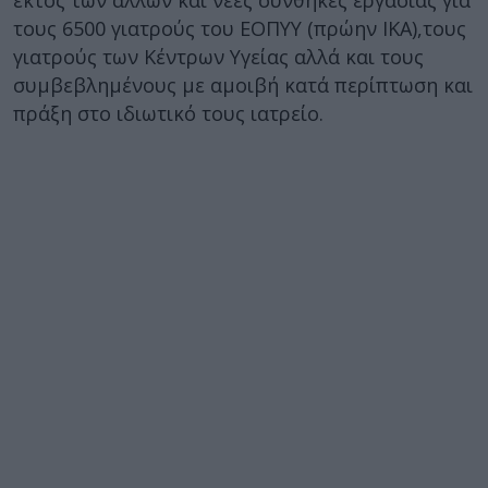
εκτός των άλλων και νέες συνθήκες εργασίας για
τους 6500 γιατρούς του ΕΟΠΥΥ (πρώην ΙΚΑ),τους
γιατρούς των Κέντρων Υγείας αλλά και τους
συμβεβλημένους με αμοιβή κατά περίπτωση και
πράξη στο ιδιωτικό τους ιατρείο.