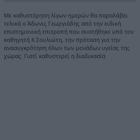
Με καθυστέρηση λίγων ημερών θα παραλάβει
τελικά ο Άδωνις Γεωργιάδης από την ειδική
επιστημονική επιτροπή που συστήθηκε υπό τον
καθηγητή Κ.Σουλιώτη, την πρόταση για την
ανασυγκρότηση όλων των μονάδων υγείας της
χώρας. Γιατί καθυστερεί η διαδικασία