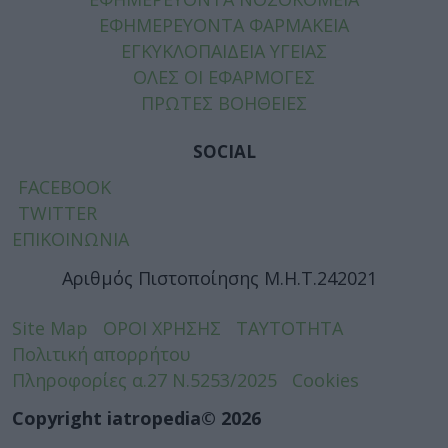
ΕΦΗΜΕΡΕΥΟΝΤΑ ΦΑΡΜΑΚΕΙΑ
ΕΓΚΥΚΛΟΠΑΙΔΕΙΑ ΥΓΕΙΑΣ
ΟΛΕΣ ΟΙ ΕΦΑΡΜΟΓΕΣ
ΠΡΩΤΕΣ ΒΟΗΘΕΙΕΣ
SOCIAL
FACEBOOK
TWITTER
ΕΠΙΚΟΙΝΩΝΙΑ
Αριθμός Πιστοποίησης Μ.Η.Τ.242021
Site Map
ΟΡΟΙ ΧΡΗΣΗΣ
ΤΑΥΤΟΤΗΤΑ
Πολιτική απορρήτου
Πληροφορίες α.27 Ν.5253/2025
Cookies
Copyright iatropedia© 2026