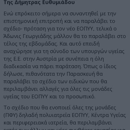
Της Δήμητρας Ευθυμιάδου
Ενώ επρόκειτο σήμερα να συναντηθεί με την
επιστημονική επιτροπή και να παραλάβει το
σχέδιο- πρόταση για τον νέο ΕΟΠΥΥ, τελικά ο
Άδωνις Γεωργιάδης μάλλον θα το παραλάβει στο
τέλος της εβδομάδας. Και αυτό επειδή
αναχώρησε για τη σύνοδο των υπουργών υγείας
της Ε.Ε. στην Αυστρία με συνέπεια η όλη
διαδικασία να πάρει παράταση. Όπως ο ίδιος
δήλωσε, πιθανότατα την Παρασκευή θα
παραλάβει το σχέδιο των ειδικών που θα
περιλαμβάνει αλλαγές για όλες τις μονάδες
υγείας του ΕΟΠΥΥ και το προσωπικό.
Το σχέδιο που θα ενοποιεί όλες της μονάδες
(ΠΦΥ) δηλαδή πολυιατρεία ΕΟΠΥΥ, Κέντρα Υγείας
και περιφερειακά ιατρεία, θα περιλαμβάνει