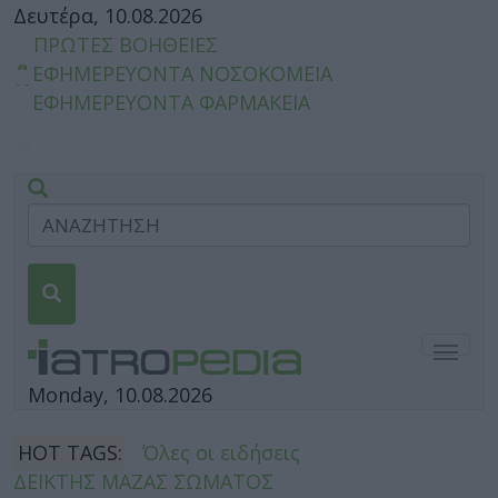
Δευτέρα, 10.08.2026
ΠΡΩΤΕΣ ΒΟΗΘΕΙΕΣ
ΕΦΗΜΕΡΕΥΟΝΤΑ ΝΟΣΟΚΟΜΕΙΑ
ΕΦΗΜΕΡΕΥΟΝΤΑ ΦΑΡΜΑΚΕΙΑ
Togg
navig
Monday, 10.08.2026
HOT TAGS:
Όλες οι ειδήσεις
ΔΕΙΚΤΗΣ ΜΑΖΑΣ ΣΩΜΑΤΟΣ