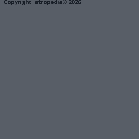
Copyright iatropedia© 2026