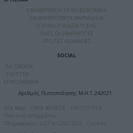
ΕΦΗΜΕΡΕΥΟΝΤΑ ΝΟΣΟΚΟΜΕΙΑ
ΕΦΗΜΕΡΕΥΟΝΤΑ ΦΑΡΜΑΚΕΙΑ
ΕΓΚΥΚΛΟΠΑΙΔΕΙΑ ΥΓΕΙΑΣ
ΟΛΕΣ ΟΙ ΕΦΑΡΜΟΓΕΣ
ΠΡΩΤΕΣ ΒΟΗΘΕΙΕΣ
SOCIAL
FACEBOOK
TWITTER
ΕΠΙΚΟΙΝΩΝΙΑ
Αριθμός Πιστοποίησης Μ.Η.Τ.242021
Site Map
ΟΡΟΙ ΧΡΗΣΗΣ
ΤΑΥΤΟΤΗΤΑ
Πολιτική απορρήτου
Πληροφορίες α.27 Ν.5253/2025
Cookies