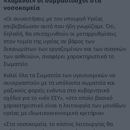
«Χαμένοι» οι συμβασιούχοι στα
νοσοκομεία
«Οι συναντήσεις με τον υπουργό Υγείας
επιβεβαίωσαν αυτό που ήδη γνωρίζαμε. Ότι,
δηλαδή, θα επιταχυνθούν οι μεταρρυθμίσεις
στον τομέα της υγείας σε βάρος των
δικαιωμάτων των εργαζομένων και των αναγκών
των ασθενών», αναφέρει χαρακτηριστικά το
Σωματείο.
Καλεί όλα τα Σωματεία των υγειονομικών να
συνεργαστούν με τα υπόλοιπα σωματεία και
μαζικούς φορείς ενάντια στα κυβερνητικά
σχέδια για το «νέο ΕΣΥ», «στο οποίο βασικό
χαρακτηριστικό είναι η λειτουργία των μονάδων
υγείας με ιδιωτικοοικονομικά κριτήρια».
«Στα νοσοκομεία, το κόστος λειτουργίας θα