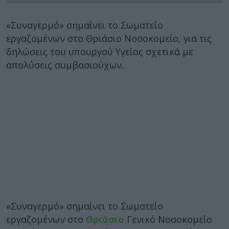
«Συναγερμό» σημαίνει το Σωματείο
εργαζομένων στο Θριάσιο Νοσοκομείο, για τις
δηλώσεις του υπουργού Υγείας σχετικά με
απολύσεις συμβασιούχων.
«Συναγερμό» σημαίνει το Σωματείο
εργαζομένων στο
Θριάσιο
Γενικό Νοσοκομείο