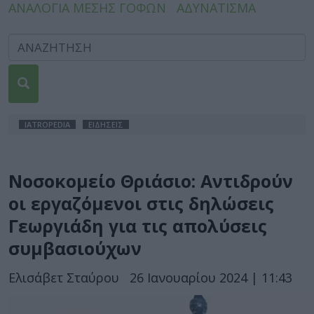
ΑΝΑΛΟΓΙΑ ΜΕΣΗΣ ΓΟΦΩΝ
ΑΔΥΝΑΤΙΣΜΑ
IATROPEDIA
ΕΙΔΗΣΕΙΣ
Νοσοκομείο Θριάσιο: Αντιδρούν
οι εργαζόμενοι στις δηλώσεις
Γεωργιάδη για τις απολύσεις
συμβασιούχων
Ελισάβετ Σταύρου
26 Ιανουαρίου 2024 | 11:43