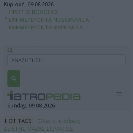
Κυριακή, 09.08.2026
ΠΡΩΤΕΣ ΒΟΗΘΕΙΕΣ
ΕΦΗΜΕΡΕΥΟΝΤΑ ΝΟΣΟΚΟΜΕΙΑ
ΕΦΗΜΕΡΕΥΟΝΤΑ ΦΑΡΜΑΚΕΙΑ
Togg
navig
Sunday, 09.08.2026
HOT TAGS:
Όλες οι ειδήσεις
ΔΕΙΚΤΗΣ ΜΑΖΑΣ ΣΩΜΑΤΟΣ