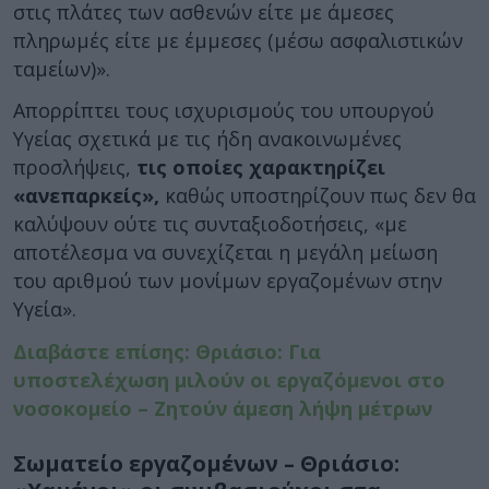
στις πλάτες των ασθενών είτε με άμεσες
πληρωμές είτε με έμμεσες (μέσω ασφαλιστικών
ταμείων)».
Απορρίπτει τους ισχυρισμούς του υπουργού
Υγείας σχετικά με τις ήδη ανακοινωμένες
προσλήψεις,
τις οποίες χαρακτηρίζει
«ανεπαρκείς»,
καθώς υποστηρίζουν πως δεν θα
καλύψουν ούτε τις συνταξιοδοτήσεις, «με
αποτέλεσμα να συνεχίζεται η μεγάλη μείωση
του αριθμού των μονίμων εργαζομένων στην
Υγεία».
Διαβάστε επίσης: Θριάσιο: Για
υποστελέχωση μιλούν οι εργαζόμενοι στο
νοσοκομείο – Ζητούν άμεση λήψη μέτρων
Σωματείο εργαζομένων – Θριάσιο: