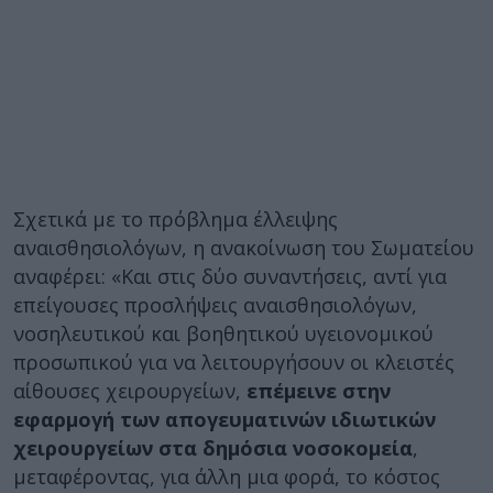
Σχετικά με το πρόβλημα έλλειψης
αναισθησιολόγων, η ανακοίνωση του Σωματείου
αναφέρει: «Και στις δύο συναντήσεις, αντί για
επείγουσες προσλήψεις αναισθησιολόγων,
νοσηλευτικού και βοηθητικού υγειονομικού
προσωπικού για να λειτουργήσουν οι κλειστές
αίθουσες χειρουργείων,
επέμεινε στην
εφαρμογή των απογευματινών ιδιωτικών
χειρουργείων στα δημόσια νοσοκομεία
,
μεταφέροντας, για άλλη μια φορά, το κόστος