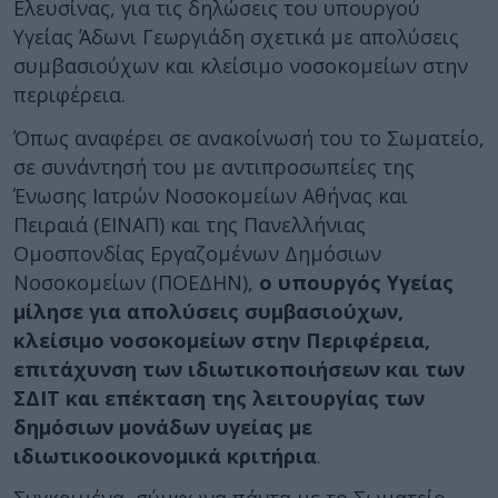
Ελευσίνας, για τις δηλώσεις του υπουργού
Υγείας Άδωνι Γεωργιάδη σχετικά με απολύσεις
συμβασιούχων και κλείσιμο νοσοκομείων στην
περιφέρεια.
Όπως αναφέρει σε ανακοίνωσή του το Σωματείο,
σε συνάντησή του με αντιπροσωπείες της
Ένωσης Ιατρών Νοσοκομείων Αθήνας και
Πειραιά (ΕΙΝΑΠ) και της Πανελλήνιας
Ομοσπονδίας Εργαζομένων Δημόσιων
Νοσοκομείων (ΠΟΕΔΗΝ),
ο υπουργός Υγείας
μίλησε για απολύσεις συμβασιούχων,
κλείσιμο νοσοκομείων στην Περιφέρεια,
επιτάχυνση των ιδιωτικοποιήσεων και των
ΣΔΙΤ και επέκταση της λειτουργίας των
δημόσιων μονάδων υγείας με
ιδιωτικοοικονομικά κριτήρια
.