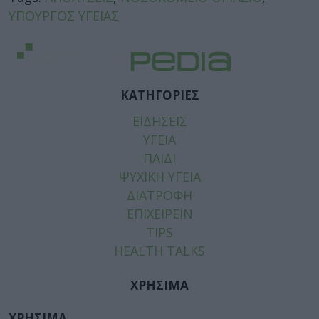
ΥΠΟΥΡΓΟΣ ΥΓΕΙΑΣ
ΚΑΤΗΓΟΡΙΕΣ
ΕΙΔΗΣΕΙΣ
ΥΓΕΙΑ
ΠΑΙΔΙ
ΨΥΧΙΚΗ ΥΓΕΙΑ
ΔΙΑΤΡΟΦΗ
ΕΠΙΧΕΙΡΕΙΝ
TIPS
HEALTH TALKS
ΧΡΗΣΙΜΑ
ΧΡΗΣΙΜΑ