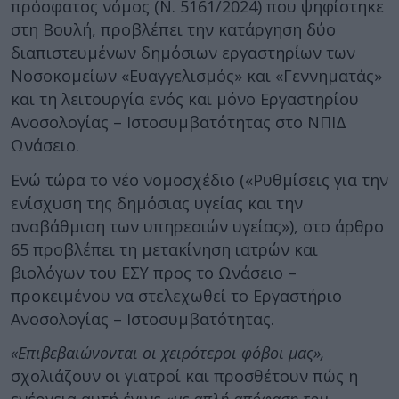
πρόσφατος νόμος (Ν. 5161/2024) που ψηφίστηκε
στη Βουλή, προβλέπει την κατάργηση δύο
διαπιστευμένων δημόσιων εργαστηρίων των
Νοσοκομείων «Ευαγγελισμός» και «Γεννηματάς»
και τη λειτουργία ενός και μόνο Εργαστηρίου
Ανοσολογίας – Ιστοσυμβατότητας στο ΝΠΙΔ
Ωνάσειο.
Ενώ τώρα το νέο νομοσχέδιο («Ρυθμίσεις για την
ενίσχυση της δημόσιας υγείας και την
αναβάθμιση των υπηρεσιών υγείας»), στο άρθρο
65 προβλέπει τη μετακίνηση ιατρών και
βιολόγων του ΕΣΥ προς το Ωνάσειο –
προκειμένου να στελεχωθεί το Εργαστήριο
Ανοσολογίας – Ιστοσυμβατότητας.
«Επιβεβαιώνονται οι χειρότεροι φόβοι μας»,
σχολιάζουν οι γιατροί και προσθέτουν πώς η