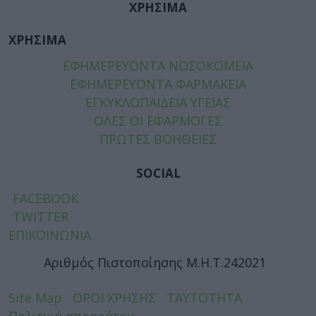
ΧΡΗΣΙΜΑ
ΧΡΗΣΙΜΑ
ΕΦΗΜΕΡΕΥΟΝΤΑ ΝΟΣΟΚΟΜΕΙΑ
ΕΦΗΜΕΡΕΥΟΝΤΑ ΦΑΡΜΑΚΕΙΑ
ΕΓΚΥΚΛΟΠΑΙΔΕΙΑ ΥΓΕΙΑΣ
ΟΛΕΣ ΟΙ ΕΦΑΡΜΟΓΕΣ
ΠΡΩΤΕΣ ΒΟΗΘΕΙΕΣ
SOCIAL
FACEBOOK
TWITTER
ΕΠΙΚΟΙΝΩΝΙΑ
Αριθμός Πιστοποίησης Μ.Η.Τ.242021
Site Map
ΟΡΟΙ ΧΡΗΣΗΣ
ΤΑΥΤΟΤΗΤΑ
Πολιτική απορρήτου