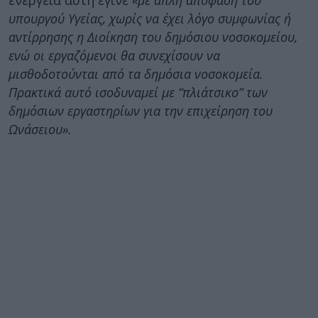
ενέργεια αυτή έγινε
«με απλή απόφαση του
υπουργού Υγείας, χωρίς να έχει λόγο συμφωνίας ή
αντίρρησης η Διοίκηση του δημόσιου νοσοκομείου,
ενώ οι εργαζόμενοι θα συνεχίσουν να
μισθοδοτούνται από τα δημόσια νοσοκομεία.
Πρακτικά αυτό ισοδυναμεί με “πλιάτσικο” των
δημόσιων εργαστηρίων για την επιχείρηση του
Ωνάσειου».