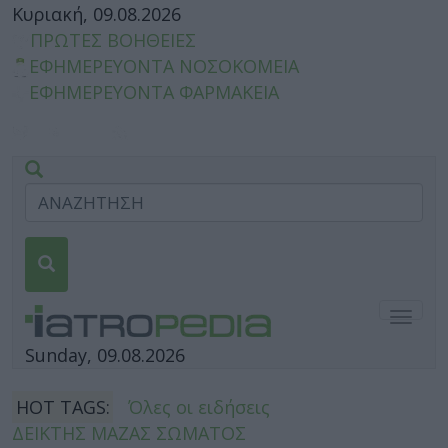
Κυριακή, 09.08.2026
ΠΡΩΤΕΣ ΒΟΗΘΕΙΕΣ
ΕΦΗΜΕΡΕΥΟΝΤΑ ΝΟΣΟΚΟΜΕΙΑ
ΕΦΗΜΕΡΕΥΟΝΤΑ ΦΑΡΜΑΚΕΙΑ
Togg
navig
Sunday, 09.08.2026
HOT TAGS:
Όλες οι ειδήσεις
ΔΕΙΚΤΗΣ ΜΑΖΑΣ ΣΩΜΑΤΟΣ