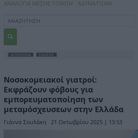
ΑΝΑΛΟΓΙΑ ΜΕΣΗΣ ΓΟΦΩΝ
ΑΔΥΝΑΤΙΣΜΑ
IATROPEDIA
ΕΙΔΗΣΕΙΣ
Νοσοκομειακοί γιατροί:
Εκφράζουν φόβους για
εμπορευματοποίηση των
μεταμόσχευσεων στην Ελλάδα
Γιάννα Σουλάκη
21 Οκτωβρίου 2025 | 13:53