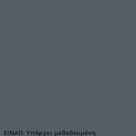
ΕΙΝΑΠ: Υπάρχει μεθοδευμένη