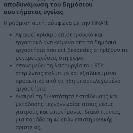
αποδυνάμωση του δημόσιου
συστήματος υγείας
Η ρύθμιση αυτή, σύμφωνα με την ΕΙΝΑΠ:
Αφαιρεί κρίσιμο επιστημονικό και
εργασιακό αντικείμενο από τα δημόσια
εργαστήρια που επί δεκαετίες στηρίζουν τις
μεταμοσχεύσεις στη χώρα.
Υπονομεύει τη λειτουργία του ΕΣΥ,
στερώντας πολύτιμο και εξειδικευμένο
προσωπικό από τα ήδη υποστελεχωμένα
εργαστήρια.
Αναιρεί τη δυνατότητα εκπαίδευσης και
μετάδοσης τεχνογνωσίας στους νέους
γιατρούς και επιστήμονες, διακόπτοντας
μια παράδοση 40 ετών επιστημονικής
αριστείας.