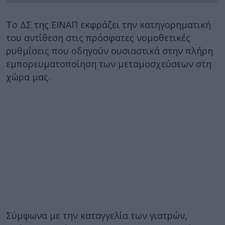
Το ΔΣ της ΕΙΝΑΠ εκφράζει την κατηγορηματική
του αντίθεση στις πρόσφατες νομοθετικές
ρυθμίσεις που οδηγούν ουσιαστικά στην πλήρη
εμπορευματοποίηση των μεταμοσχεύσεων στη
χώρα μας.
Σύμφωνα με την καταγγελία των γιατρών,