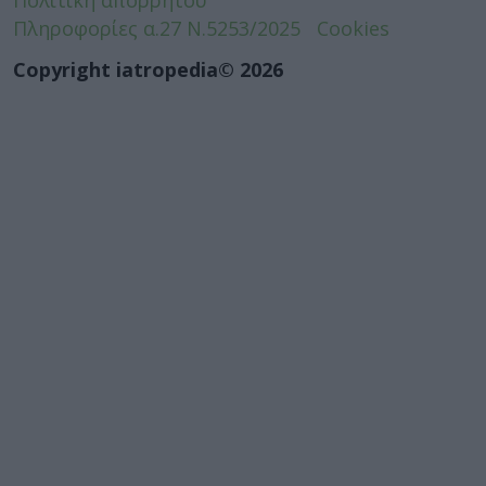
Πληροφορίες α.27 Ν.5253/2025
Cookies
Copyright iatropedia© 2026