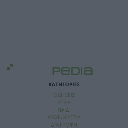
ΚΑΤΗΓΟΡΙΕΣ
ΕΙΔΗΣΕΙΣ
ΥΓΕΙΑ
ΠΑΙΔΙ
ΨΥΧΙΚΗ ΥΓΕΙΑ
ΔΙΑΤΡΟΦΗ