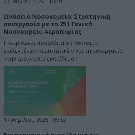
03 Ιουνίου 2026
14:19
Ωνάσειο Νοσοκομείο: Στρατηγική
συνεργασία με το 251 Γενικό
Νοσοκομείο Αεροπορίας
Η συμφωνία προβλέπει τη νοσηλεία
επιλεγμένων περιστατικών και τη συνεργασία
στην έρευνα και εκπαίδευση.
17 Απριλίου 2026
09:52
Επιστημονική ημερίδα για τις