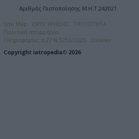
Αριθμός Πιστοποίησης Μ.Η.Τ.242021
Site Map
ΟΡΟΙ ΧΡΗΣΗΣ
ΤΑΥΤΟΤΗΤΑ
Πολιτική απορρήτου
Πληροφορίες α.27 Ν.5253/2025
Cookies
Copyright iatropedia© 2026