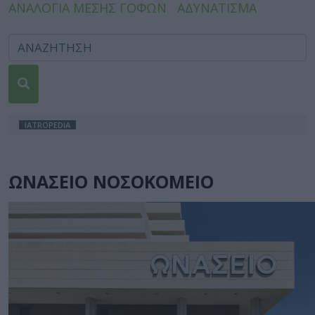
ΑΝΑΛΟΓΙΑ ΜΕΣΗΣ ΓΟΦΩΝ
ΑΔΥΝΑΤΙΣΜΑ
IATROPEDIA
ΩΝΑΣΕΙΟ ΝΟΣΟΚΟΜΕΙΟ