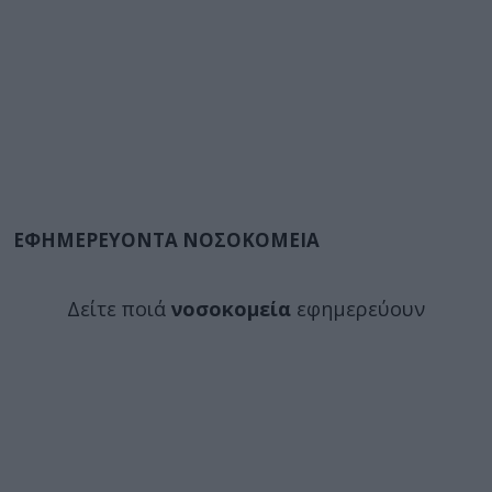
ΕΦΗΜΕΡΕΥΟΝΤΑ ΝΟΣΟΚΟΜΕΙΑ
Δείτε ποιά
νοσοκομεία
εφημερεύουν