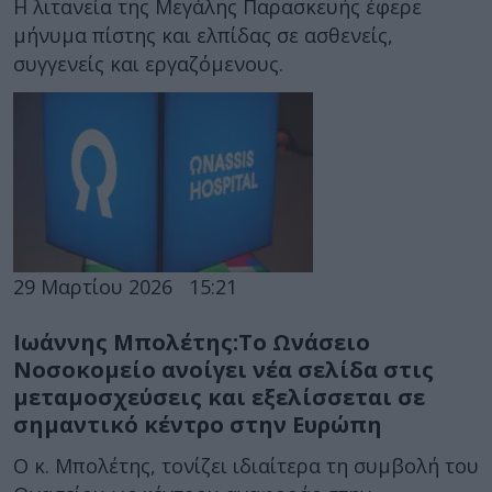
Η λιτανεία της Μεγάλης Παρασκευής έφερε
μήνυμα πίστης και ελπίδας σε ασθενείς,
συγγενείς και εργαζόμενους.
29 Μαρτίου 2026
15:21
Ιωάννης Μπολέτης:Το Ωνάσειο
Νοσοκομείο ανοίγει νέα σελίδα στις
μεταμοσχεύσεις και εξελίσσεται σε
σημαντικό κέντρο στην Ευρώπη
Ο κ. Μπολέτης, τονίζει ιδιαίτερα τη συμβολή του