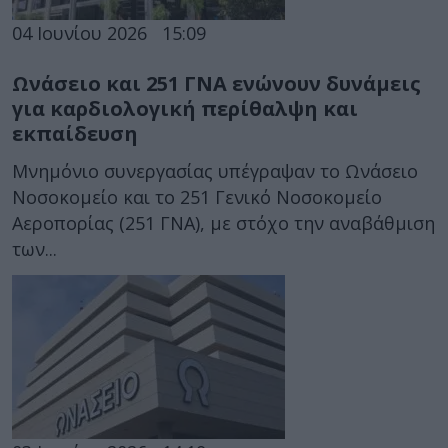
04 Ιουνίου 2026
15:09
Ωνάσειο και 251 ΓΝΑ ενώνουν δυνάμεις
για καρδιολογική περίθαλψη και
εκπαίδευση
Μνημόνιο συνεργασίας υπέγραψαν το Ωνάσειο
Νοσοκομείο και το 251 Γενικό Νοσοκομείο
Αεροπορίας (251 ΓΝΑ), με στόχο την αναβάθμιση
των...