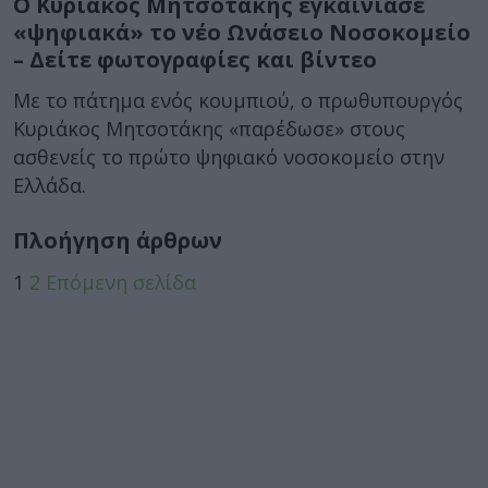
Ο Κυριάκος Μητσοτάκης εγκαινίασε
«ψηφιακά» το νέο Ωνάσειο Νοσοκομείο
– Δείτε φωτογραφίες και βίντεο
Με το πάτημα ενός κουμπιού, ο πρωθυπουργός
Κυριάκος Μητσοτάκης «παρέδωσε» στους
ασθενείς το πρώτο ψηφιακό νοσοκομείο στην
Ελλάδα.
Πλοήγηση άρθρων
1
2
Επόμενη σελίδα