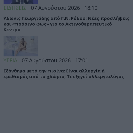
ΕΙΔΗΣΕΙΣ
07 Αυγούστου 2026
18:10
Άδωνις Γεωργιάδης από Γ.Ν. Ρόδου: Νέες προσλήψεις
και «πράσινο φως» για το Ακτινοθεραπευτικό
Κέντρο
ΥΓΕΙΑ
07 Αυγούστου 2026
17:01
Εξάνθημα μετά την πισίνα: Είναι αλλεργία ή
ερεθισμός από το χλώριο; Τι εξηγεί αλλεργιολόγος