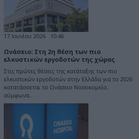
17 Ιουνίου 2026
10:46
Ωνάσειο: Στη 2η θέση των πιο
ελκυστικών εργοδοτών της χώρας
Στις πρώτες θέσεις της κατάταξης των πιο
ελκυστικών εργοδοτών στην Ελλάδα για το 2026
κατατάσσεται το Ωνάσειο Νοσοκομείο,
σύμφωνα...