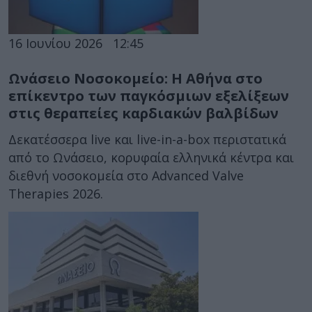
16 Ιουνίου 2026
12:45
Ωνάσειο Νοσοκομείο: Η Αθήνα στο
επίκεντρο των παγκόσμιων εξελίξεων
στις θεραπείες καρδιακών βαλβίδων
Δεκατέσσερα live και live-in-a-box περιστατικά
από το Ωνάσειο, κορυφαία ελληνικά κέντρα και
διεθνή νοσοκομεία στο Advanced Valve
Therapies 2026.