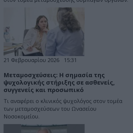
21 Φεβρουαρίου 2026
15:31
Μεταμοσχεύσεις: Η σημασία της
ψυχολογικής στήριξης σε ασθενείς,
συγγενείς και προσωπικό
Τι αναφέρει ο κλινικός ψυχολόγος στον τομέα
των μεταμοσχεύσεων του Ωνασείου
Νοσοκομείου.