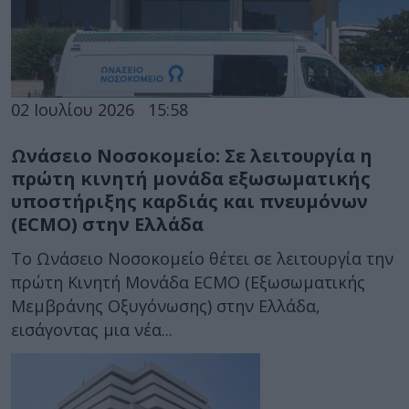
02 Ιουλίου 2026
15:58
Ωνάσειο Νοσοκομείο: Σε λειτουργία η
πρώτη κινητή μονάδα εξωσωματικής
υποστήριξης καρδιάς και πνευμόνων
(ECMO) στην Ελλάδα
Το Ωνάσειο Νοσοκομείο θέτει σε λειτουργία την
πρώτη Κινητή Μονάδα ECMO (Εξωσωματικής
Μεμβράνης Οξυγόνωσης) στην Ελλάδα,
εισάγοντας μια νέα...