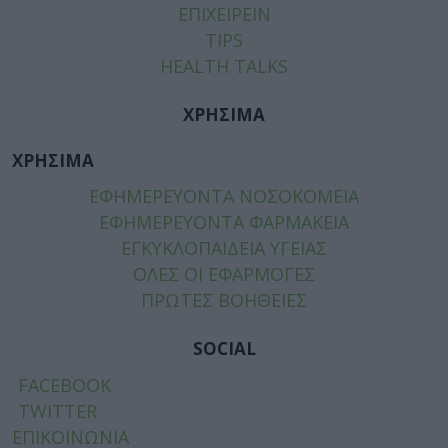
ΕΠΙΧΕΙΡΕΙΝ
TIPS
HEALTH TALKS
ΧΡΗΣΙΜΑ
ΧΡΗΣΙΜΑ
ΕΦΗΜΕΡΕΥΟΝΤΑ ΝΟΣΟΚΟΜΕΙΑ
ΕΦΗΜΕΡΕΥΟΝΤΑ ΦΑΡΜΑΚΕΙΑ
ΕΓΚΥΚΛΟΠΑΙΔΕΙΑ ΥΓΕΙΑΣ
ΟΛΕΣ ΟΙ ΕΦΑΡΜΟΓΕΣ
ΠΡΩΤΕΣ ΒΟΗΘΕΙΕΣ
SOCIAL
FACEBOOK
TWITTER
ΕΠΙΚΟΙΝΩΝΙΑ