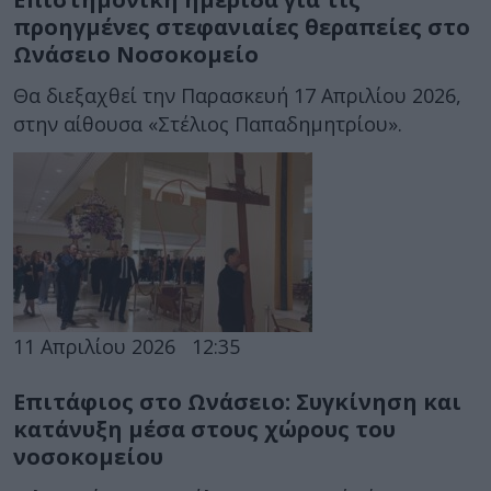
προηγμένες στεφανιαίες θεραπείες στο
Ωνάσειο Νοσοκομείο
Θα διεξαχθεί την Παρασκευή 17 Απριλίου 2026,
στην αίθουσα «Στέλιος Παπαδημητρίου».
11 Απριλίου 2026
12:35
Επιτάφιος στο Ωνάσειο: Συγκίνηση και
κατάνυξη μέσα στους χώρους του
νοσοκομείου