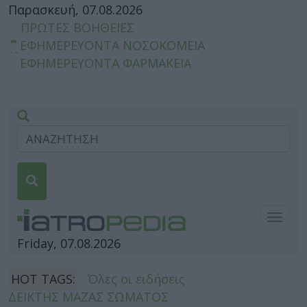
Παρασκευή, 07.08.2026
ΠΡΩΤΕΣ ΒΟΗΘΕΙΕΣ
ΕΦΗΜΕΡΕΥΟΝΤΑ ΝΟΣΟΚΟΜΕΙΑ
ΕΦΗΜΕΡΕΥΟΝΤΑ ΦΑΡΜΑΚΕΙΑ
Togg
navig
Friday, 07.08.2026
HOT TAGS:
Όλες οι ειδήσεις
ΔΕΙΚΤΗΣ ΜΑΖΑΣ ΣΩΜΑΤΟΣ