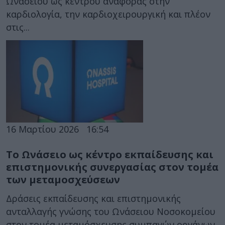
Ωνασείου ως κέντρου αναφοράς στην
καρδιολογία, την καρδιοχειρουργική και πλέον
στις...
16 Μαρτίου 2026
16:54
Το Ωνάσειο ως κέντρο εκπαίδευσης και
επιστημονικής συνεργασίας στον τομέα
των μεταμοσχεύσεων
Δράσεις εκπαίδευσης και επιστημονικής
ανταλλαγής γνώσης του Ωνάσειου Νοσοκομείου
στον τομέα μεταμόσχευσης συμπαγών οργάνων.