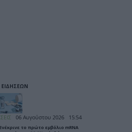
 ΕΙΔΗΣΕΩΝ
ΣΕΙΣ
06 Αυγούστου 2026
15:54
 Ενέκρινε το πρώτο εμβόλιο mRNA