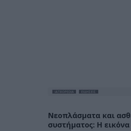
IATROPEDIA
ΕΙΔΗΣΕΙΣ
Νεοπλάσματα και ασθ
συστήματος: Η εικόνα