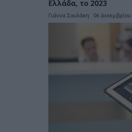
Ελλάδα, το 2023
Γιάννα Σουλάκη
06 Δεκεμβρίου 