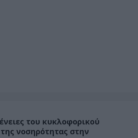
ένειες του κυκλοφορικού
 της νοσηρότητας στην