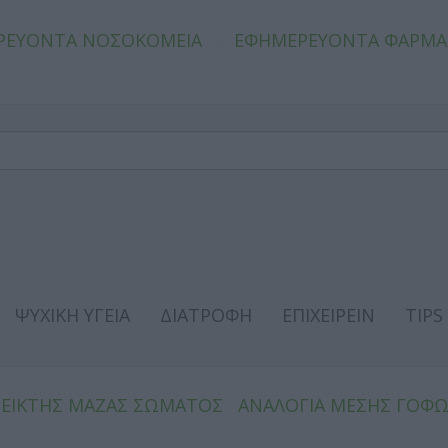
ΡΕΥΟΝΤΑ ΝΟΣΟΚΟΜΕΙΑ
ΕΦΗΜΕΡΕΥΟΝΤΑ ΦΑΡΜΑ
ΨΥΧΙΚΗ ΥΓΕΙΑ
ΔΙΑΤΡΟΦΗ
ΕΠΙΧΕΙΡΕΙΝ
TIPS
ΔΕΙΚΤΗΣ ΜΑΖΑΣ ΣΩΜΑΤΟΣ
ΑΝΑΛΟΓΙΑ ΜΕΣΗΣ ΓΟΦ