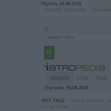
Πέμπτη, 06.08.2026
ΠΡΩΤΕΣ ΒΟΗΘΕΙΕΣ
ΕΦΗΜΕ
ΕΙΔΗΣΕΙΣ
ΥΓΕΙΑ
ΠΑΙΔΙ
Thursday, 06.08.2026
HOT TAGS:
Όλες οι ειδήσεις
ΑΔΥΝΑΤΙΣΜΑ