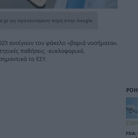
ia.gr ως προτεινόμενη πηγή στην Google
2023 ανοίγουν τον φάκελο «βαριά νοσήματα»,
τητικές παθήσεις -κυκλοφορικό,
σημαντικά το ΕΣΥ.
ΡΟΗ
ΕΙΔΗ
FDA: