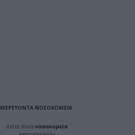
ΜΕΡΕΥΟΝΤΑ ΝΟΣΟΚΟΜΕΙΑ
Δείτε ποιά
νοσοκομεία
εφημερεύουν