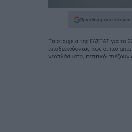
Προσθήκη του iatroped
Τα στοιχεία της ΕΛΣΤΑΤ για το 
αποδεικνύοντας πως οι πιο απαι
νεοπλάσματα, πεπτικό- πιέζουν 