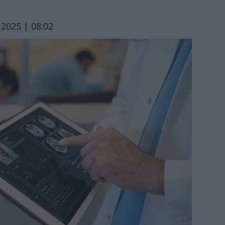
2025 | 08:02