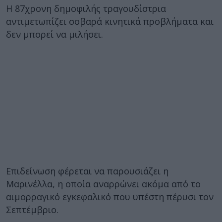
Η 87χρονη δημοφιλής τραγουδίστρια
αντιμετωπίζει σοβαρά κινητικά προβλήματα και
δεν μπορεί να μιλήσει.
Επιδείνωση φέρεται να παρουσιάζει η
Μαρινέλλα, η οποία αναρρώνει ακόμα από το
αιμορραγικό εγκεφαλικό που υπέστη πέρυσι τον
Σεπτέμβριο.