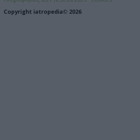
Copyright iatropedia© 2026