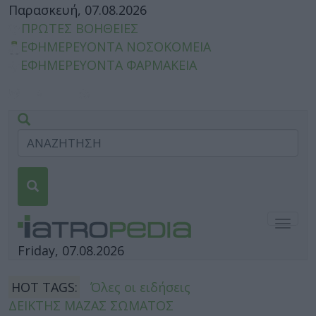
Παρασκευή, 07.08.2026
ΠΡΩΤΕΣ ΒΟΗΘΕΙΕΣ
ΕΦΗΜΕΡΕΥΟΝΤΑ ΝΟΣΟΚΟΜΕΙΑ
ΕΦΗΜΕΡΕΥΟΝΤΑ ΦΑΡΜΑΚΕΙΑ
Togg
navig
Friday, 07.08.2026
HOT TAGS:
Όλες οι ειδήσεις
ΔΕΙΚΤΗΣ ΜΑΖΑΣ ΣΩΜΑΤΟΣ