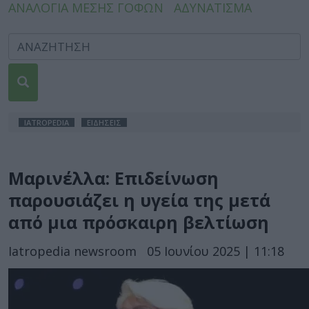
ΑΝΑΛΟΓΙΑ ΜΕΣΗΣ ΓΟΦΩΝ
ΑΔΥΝΑΤΙΣΜΑ
IATROPEDIA
ΕΙΔΗΣΕΙΣ
Μαρινέλλα: Επιδείνωση
παρουσιάζει η υγεία της μετά
από μια πρόσκαιρη βελτίωση
Iatropedia newsroom
05 Ιουνίου 2025 | 11:18