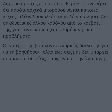
Δημοσίευμα της εφημερίδας Espresso αναφέρει
ότι παρότι αρχικά μπορούσε να πει κάποιες
λέξεις, πλέον δυσκολεύεται πολύ να μιλήσει. Δεν
σηκώνεται εξ άλλου καθόλου από το κρεβάτι
της, γιατί αντιμετωπίζει σοβαρά κινητικά
προβλήματα.
Οι γιατροί της βρίσκονται διαρκώς δίπλα της για
να τη βοηθήσουν, αλλά έως στιγμής δεν υπάρχει
σημάδι αισιοδοξίας, σύμφωνα με την ίδια πηγή.