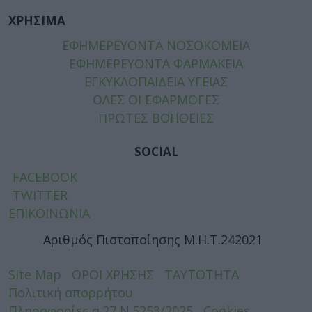
ΧΡΗΣΙΜΑ
ΕΦΗΜΕΡΕΥΟΝΤΑ ΝΟΣΟΚΟΜΕΙΑ
ΕΦΗΜΕΡΕΥΟΝΤΑ ΦΑΡΜΑΚΕΙΑ
ΕΓΚΥΚΛΟΠΑΙΔΕΙΑ ΥΓΕΙΑΣ
ΟΛΕΣ ΟΙ ΕΦΑΡΜΟΓΕΣ
ΠΡΩΤΕΣ ΒΟΗΘΕΙΕΣ
SOCIAL
FACEBOOK
TWITTER
ΕΠΙΚΟΙΝΩΝΙΑ
Αριθμός Πιστοποίησης Μ.Η.Τ.242021
Site Map
ΟΡΟΙ ΧΡΗΣΗΣ
ΤΑΥΤΟΤΗΤΑ
Πολιτική απορρήτου
Πληροφορίες α.27 Ν.5253/2025
Cookies